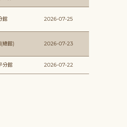
分館
2026-07-25
(總館)
2026-07-23
平分館
2026-07-22