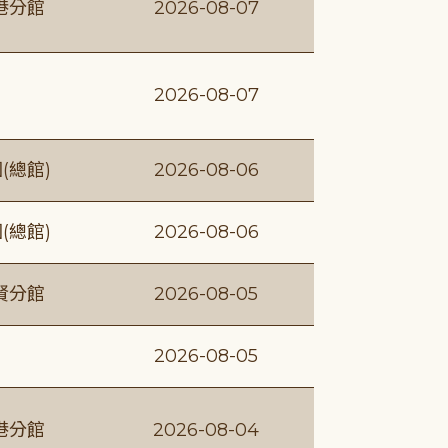
港分館
2026-08-07
2026-08-07
(總館)
2026-08-06
(總館)
2026-08-06
賢分館
2026-08-05
2026-08-05
港分館
2026-08-04