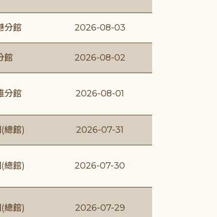
港分館
2026-08-03
分館
2026-08-02
維分館
2026-08-01
(總館)
2026-07-31
(總館)
2026-07-30
(總館)
2026-07-29