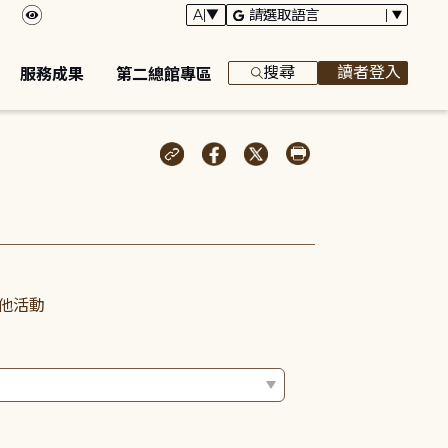
搜尋
讀者登入
服務成果
第二總館專區
他活動