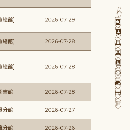
(總館)
2026-07-29
(總館)
2026-07-28
(總館)
2026-07-28
圖書館
2026-07-28
賢分館
2026-07-27
維分館
2026-07-26