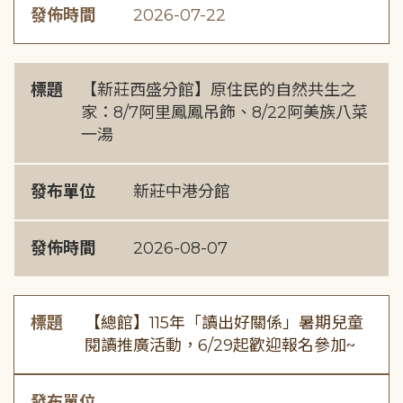
發佈時間
2026-07-22
標題
【新莊西盛分館】原住民的自然共生之
家：8/7阿里鳳鳳吊飾、8/22阿美族八菜
一湯
發布單位
新莊中港分館
發佈時間
2026-08-07
標題
【總館】115年「讀出好關係」暑期兒童
閱讀推廣活動，6/29起歡迎報名參加~
發布單位