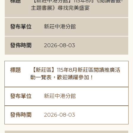
標題
【新莊中港分館】115年8月《閱讀書籤-
主題書展》尋找完美盛宴
發布單位
新莊中港分館
發佈時間
2026-08-03
標題
【新莊區】115年8月新莊區閱讀推廣活
動一覽表，歡迎踴躍參加！
發布單位
新莊中港分館
發佈時間
2026-08-03