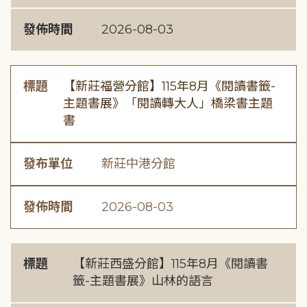
發佈時間
2026-08-03
標題
【新莊福營分館】115年8月《閱讀書籤-
主題書展》「閱讀轉大人」橋梁書主題
書
發布單位
新莊中港分館
發佈時間
2026-08-03
標題
【新莊西盛分館】115年8月《閱讀書
籤-主題書展》山林的語言