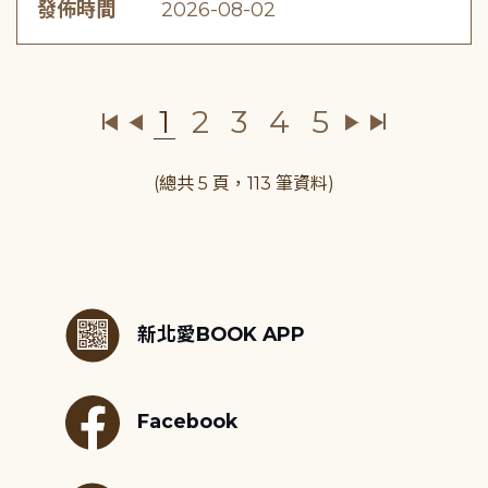
發佈時間
2026-08-02
1
2
3
4
5
(總共 5 頁，113 筆資料)
:::
新北愛BOOK APP
Facebook