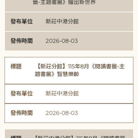
籤-主題書展》繪出新世界
發布單位
新莊中港分館
發佈時間
2026-08-03
標題
【新莊分館】115年8月《閱讀書籤-主
題書展》智慧樂齡
發布單位
新莊中港分館
發佈時間
2026-08-03