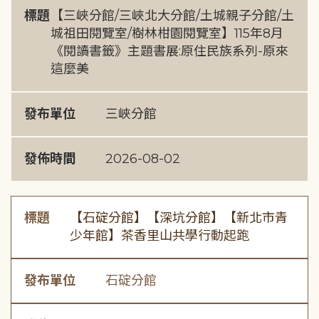
標題
【三峽分館/三峽北大分館/土城親子分館/土
城祖田閱覽室/樹林柑園閱覽室】115年8月
《閱讀書籤》主題書展:原住民族系列-原來
這麼美
發布單位
三峽分館
發佈時間
2026-08-02
標題
【石碇分館】【深坑分館】【新北市青
少年館】茶香里山共學行動起跑
發布單位
石碇分館