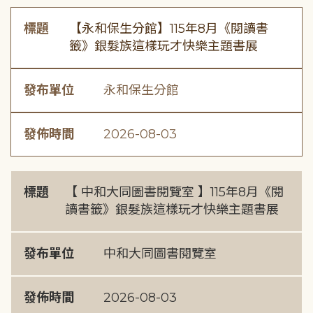
標題
【永和保生分館】115年8月《閱讀書
籤》銀髮族這樣玩才快樂主題書展
發布單位
永和保生分館
發佈時間
2026-08-03
標題
【 中和大同圖書閱覽室 】115年8月《閱
讀書籤》銀髮族這樣玩才快樂主題書展
發布單位
中和大同圖書閱覽室
發佈時間
2026-08-03