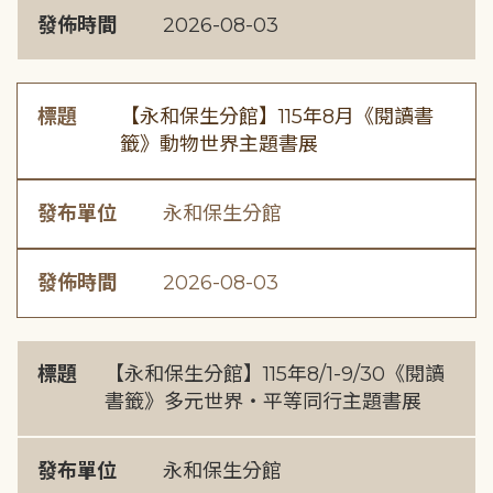
發佈時間
2026-08-03
標題
【永和保生分館】115年8月《閱讀書
籤》動物世界主題書展
發布單位
永和保生分館
發佈時間
2026-08-03
標題
【永和保生分館】115年8/1-9/30《閱讀
書籤》多元世界・平等同行主題書展
發布單位
永和保生分館