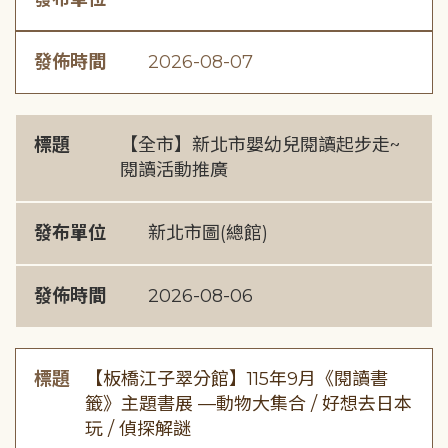
發佈時間
2026-08-07
標題
【全市】新北市嬰幼兒閱讀起步走~
閱讀活動推廣
發布單位
新北市圖(總館)
發佈時間
2026-08-06
標題
【板橋江子翠分館】115年9月《閱讀書
籤》主題書展 —動物大集合 / 好想去日本
玩 / 偵探解謎