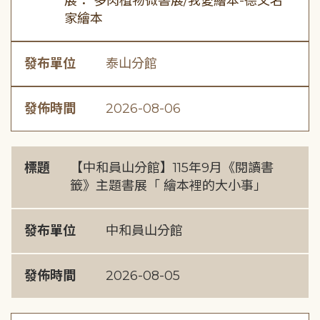
展： 多肉植物微書展/我愛繪本-德文名
家繪本
發布單位
泰山分館
發佈時間
2026-08-06
標題
【中和員山分館】115年9月《閱讀書
籤》主題書展「 繪本裡的大小事」
發布單位
中和員山分館
發佈時間
2026-08-05