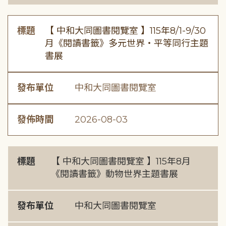
標題
【 中和大同圖書閱覽室 】115年8/1-9/30
月《閱讀書籤》多元世界・平等同行主題
書展
發布單位
中和大同圖書閱覽室
發佈時間
2026-08-03
標題
【 中和大同圖書閱覽室 】115年8月
《閱讀書籤》動物世界主題書展
發布單位
中和大同圖書閱覽室