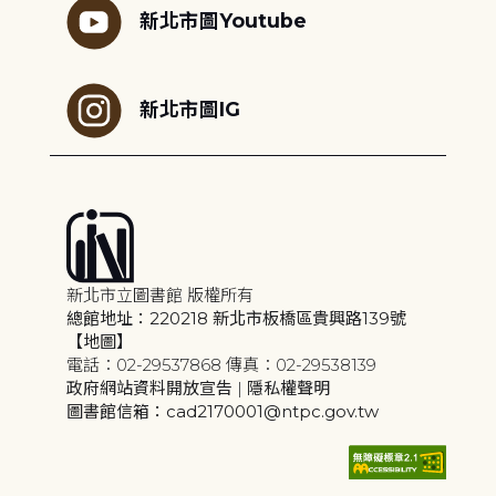
新北市圖Youtube
新北市圖IG
新北市立圖書館 版權所有
總館地址：220218 新北市板橋區貴興路139號
【地圖】
電話：02-29537868 傳真：02-29538139
政府網站資料開放宣告
|
隱私權聲明
圖書館信箱：cad2170001@ntpc.gov.tw