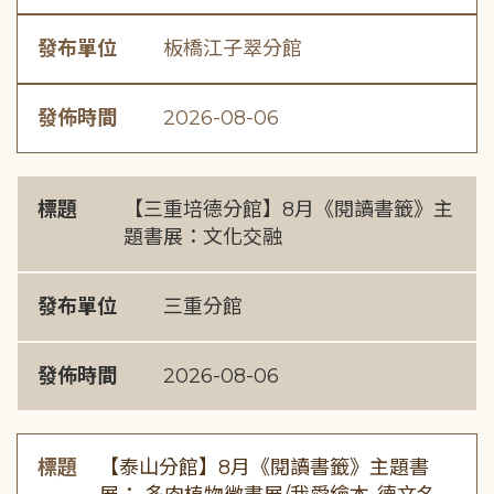
發布單位
板橋江子翠分館
發佈時間
2026-08-06
標題
【三重培德分館】8月《閱讀書籤》主
題書展：文化交融
發布單位
三重分館
發佈時間
2026-08-06
標題
【泰山分館】8月《閱讀書籤》主題書