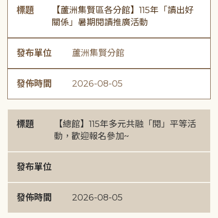
標題
【蘆洲集賢區各分館】115年「讀出好
關係」暑期閱讀推廣活動
發布單位
蘆洲集賢分館
發佈時間
2026-08-05
標題
【總館】115年多元共融「閱」平等活
動，歡迎報名參加~
發布單位
發佈時間
2026-08-05