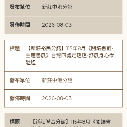
發布單位
新莊中港分館
發佈時間
2026-08-03
標題
【新莊裕民分館】115年8月《閱讀書籤-
主題書展》台灣四處走透透-舒展身心樂
逍遙
發布單位
新莊中港分館
發佈時間
2026-08-03
標題
【新莊聯合分館】115年8月《閱讀書