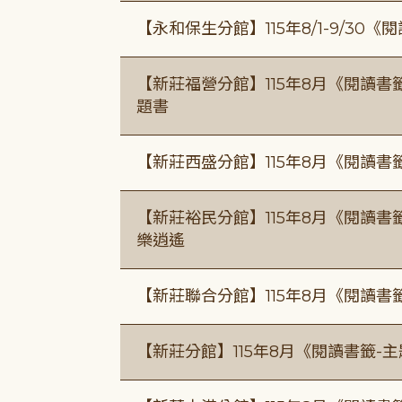
【永和保生分館】115年8/1-9/3
【新莊福營分館】115年8月《閱讀
題書
【新莊西盛分館】115年8月《閱讀書
【新莊裕民分館】115年8月《閱讀書
樂逍遙
【新莊聯合分館】115年8月《閱讀書
【新莊分館】115年8月《閱讀書籤-