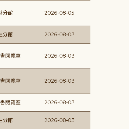
港分館
2026-08-05
生分館
2026-08-03
書閱覽室
2026-08-03
書閱覽室
2026-08-03
書閱覽室
2026-08-03
生分館
2026-08-03