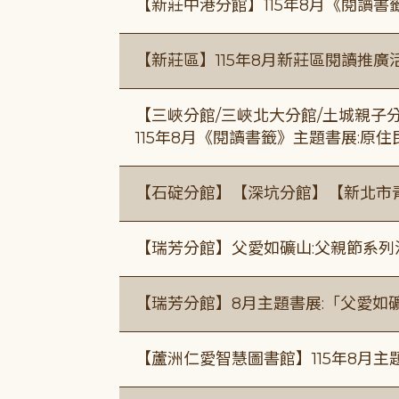
【新莊中港分館】115年8月《閱讀書
【新莊區】115年8月新莊區閱讀推
【三峽分館/三峽北大分館/土城親子
115年8月《閱讀書籤》主題書展:原
【石碇分館】【深坑分館】【新北市
【瑞芳分館】父愛如礦山:父親節系列
【瑞芳分館】8月主題書展:「父愛如
【蘆洲仁愛智慧圖書館】115年8月