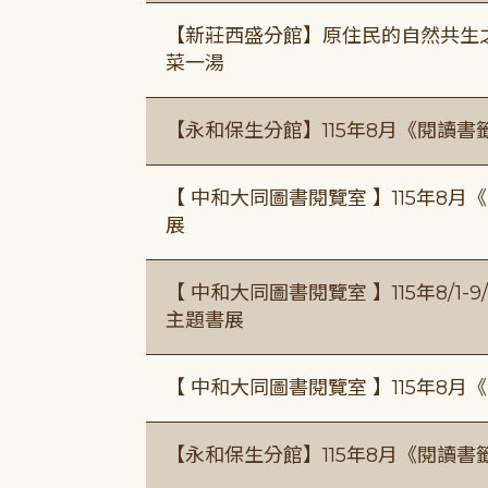
【新莊西盛分館】原住民的自然共生之家
菜一湯
【永和保生分館】115年8月《閱讀
【 中和大同圖書閱覽室 】115年8
展
【 中和大同圖書閱覽室 】115年8/1
主題書展
【 中和大同圖書閱覽室 】115年8
【永和保生分館】115年8月《閱讀