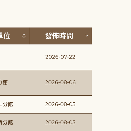
(升降冪)
按發布單位排序 (升降冪)
按發佈時間排序
單位
發佈時間
2026-07-22
分館
2026-08-06
山分館
2026-08-05
賢分館
2026-08-05