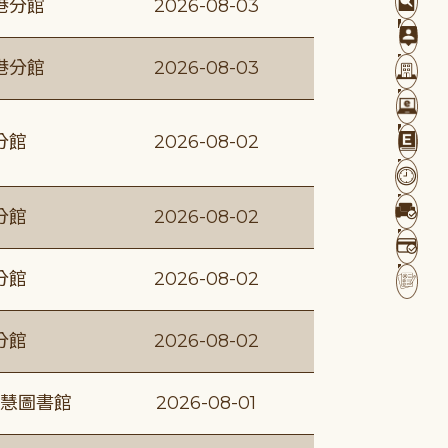
港分館
2026-08-03
港分館
2026-08-03
分館
2026-08-02
分館
2026-08-02
分館
2026-08-02
分館
2026-08-02
慧圖書館
2026-08-01