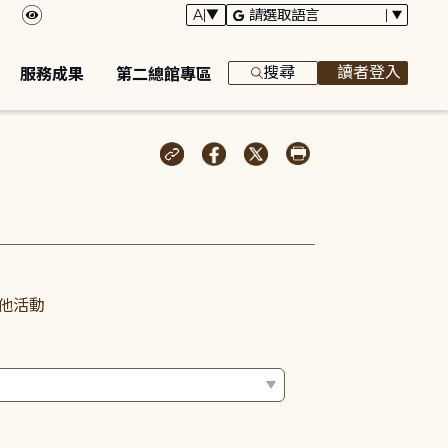
搜尋
讀者登入
服務成果
第二總館專區
他活動