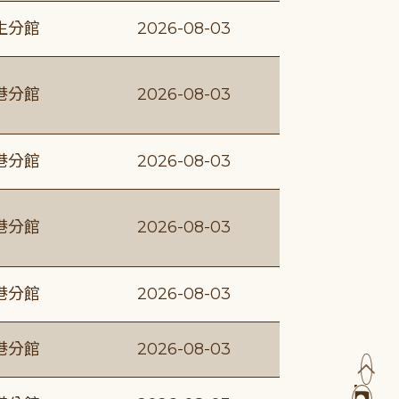
生分館
2026-08-03
港分館
2026-08-03
港分館
2026-08-03
港分館
2026-08-03
港分館
2026-08-03
港分館
2026-08-03