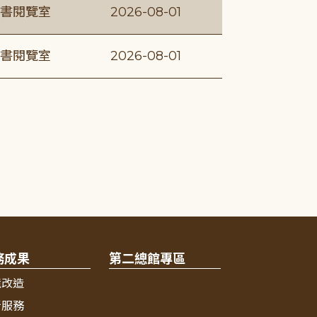
書閱覽室
2026-08-01
書閱覽室
2026-08-01
務成果
第二總館專區
境改造
新服務