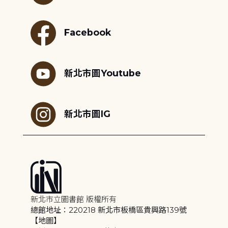
Facebook
新北市圖Youtube
新北市圖IG
新北市立圖書館 版權所有
總館地址：220218 新北市板橋區貴興路139號
【地圖】