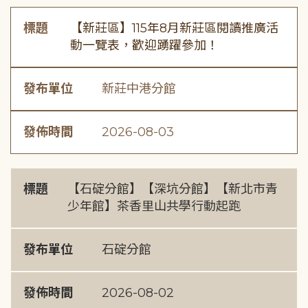
標題
【新莊區】115年8月新莊區閱讀推廣活
動一覽表，歡迎踴躍參加！
發布單位
新莊中港分館
發佈時間
2026-08-03
標題
【石碇分館】【深坑分館】【新北市青
少年館】茶香里山共學行動起跑
發布單位
石碇分館
發佈時間
2026-08-02