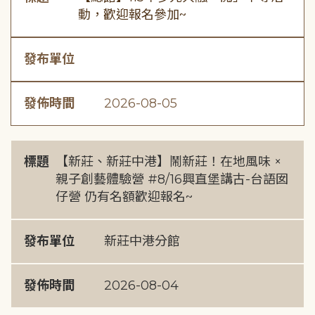
動，歡迎報名參加~
發布單位
發佈時間
2026-08-05
標題
【新莊、新莊中港】鬧新莊！在地風味 ×
親子創藝體驗營 #8/16興直堡講古-台語囡
仔營 仍有名額歡迎報名~
發布單位
新莊中港分館
發佈時間
2026-08-04