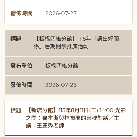
發佈時間
2026-07-27
標題
【板橋四維分館】 115年「讀出好關
係」暑期閱讀推廣活動
發布單位
板橋四維分館
發佈時間
2026-07-26
標題
【新店分館】115年8月11日(二) 14:00 光影
之間：魯本斯與林布蘭的靈魂對話／主
講：王麗秀老師