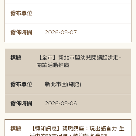
發布單位
發佈時間
2026-08-07
標題
【全市】新北市嬰幼兒閱讀起步走~
閱讀活動推廣
發布單位
新北市圖(總館)
發佈時間
2026-08-06
標題
【轉知訊息】親職講座：玩出語言力-生