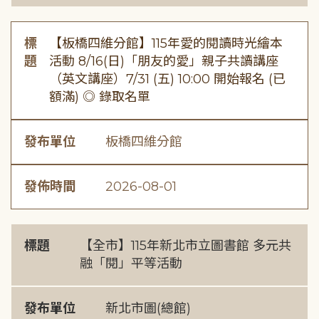
標
【板橋四維分館】115年愛的閱讀時光繪本
題
活動 8/16(日)「朋友的愛」親子共讀講座
（英文講座）7/31 (五) 10:00 開始報名 (已
額滿) ◎ 錄取名單
發布單位
板橋四維分館
發佈時間
2026-08-01
標題
【全市】115年新北市立圖書館 多元共
融「閱」平等活動
發布單位
新北市圖(總館)