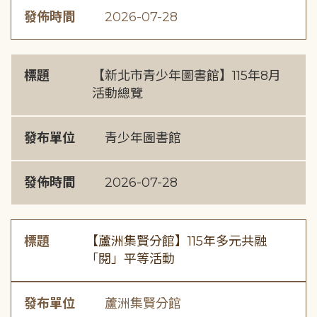
發佈時間
2026-07-28
標題
【新北市青少年圖書館】115年8月
活動總覽
發布單位
青少年圖書館
發佈時間
2026-07-28
標題
【蘆洲集賢分館】115年多元共融
「閱」平等活動
發布單位
蘆洲集賢分館