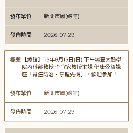
發布單位
新北市圖(總館)
發佈時間
2026-07-29
標題
【總館】115年8月15日(日) 下午場臺大醫學
院內科部教授 李宜家教授主講 健康公益講
座「胃癌防治・掌握先機」，歡迎參加！
發布單位
新北市圖(總館)
發佈時間
2026-07-29