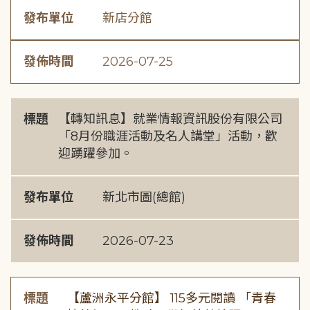
發布單位
新店分館
發佈時間
2026-07-25
標題
【轉知訊息】就業情報資訊股份有限公司
「8月份職涯活動及名人講堂」活動，歡
迎踴躍參加。
發布單位
新北市圖(總館)
發佈時間
2026-07-23
標題
【蘆洲永平分館】 115多元閱讀 「青春