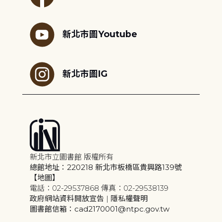
新北市圖Youtube
新北市圖IG
新北市立圖書館 版權所有
總館地址：220218 新北市板橋區貴興路139號
【地圖】
電話：02-29537868 傳真：02-29538139
政府網站資料開放宣告
|
隱私權聲明
圖書館信箱：cad2170001@ntpc.gov.tw