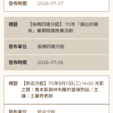
發佈時間
2026-07-27
標題
【板橋四維分館】 115年「讀出好關
係」暑期閱讀推廣活動
發布單位
板橋四維分館
發佈時間
2026-07-26
標題
【新店分館】115年8月11日(二) 14:00 光影
之間：魯本斯與林布蘭的靈魂對話／主
講：王麗秀老師
發布單位
新店分館