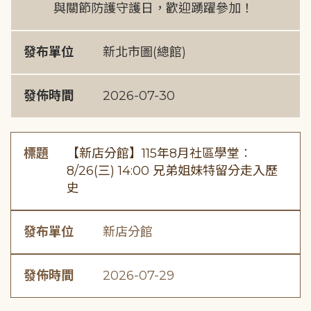
與關節防護守護日，歡迎踴躍參加！
發布單位
新北市圖(總館)
發佈時間
2026-07-30
標題
【新店分館】115年8月社區學堂︰
8/26(三) 14:00 兄弟姐妹特留分走入歷
史
發布單位
新店分館
發佈時間
2026-07-29