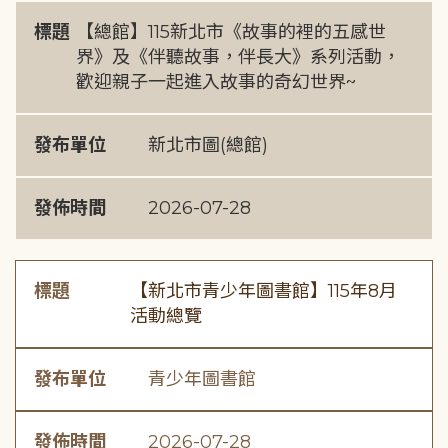
標題
【總館】115新北市《故事的裡的五感世
界》及《伴聽故事，伴長大》系列活動，
歡迎親子一起進入故事的奇幻世界~
發布單位
新北市圖(總館)
發佈時間
2026-07-28
標題
【新北市青少年圖書館】115年8月
活動總覽
發布單位
青少年圖書館
發佈時間
2026-07-28