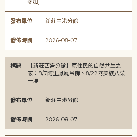
參加)
發布單位
新莊中港分館
發佈時間
2026-08-07
標題
【新莊西盛分館】原住民的自然共生之
家：8/7阿里鳳鳳吊飾、8/22阿美族八菜
一湯
發布單位
新莊中港分館
發佈時間
2026-08-07