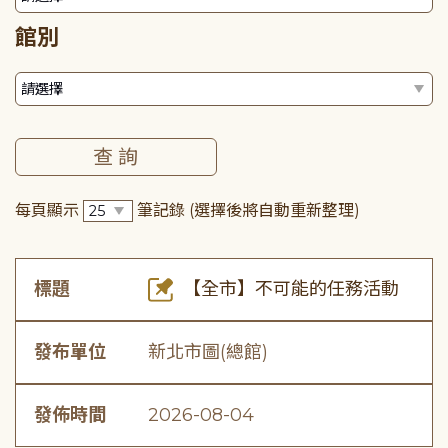
館別
每頁顯示
筆記錄
(選擇後將自動重新整理)
標題
【全市】不可能的任務活動
發布單位
新北市圖(總館)
發佈時間
2026-08-04