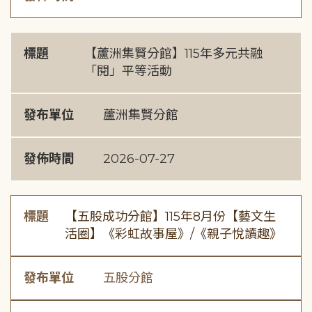
標題
【蘆洲集賢分館】115年多元共融
「閱」平等活動
發布單位
蘆洲集賢分館
發佈時間
2026-07-27
標題
【五股成功分館】115年8月份【藝文生
活圈】《彩虹故事屋》/《親子悅讀趣》
發布單位
五股分館