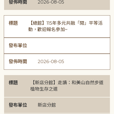
發佈時間
2026-08-05
標題
【總館】115年多元共融「閱」平等活
動，歡迎報名參加~
發布單位
發佈時間
2026-08-05
標題
【新店分館】走讀：和美山自然步道
植物生存之道
發布單位
新店分館