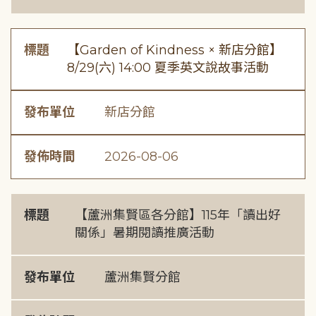
標題
【Garden of Kindness × 新店分館】
8/29(六) 14:00 夏季英文說故事活動
發布單位
新店分館
發佈時間
2026-08-06
標題
【蘆洲集賢區各分館】115年「讀出好
關係」暑期閱讀推廣活動
發布單位
蘆洲集賢分館