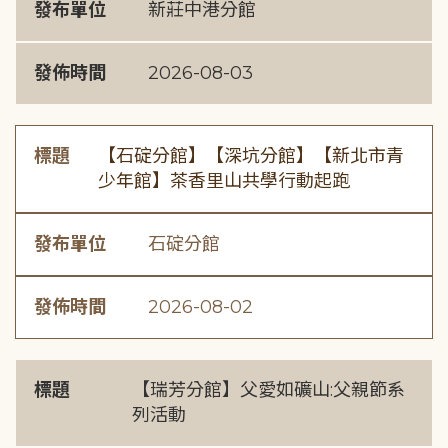
發布單位
新莊中港分館
發佈時間
2026-08-03
標題
【石碇分館】【深坑分館】【新北市青
少年館】茶香里山共學行動起跑
發布單位
石碇分館
發佈時間
2026-08-02
標題
【瑞芳分館】父愛如礦山:父親節系
列活動