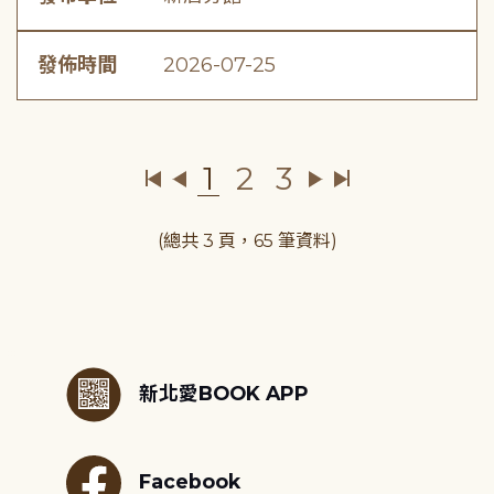
發佈時間
2026-07-25
1
2
3
(總共 3 頁，65 筆資料)
:::
新北愛BOOK APP
Facebook