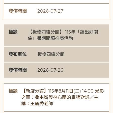
發佈時間
2026-07-27
標題
【板橋四維分館】 115年「讀出好關
係」暑期閱讀推廣活動
發布單位
板橋四維分館
發佈時間
2026-07-26
標題
【新店分館】115年8月11日(二) 14:00 光影
之間：魯本斯與林布蘭的靈魂對話／主
講：王麗秀老師