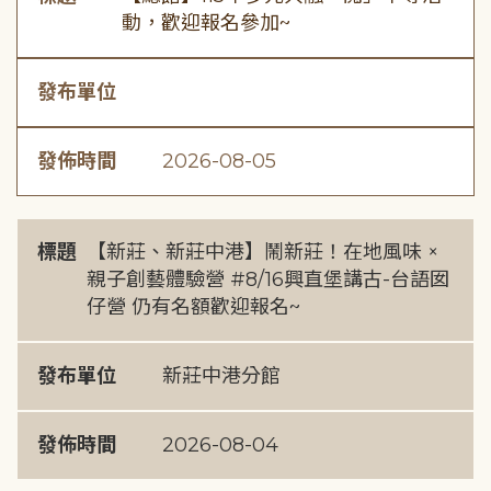
動，歡迎報名參加~
發布單位
發佈時間
2026-08-05
標題
【新莊、新莊中港】鬧新莊！在地風味 ×
親子創藝體驗營 #8/16興直堡講古-台語囡
仔營 仍有名額歡迎報名~
發布單位
新莊中港分館
發佈時間
2026-08-04