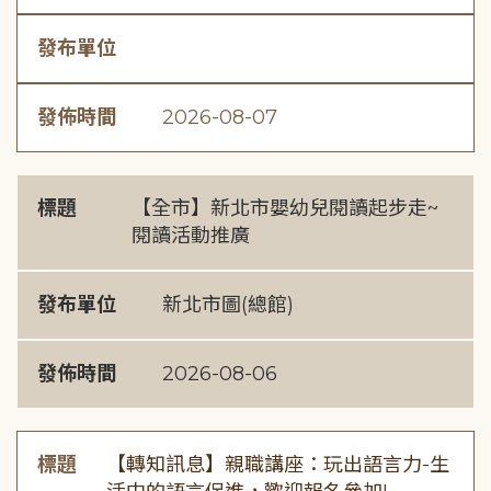
發布單位
發佈時間
2026-08-07
標題
【全市】新北市嬰幼兒閱讀起步走~
閱讀活動推廣
發布單位
新北市圖(總館)
發佈時間
2026-08-06
標題
【轉知訊息】親職講座：玩出語言力-生