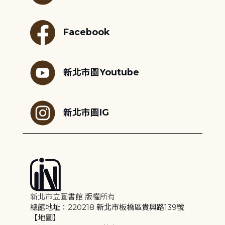
Facebook
新北市圖Youtube
新北市圖IG
新北市立圖書館 版權所有
總館地址：220218 新北市板橋區貴興路139號
【地圖】