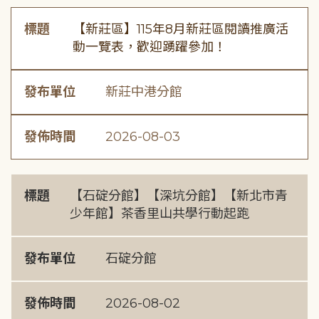
標題
【新莊區】115年8月新莊區閱讀推廣活
動一覽表，歡迎踴躍參加！
發布單位
新莊中港分館
發佈時間
2026-08-03
標題
【石碇分館】【深坑分館】【新北市青
少年館】茶香里山共學行動起跑
發布單位
石碇分館
發佈時間
2026-08-02