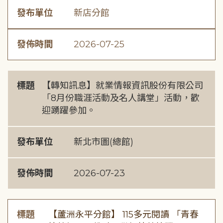
發布單位
新店分館
發佈時間
2026-07-25
標題
【轉知訊息】就業情報資訊股份有限公司
「8月份職涯活動及名人講堂」活動，歡
迎踴躍參加。
發布單位
新北市圖(總館)
發佈時間
2026-07-23
標題
【蘆洲永平分館】 115多元閱讀 「青春