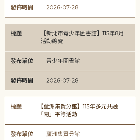
發佈時間
2026-07-28
標題
【新北市青少年圖書館】115年8月
活動總覽
發布單位
青少年圖書館
發佈時間
2026-07-28
標題
【蘆洲集賢分館】115年多元共融
「閱」平等活動
發布單位
蘆洲集賢分館