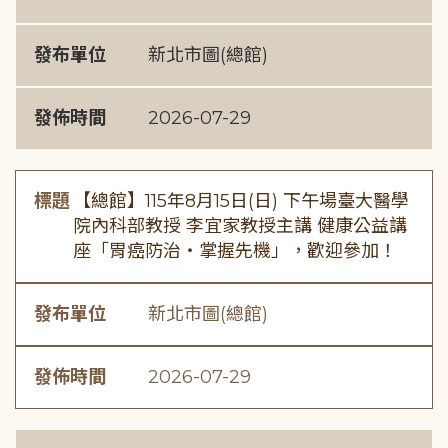
發布單位
新北市圖(總館)
發佈時間
2026-07-29
標題
【總館】115年8月15日(日) 下午場臺大醫學
院內科部教授 李宜家教授主講 健康公益講
座「胃癌防治・掌握先機」，歡迎參加！
發布單位
新北市圖(總館)
發佈時間
2026-07-29