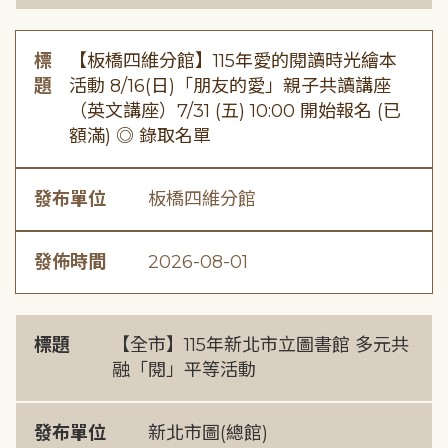
標
【板橋四維分館】115年愛的閱讀時光繪本
題
活動 8/16(日)「朋友的愛」親子共讀講座
（英文講座）7/31 (五) 10:00 開始報名 (已
額滿) ◎ 錄取名單
發布單位
板橋四維分館
發佈時間
2026-08-01
標題
【全市】115年新北市立圖書館 多元共
融「閱」平等活動
發布單位
新北市圖(總館)