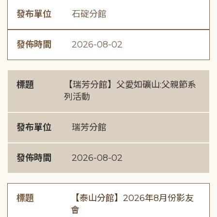
發布單位
石碇分館
發佈時間
2026-08-02
標題
【瑞芳分館】父愛如礦山:父親節系
列活動
發布單位
瑞芳分館
發佈時間
2026-08-02
標題
【泰山分館】2026年8月份影友
會