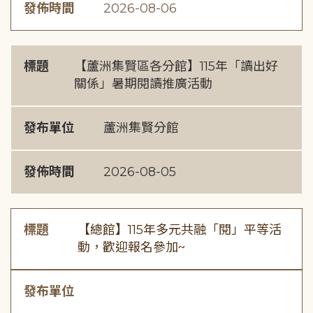
發佈時間
2026-08-06
標題
【蘆洲集賢區各分館】115年「讀出好
關係」暑期閱讀推廣活動
發布單位
蘆洲集賢分館
發佈時間
2026-08-05
標題
【總館】115年多元共融「閱」平等活
動，歡迎報名參加~
發布單位