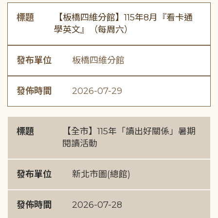
標題
【板橋四維分館】115年8月『看卡通
學英文』（每周六）
發布單位
板橋四維分館
發佈時間
2026-07-29
標題
【全市】115年「讀出好關係」暑期
閱讀活動
發布單位
新北市圖(總館)
發佈時間
2026-07-28