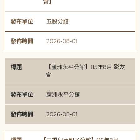
會】
發布單位
五股分館
發佈時間
2026-08-01
標題
【蘆洲永平分館】115年8月 影友
會
發布單位
蘆洲永平分館
發佈時間
2026-08-01