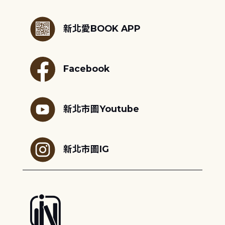
:::
新北愛BOOK APP
Facebook
新北市圖Youtube
新北市圖IG