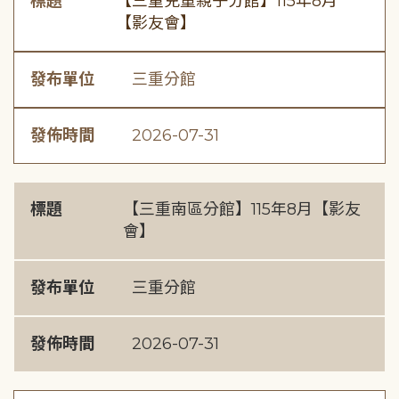
標題
【三重兒童親子分館】115年8月
【影友會】
發布單位
三重分館
發佈時間
2026-07-31
標題
【三重南區分館】115年8月【影友
會】
發布單位
三重分館
發佈時間
2026-07-31