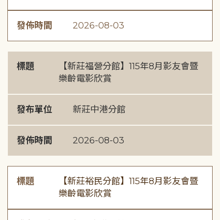
發佈時間
2026-08-03
標題
【新莊福營分館】115年8月影友會暨
樂齡電影欣賞
發布單位
新莊中港分館
發佈時間
2026-08-03
標題
【新莊裕民分館】115年8月影友會暨
樂齡電影欣賞