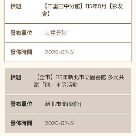
標題
【三重田中分館】115年8月【影友
會】
發布單位
三重分館
發佈時間
2026-07-31
標題
【全市】115年新北市立圖書館 多元共
融「閱」平等活動
發布單位
新北市圖(總館)
發佈時間
2026-07-31