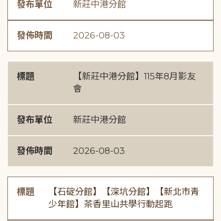
發布單位
新莊中港分館
發佈時間
2026-08-03
標題
【新莊中港分館】115年8月影友
會
發布單位
新莊中港分館
發佈時間
2026-08-03
標題
【石碇分館】【深坑分館】【新北市青
少年館】茶香里山共學行動起跑