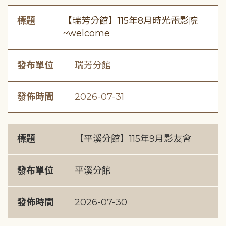
標題
【瑞芳分館】115年8月時光電影院
~welcome
發布單位
瑞芳分館
發佈時間
2026-07-31
標題
【平溪分館】115年9月影友會
發布單位
平溪分館
發佈時間
2026-07-30