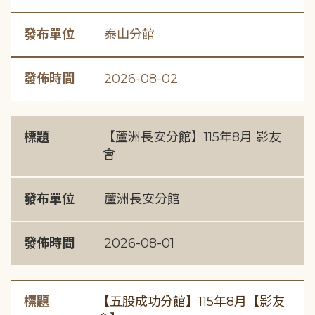
發布單位
泰山分館
發佈時間
2026-08-02
標題
【蘆洲長安分館】115年8月 影友
會
發布單位
蘆洲長安分館
發佈時間
2026-08-01
標題
【五股成功分館】115年8月【影友