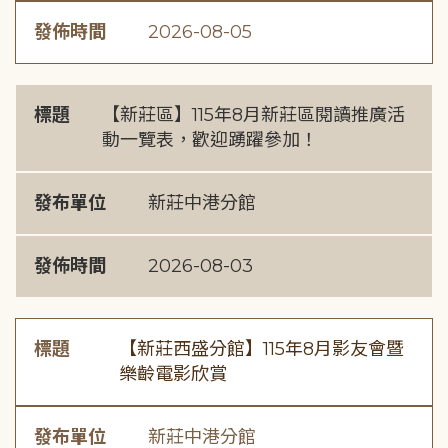
發佈時間
2026-08-05
標題
【新莊區】115年8月新莊區閱讀推廣活
動一覽表，歡迎踴躍參加！
發布單位
新莊中港分館
發佈時間
2026-08-03
標題
【新莊西盛分館】115年8月影友會暨
樂齡電影欣賞
發布單位
新莊中港分館