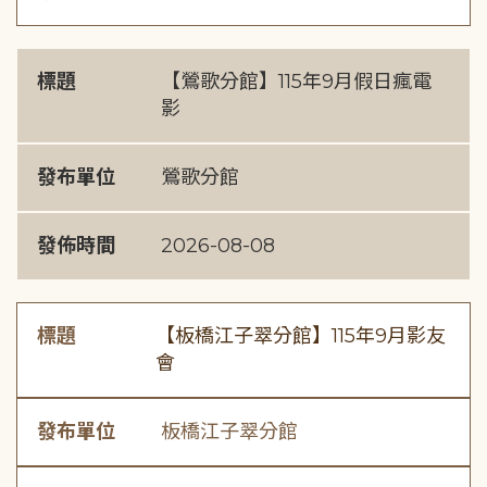
標題
【鶯歌分館】115年9月假日瘋電
影
發布單位
鶯歌分館
發佈時間
2026-08-08
標題
【板橋江子翠分館】115年9月影友
會
發布單位
板橋江子翠分館