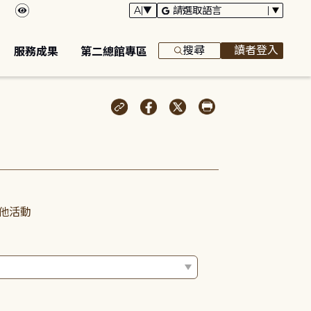
搜尋
讀者登入
服務成果
第二總館專區
他活動