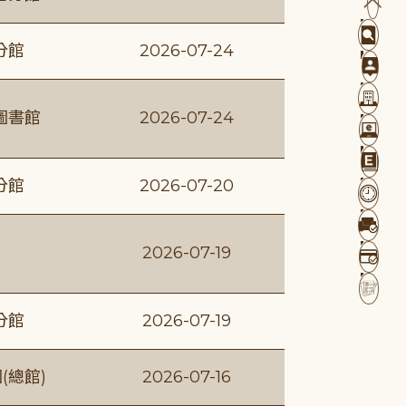
分館
2026-07-24
圖書館
2026-07-24
分館
2026-07-20
2026-07-19
分館
2026-07-19
(總館)
2026-07-16