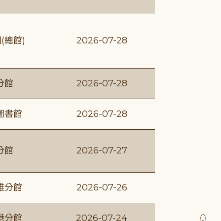
(總館)
2026-07-28
分館
2026-07-28
圖書館
2026-07-28
分館
2026-07-27
維分館
2026-07-26
港分館
2026-07-24