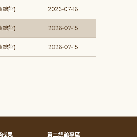
(總館)
2026-07-16
(總館)
2026-07-15
(總館)
2026-07-15
務成果
第二總館專區