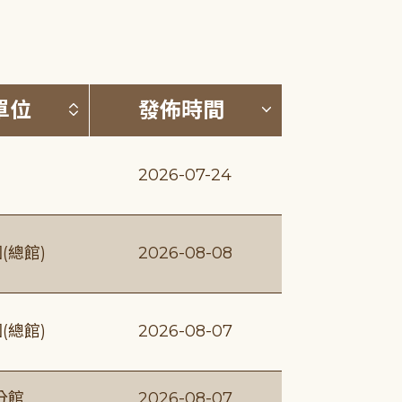
(升降冪)
按發布單位排序 (升降冪)
按發佈時間排序
單位
發佈時間
2026-07-24
(總館)
2026-08-08
(總館)
2026-08-07
分館
2026-08-07