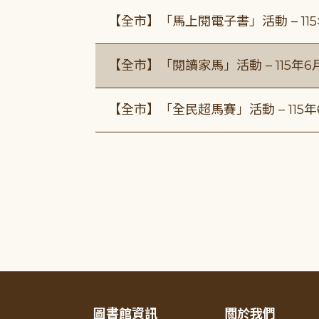
【全市】「馬上閱電子書」活動 – 11
【全市】「閱讀家馬」活動 – 115年
【全市】「全民超馬賽」活動 – 115
圖書館資訊
關於我們