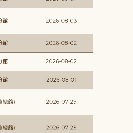
分館
2026-08-03
分館
2026-08-02
分館
2026-08-02
分館
2026-08-01
(總館)
2026-07-29
(總館)
2026-07-29