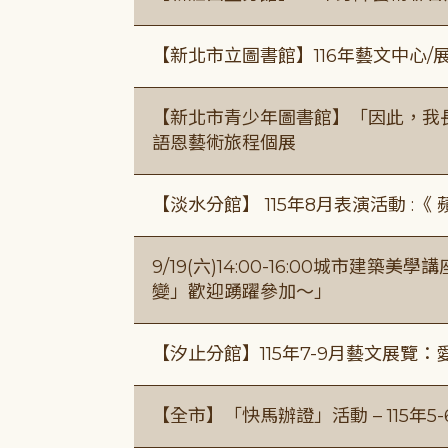
【新北市立圖書館】116年藝文中心
【新北市青少年圖書館】「因此，我
語恩藝術旅程個展
【淡水分館】 115年8月表演活動 :
9/19(六)14:00-16:00城市建
變」歡迎踴躍參加～」
【汐止分館】115年7-9月藝文展覽：
【全市】「快馬辦證」活動 – 115年5