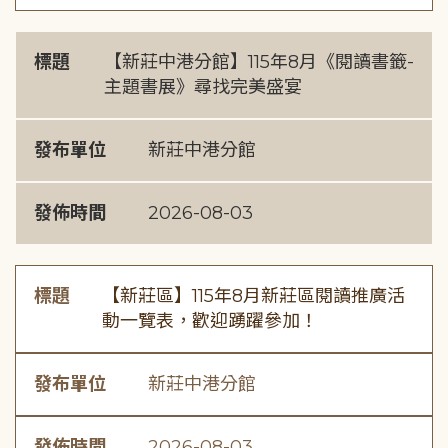
標題
【新莊中港分館】115年8月《閱讀書籤-
主題書展》尋找完美盛宴
發布單位
新莊中港分館
發佈時間
2026-08-03
標題
【新莊區】115年8月新莊區閱讀推廣活
動一覽表，歡迎踴躍參加！
發布單位
新莊中港分館
發佈時間
2026-08-03