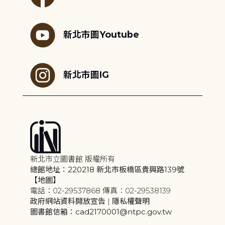
新北市圖Youtube
新北市圖IG
新北市立圖書館 版權所有
總館地址：220218 新北市板橋區貴興路139號
【地圖】
電話：02-29537868 傳真：02-29538139
政府網站資料開放宣告
|
隱私權聲明
圖書館信箱：cad2170001@ntpc.gov.tw