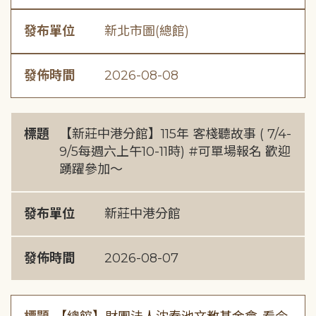
發布單位
新北市圖(總館)
發佈時間
2026-08-08
標題
【新莊中港分館】115年 客棧聽故事 ( 7/4-
9/5每週六上午10-11時) #可單場報名 歡迎
踴躍參加～
發布單位
新莊中港分館
發佈時間
2026-08-07