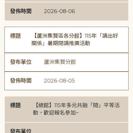
發佈時間
2026-08-06
標題
【蘆洲集賢區各分館】115年「讀出好
關係」暑期閱讀推廣活動
發布單位
蘆洲集賢分館
發佈時間
2026-08-05
標題
【總館】115年多元共融「閱」平等活
動，歡迎報名參加~
發布單位