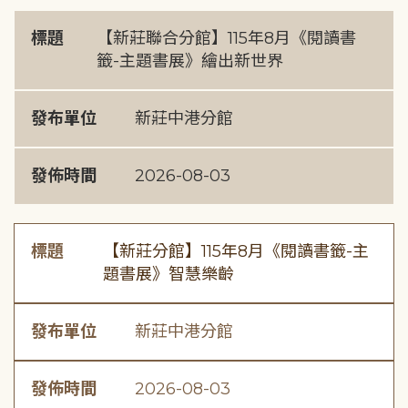
標題
【新莊聯合分館】115年8月《閱讀書
籤-主題書展》繪出新世界
發布單位
新莊中港分館
發佈時間
2026-08-03
標題
【新莊分館】115年8月《閱讀書籤-主
題書展》智慧樂齡
發布單位
新莊中港分館
發佈時間
2026-08-03