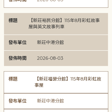
標題
【新莊裕民分館】115年8月彩虹故事
屋與英文故事列車
發布單位
新莊中港分館
發佈時間
2026-08-03
標題
【新莊福營分館】115年8月彩虹故
事屋
發布單位
新莊中港分館