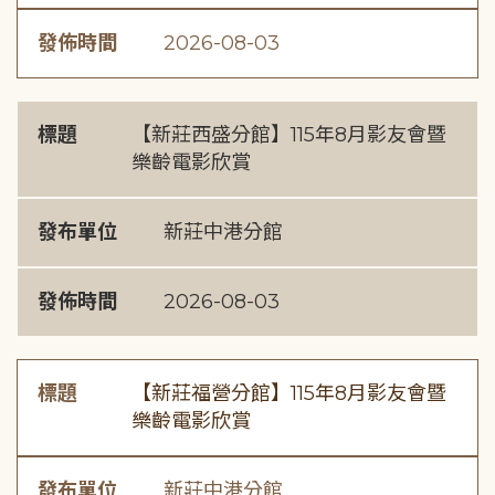
發佈時間
2026-08-03
標題
【新莊西盛分館】115年8月影友會暨
樂齡電影欣賞
發布單位
新莊中港分館
發佈時間
2026-08-03
標題
【新莊福營分館】115年8月影友會暨
樂齡電影欣賞
發布單位
新莊中港分館