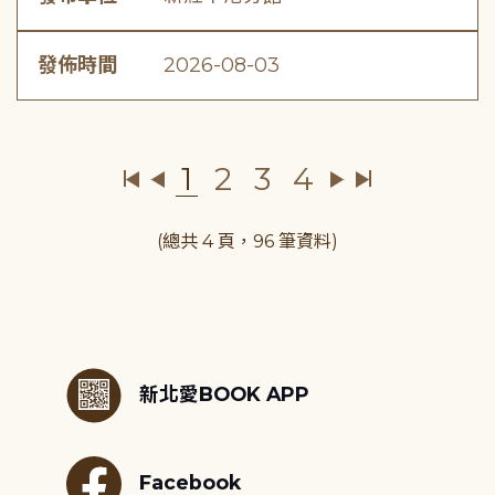
發佈時間
2026-08-03
1
2
3
4
(總共 4 頁，96 筆資料)
:::
新北愛BOOK APP
Facebook