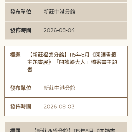
發布單位
新莊中港分館
發佈時間
2026-08-04
標題
【新莊福營分館】115年8月《閱讀書籤-
主題書展》「閱讀轉大人」橋梁書主題
書
發布單位
新莊中港分館
發佈時間
2026-08-03
標題
【新莊西盛分館】115年8月《閱讀書