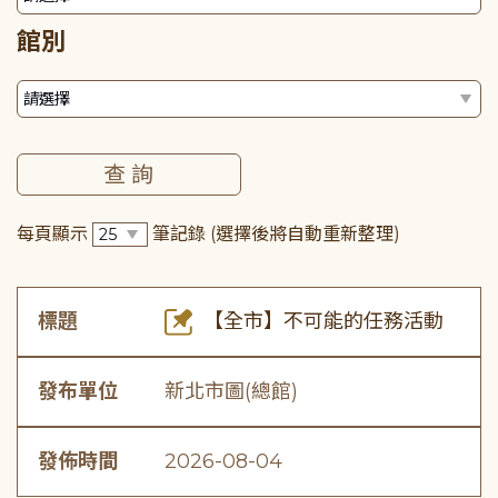
館別
每頁顯示
筆記錄
(選擇後將自動重新整理)
標題
【全市】不可能的任務活動
發布單位
新北市圖(總館)
發佈時間
2026-08-04