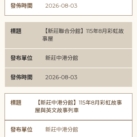
發佈時間
2026-08-03
標題
【新莊聯合分館】115年8月彩虹故
事屋
發布單位
新莊中港分館
發佈時間
2026-08-03
標題
【新莊中港分館】115年8月彩虹故事
屋與英文故事列車
發布單位
新莊中港分館