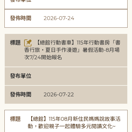
發佈時間
2026-07-24
標題
【總館行動書車】115年行動書房「書
香行旅・夏日手作漫遊」暑假活動-8月場
次7/24開始報名
發布單位
發佈時間
2026-07-22
標題
【總館】115年08月新住民媽媽說故事活
動，歡迎親子一起體驗多元閱讀文化~