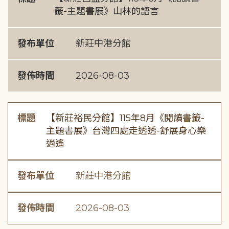
籤-主題書展》山林的語言
發布單位
新莊中港分館
發佈時間
2026-08-03
標題
【新莊裕民分館】115年8月《閱讀書籤-
主題書展》台灣四處走透透-舒展身心樂
逍遙
發布單位
新莊中港分館
發佈時間
2026-08-03