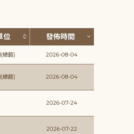
(升降冪)
按發布單位排序 (升降冪)
按發佈時間排序
單位
發佈時間
(總館)
2026-08-04
(總館)
2026-08-04
2026-07-24
2026-07-22