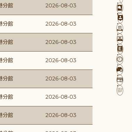
港分館
2026-08-03
港分館
2026-08-03
港分館
2026-08-03
港分館
2026-08-03
港分館
2026-08-03
港分館
2026-08-03
港分館
2026-08-03