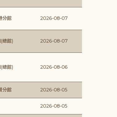
港分館
2026-08-07
(總館)
2026-08-07
(總館)
2026-08-06
賢分館
2026-08-05
2026-08-05