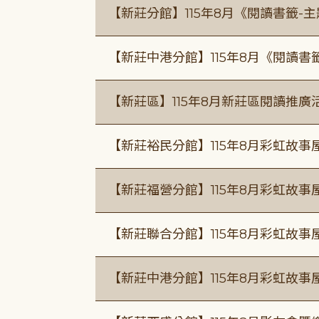
【新莊分館】115年8月《閱讀書籤-
【新莊中港分館】115年8月《閱讀書
【新莊區】115年8月新莊區閱讀推
【新莊裕民分館】115年8月彩虹故
【新莊福營分館】115年8月彩虹故事
【新莊聯合分館】115年8月彩虹故事
【新莊中港分館】115年8月彩虹故