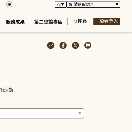
搜尋
讀者登入
服務成果
第二總館專區
他活動