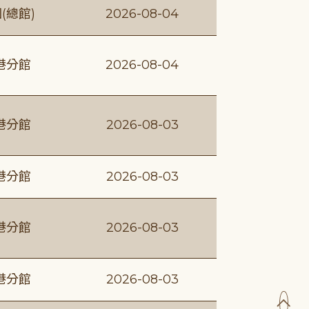
(總館)
2026-08-04
港分館
2026-08-04
港分館
2026-08-03
港分館
2026-08-03
港分館
2026-08-03
港分館
2026-08-03