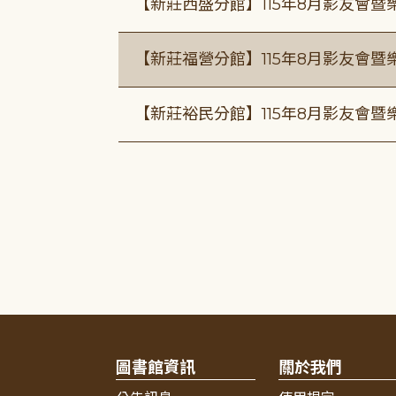
【新莊西盛分館】115年8月影友會暨
【新莊福營分館】115年8月影友會暨
【新莊裕民分館】115年8月影友會暨
圖書館資訊
關於我們