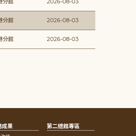
港分館
2026-08-03
港分館
2026-08-03
港分館
2026-08-03
務成果
第二總館專區