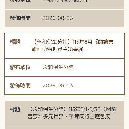
發布單位
中和大同圖書閱覽室
發佈時間
2026-08-03
標題
【永和保生分館】115年8月《閱讀書
籤》動物世界主題書展
發布單位
永和保生分館
發佈時間
2026-08-03
標題
【永和保生分館】115年8/1-9/30《閱讀
書籤》多元世界・平等同行主題書展