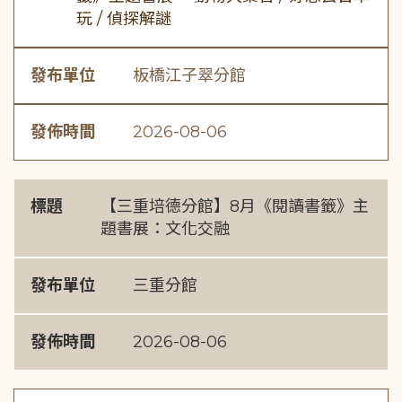
玩 / 偵探解謎
發布單位
板橋江子翠分館
發佈時間
2026-08-06
標題
【三重培德分館】8月《閱讀書籤》主
題書展：文化交融
發布單位
三重分館
發佈時間
2026-08-06