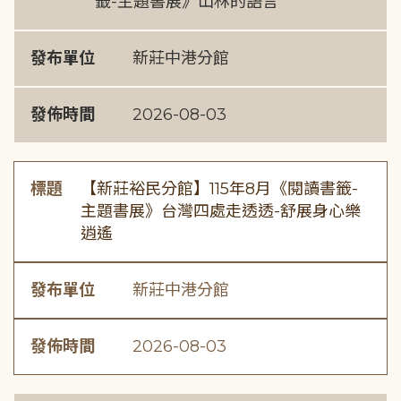
籤-主題書展》山林的語言
發布單位
新莊中港分館
發佈時間
2026-08-03
標題
【新莊裕民分館】115年8月《閱讀書籤-
主題書展》台灣四處走透透-舒展身心樂
逍遙
發布單位
新莊中港分館
發佈時間
2026-08-03