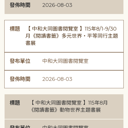
發佈時間
2026-08-03
標題
【 中和大同圖書閱覽室 】115年8/1-9/30
月《閱讀書籤》多元世界・平等同行主題
書展
發布單位
中和大同圖書閱覽室
發佈時間
2026-08-03
標題
【 中和大同圖書閱覽室 】115年8月
《閱讀書籤》動物世界主題書展