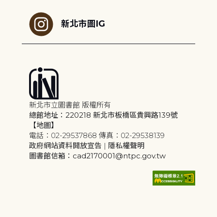
新北市圖IG
新北市立圖書館 版權所有
總館地址：220218 新北市板橋區貴興路139號
【地圖】
電話：02-29537868 傳真：02-29538139
政府網站資料開放宣告
|
隱私權聲明
圖書館信箱：cad2170001@ntpc.gov.tw