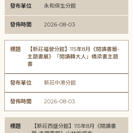
發布單位
永和保生分館
發佈時間
2026-08-03
標題
【新莊福營分館】115年8月《閱讀書籤-
主題書展》「閱讀轉大人」橋梁書主題
書
發布單位
新莊中港分館
發佈時間
2026-08-03
標題
【新莊西盛分館】115年8月《閱讀書