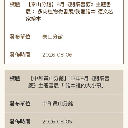
標題
【泰山分館】8月《閱讀書籤》主題書
展： 多肉植物微書展/我愛繪本-德文名
家繪本
發布單位
泰山分館
發佈時間
2026-08-06
標題
【中和員山分館】115年9月《閱讀書
籤》主題書展「 繪本裡的大小事」
發布單位
中和員山分館
發佈時間
2026-08-05