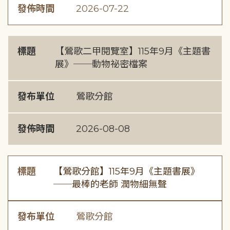
發佈時間
2026-07-22
標題
【鶯歌二甲閱覽室】115年9月《主題書
展》──動物祕密檔案
發布單位
鶯歌分館
發佈時間
2026-08-08
標題
【鶯歌分館】115年9月《主題書展》
──最棒的老師 潤物細無聲
發布單位
鶯歌分館