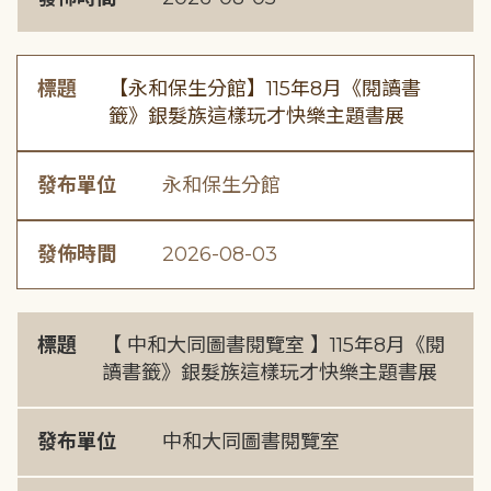
標題
【永和保生分館】115年8月《閱讀書
籤》銀髮族這樣玩才快樂主題書展
發布單位
永和保生分館
發佈時間
2026-08-03
標題
【 中和大同圖書閱覽室 】115年8月《閱
讀書籤》銀髮族這樣玩才快樂主題書展
發布單位
中和大同圖書閱覽室