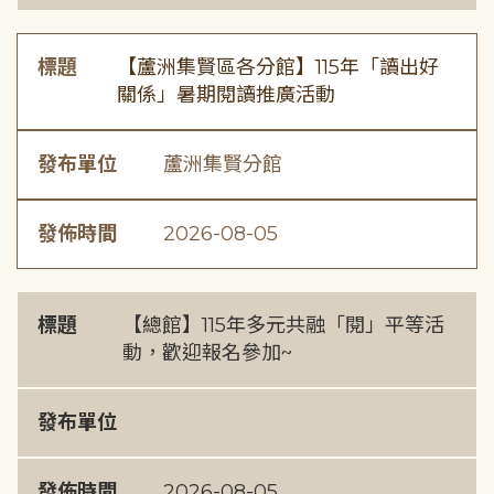
標題
【蘆洲集賢區各分館】115年「讀出好
關係」暑期閱讀推廣活動
發布單位
蘆洲集賢分館
發佈時間
2026-08-05
標題
【總館】115年多元共融「閱」平等活
動，歡迎報名參加~
發布單位
發佈時間
2026-08-05