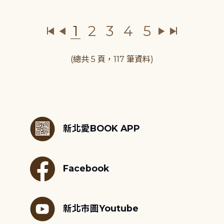
1
2
3
4
5
(總共 5 頁，117 筆資料)
:::
新北愛BOOK APP
Facebook
新北市圖Youtube