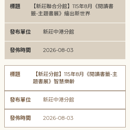
標題
【新莊聯合分館】115年8月《閱讀書
籤-主題書展》繪出新世界
發布單位
新莊中港分館
發佈時間
2026-08-03
標題
【新莊分館】115年8月《閱讀書籤-主
題書展》智慧樂齡
發布單位
新莊中港分館
發佈時間
2026-08-03