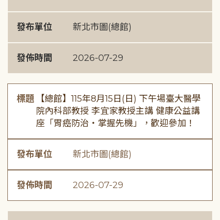
發布單位
新北市圖(總館)
發佈時間
2026-07-29
標題
【總館】115年8月15日(日) 下午場臺大醫學
院內科部教授 李宜家教授主講 健康公益講
座「胃癌防治・掌握先機」，歡迎參加！
發布單位
新北市圖(總館)
發佈時間
2026-07-29