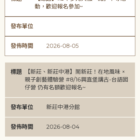
動，歡迎報名參加~
發布單位
發佈時間
2026-08-05
標題
【新莊、新莊中港】鬧新莊！在地風味 ×
親子創藝體驗營 #8/16興直堡講古-台語囡
仔營 仍有名額歡迎報名~
發布單位
新莊中港分館
發佈時間
2026-08-04