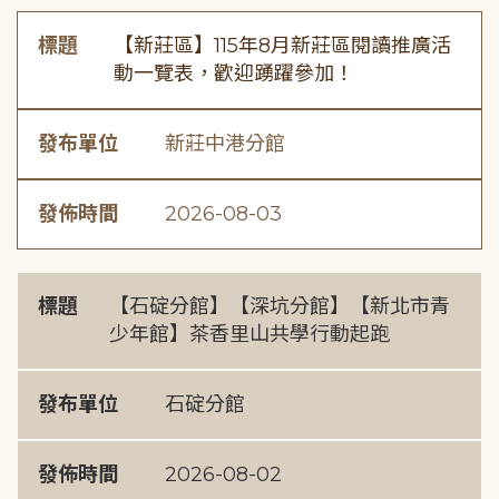
標題
【新莊區】115年8月新莊區閱讀推廣活
動一覽表，歡迎踴躍參加！
發布單位
新莊中港分館
發佈時間
2026-08-03
標題
【石碇分館】【深坑分館】【新北市青
少年館】茶香里山共學行動起跑
發布單位
石碇分館
發佈時間
2026-08-02