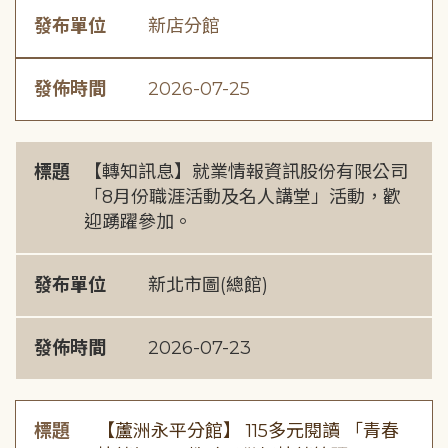
發布單位
新店分館
發佈時間
2026-07-25
標題
【轉知訊息】就業情報資訊股份有限公司
「8月份職涯活動及名人講堂」活動，歡
迎踴躍參加。
發布單位
新北市圖(總館)
發佈時間
2026-07-23
標題
【蘆洲永平分館】 115多元閱讀 「青春