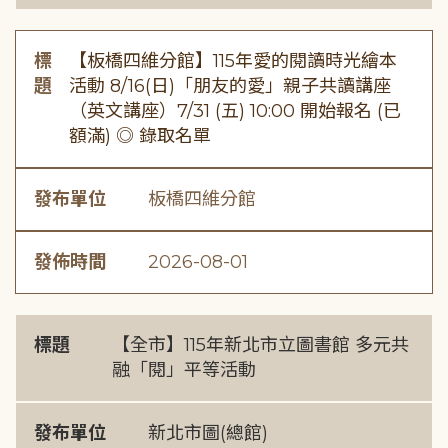
標
【板橋四維分館】115年愛的閱讀時光繪本
題
活動 8/16(日)「朋友的愛」親子共讀講座
（英文講座）7/31 (五) 10:00 開始報名 (已
額滿) ◎ 錄取名單
發布單位
板橋四維分館
發佈時間
2026-08-01
標題
【全市】115年新北市立圖書館 多元共
融「閱」平等活動
發布單位
新北市圖(總館)