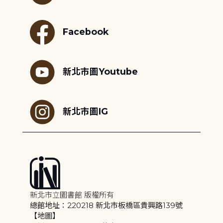
Facebook
新北市圖Youtube
新北市圖IG
新北市立圖書館 版權所有
總館地址：220218 新北市板橋區貴興路139號
【地圖】