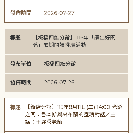
發佈時間
2026-07-27
標題
【板橋四維分館】 115年「讀出好關
係」暑期閱讀推廣活動
發布單位
板橋四維分館
發佈時間
2026-07-26
標題
【新店分館】115年8月11日(二) 14:00 光影
之間：魯本斯與林布蘭的靈魂對話／主
講：王麗秀老師