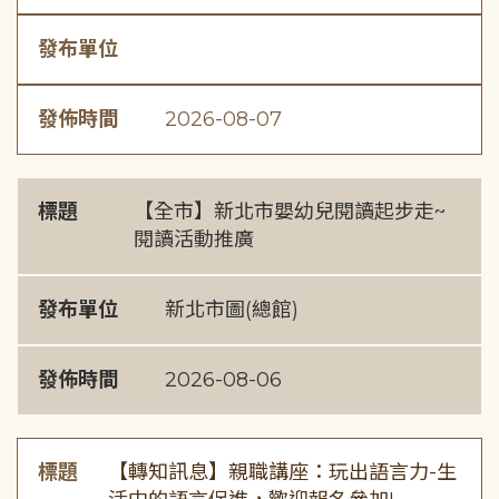
發布單位
發佈時間
2026-08-07
標題
【全市】新北市嬰幼兒閱讀起步走~
閱讀活動推廣
發布單位
新北市圖(總館)
發佈時間
2026-08-06
標題
【轉知訊息】親職講座：玩出語言力-生