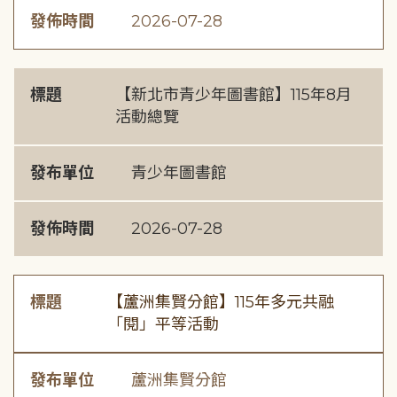
發佈時間
2026-07-28
標題
【新北市青少年圖書館】115年8月
活動總覽
發布單位
青少年圖書館
發佈時間
2026-07-28
標題
【蘆洲集賢分館】115年多元共融
「閱」平等活動
發布單位
蘆洲集賢分館