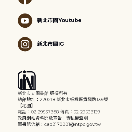
新北市圖Youtube
新北市圖IG
新北市立圖書館 版權所有
總館地址：220218 新北市板橋區貴興路139號
【地圖】
電話：02-29537868 傳真：02-29538139
政府網站資料開放宣告
|
隱私權聲明
圖書館信箱：cad2170001@ntpc.gov.tw