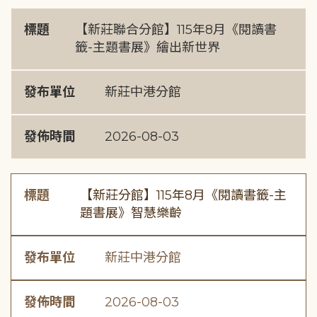
標題
【新莊聯合分館】115年8月《閱讀書
籤-主題書展》繪出新世界
發布單位
新莊中港分館
發佈時間
2026-08-03
標題
【新莊分館】115年8月《閱讀書籤-主
題書展》智慧樂齡
發布單位
新莊中港分館
發佈時間
2026-08-03