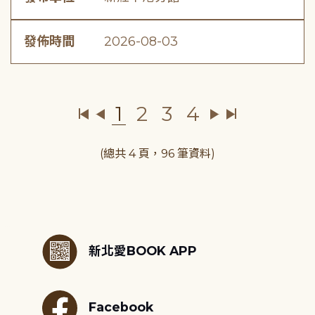
發佈時間
2026-08-03
1
2
3
4
(總共 4 頁，96 筆資料)
:::
新北愛BOOK APP
Facebook