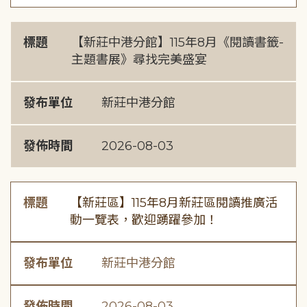
標題
【新莊中港分館】115年8月《閱讀書籤-
主題書展》尋找完美盛宴
發布單位
新莊中港分館
發佈時間
2026-08-03
標題
【新莊區】115年8月新莊區閱讀推廣活
動一覽表，歡迎踴躍參加！
發布單位
新莊中港分館
發佈時間
2026-08-03