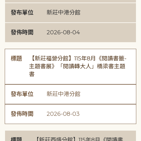
發布單位
新莊中港分館
發佈時間
2026-08-04
標題
【新莊福營分館】115年8月《閱讀書籤-
主題書展》「閱讀轉大人」橋梁書主題
書
發布單位
新莊中港分館
發佈時間
2026-08-03
標題
【新莊西盛分館】115年8月《閱讀書