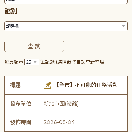
館別
每頁顯示
筆記錄
(選擇後將自動重新整理)
標題
【全市】不可能的任務活動
發布單位
新北市圖(總館)
發佈時間
2026-08-04