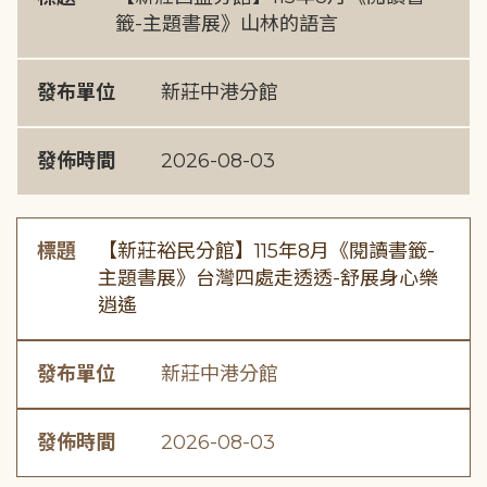
籤-主題書展》山林的語言
發布單位
新莊中港分館
發佈時間
2026-08-03
標題
【新莊裕民分館】115年8月《閱讀書籤-
主題書展》台灣四處走透透-舒展身心樂
逍遙
發布單位
新莊中港分館
發佈時間
2026-08-03