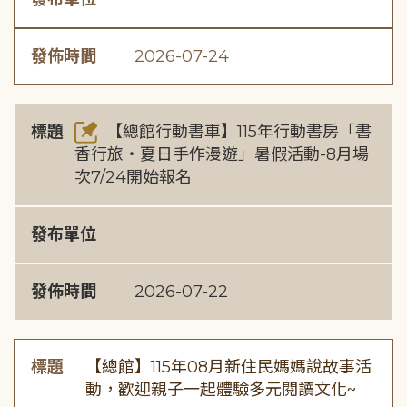
發佈時間
2026-07-24
標題
【總館行動書車】115年行動書房「書
香行旅・夏日手作漫遊」暑假活動-8月場
次7/24開始報名
發布單位
發佈時間
2026-07-22
標題
【總館】115年08月新住民媽媽說故事活
動，歡迎親子一起體驗多元閱讀文化~