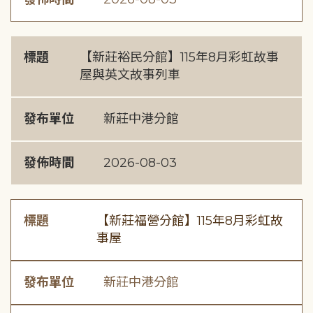
標題
【新莊裕民分館】115年8月彩虹故事
屋與英文故事列車
發布單位
新莊中港分館
發佈時間
2026-08-03
標題
【新莊福營分館】115年8月彩虹故
事屋
發布單位
新莊中港分館