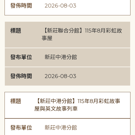
發佈時間
2026-08-03
標題
【新莊聯合分館】115年8月彩虹故
事屋
發布單位
新莊中港分館
發佈時間
2026-08-03
標題
【新莊中港分館】115年8月彩虹故事
屋與英文故事列車
發布單位
新莊中港分館