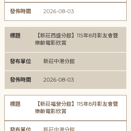
發佈時間
2026-08-03
標題
【新莊西盛分館】115年8月影友會暨
樂齡電影欣賞
發布單位
新莊中港分館
發佈時間
2026-08-03
標題
【新莊福營分館】115年8月影友會暨
樂齡電影欣賞
發布單位
新莊中港分館