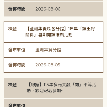
發佈時間
2026-08-06
標題
【蘆洲集賢區各分館】115年「讀出好
關係」暑期閱讀推廣活動
發布單位
蘆洲集賢分館
發佈時間
2026-08-05
標題
【總館】115年多元共融「閱」平等活
動，歡迎報名參加~
發布單位