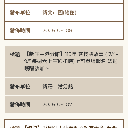
發布單位
新北市圖(總館)
發佈時間
2026-08-08
標題
【新莊中港分館】115年 客棧聽故事 ( 7/4-
9/5每週六上午10-11時) #可單場報名 歡迎
踴躍參加～
發布單位
新莊中港分館
發佈時間
2026-08-07