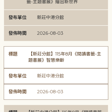
籤-主題書展》繪出新世界
發布單位
新莊中港分館
發佈時間
2026-08-03
標題
【新莊分館】115年8月《閱讀書籤-主
題書展》智慧樂齡
發布單位
新莊中港分館
發佈時間
2026-08-03