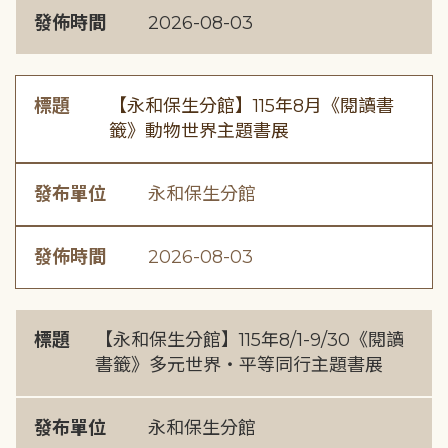
發佈時間
2026-08-03
標題
【永和保生分館】115年8月《閱讀書
籤》動物世界主題書展
發布單位
永和保生分館
發佈時間
2026-08-03
標題
【永和保生分館】115年8/1-9/30《閱讀
書籤》多元世界・平等同行主題書展
發布單位
永和保生分館