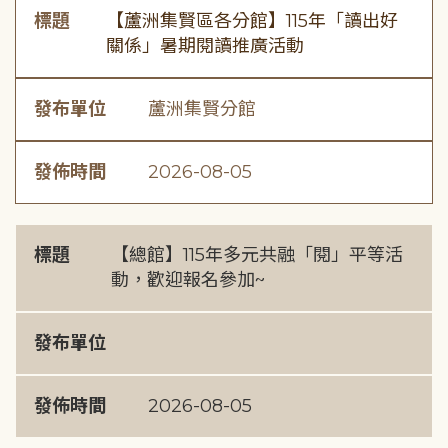
標題
【蘆洲集賢區各分館】115年「讀出好
關係」暑期閱讀推廣活動
發布單位
蘆洲集賢分館
發佈時間
2026-08-05
標題
【總館】115年多元共融「閱」平等活
動，歡迎報名參加~
發布單位
發佈時間
2026-08-05