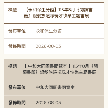
標題
【永和保生分館】115年8月《閱讀書
籤》銀髮族這樣玩才快樂主題書展
發布單位
永和保生分館
發佈時間
2026-08-03
標題
【 中和大同圖書閱覽室 】115年8月《閱
讀書籤》銀髮族這樣玩才快樂主題書展
發布單位
中和大同圖書閱覽室
發佈時間
2026-08-03