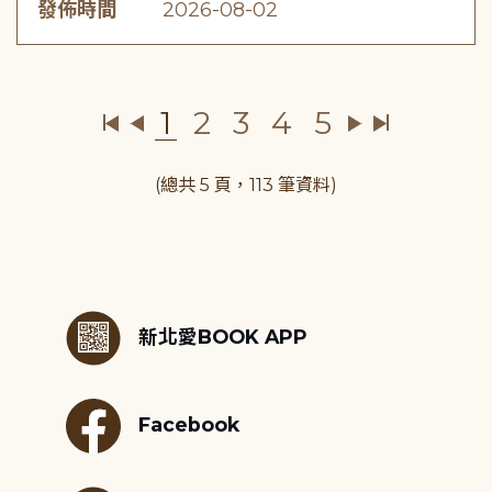
發佈時間
2026-08-02
1
2
3
4
5
(總共 5 頁，113 筆資料)
:::
新北愛BOOK APP
Facebook