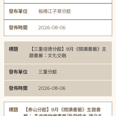
發布單位
板橋江子翠分館
發佈時間
2026-08-06
標題
【三重培德分館】8月《閱讀書籤》主
題書展：文化交融
發布單位
三重分館
發佈時間
2026-08-06
標題
【泰山分館】8月《閱讀書籤》主題書