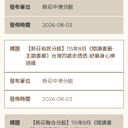
發布單位
新莊中港分館
發佈時間
2026-08-03
標題
【新莊裕民分館】115年8月《閱讀書籤-
主題書展》台灣四處走透透-舒展身心樂
逍遙
發布單位
新莊中港分館
發佈時間
2026-08-03
標題
【新莊聯合分館】115年8月《閱讀書