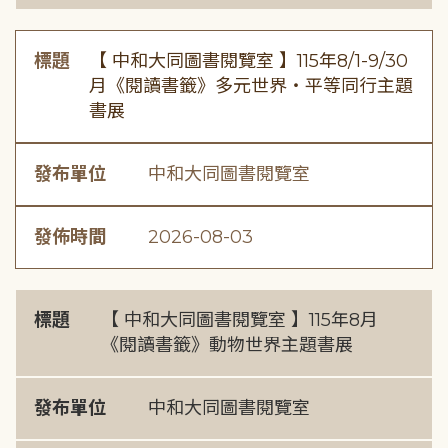
標題
【 中和大同圖書閱覽室 】115年8/1-9/30
月《閱讀書籤》多元世界・平等同行主題
書展
發布單位
中和大同圖書閱覽室
發佈時間
2026-08-03
標題
【 中和大同圖書閱覽室 】115年8月
《閱讀書籤》動物世界主題書展
發布單位
中和大同圖書閱覽室