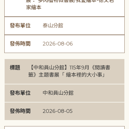
展： 多肉植物微書展/我愛繪本-德文名
家繪本
發布單位
泰山分館
發佈時間
2026-08-06
標題
【中和員山分館】115年9月《閱讀書
籤》主題書展「 繪本裡的大小事」
發布單位
中和員山分館
發佈時間
2026-08-05