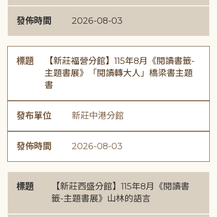
發佈時間
2026-08-03
標題
【新莊福營分館】115年8月《閱讀書籤-
主題書展》「閱讀轉大人」橋梁書主題
書
發布單位
新莊中港分館
發佈時間
2026-08-03
標題
【新莊西盛分館】115年8月《閱讀書
籤-主題書展》山林的語言