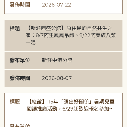
發佈時間
2026-07-22
標題
【新莊西盛分館】原住民的自然共生之
家：8/7阿里鳳鳳吊飾、8/22阿美族八菜
一湯
發布單位
新莊中港分館
發佈時間
2026-08-07
標題
【總館】115年「讀出好關係」暑期兒童
閱讀推廣活動，6/29起歡迎報名參加~
發布單位