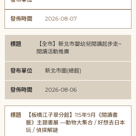
發佈時間
2026-08-07
標題
【全市】新北市嬰幼兒閱讀起步走~
閱讀活動推廣
發布單位
新北市圖(總館)
發佈時間
2026-08-06
標題
【板橋江子翠分館】115年9月《閱讀書
籤》主題書展 —動物大集合 / 好想去日本
玩 / 偵探解謎