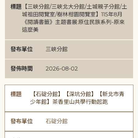
標題
【三峽分館/三峽北大分館/土城親子分館/土
城祖田閱覽室/樹林柑園閱覽室】115年8月
《閱讀書籤》主題書展:原住民族系列-原來
這麼美
發布單位
三峽分館
發佈時間
2026-08-02
標題
【石碇分館】【深坑分館】【新北市青
少年館】茶香里山共學行動起跑
發布單位
石碇分館