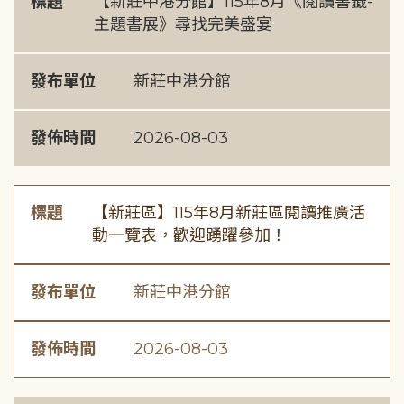
標題
【新莊中港分館】115年8月《閱讀書籤-
主題書展》尋找完美盛宴
發布單位
新莊中港分館
發佈時間
2026-08-03
標題
【新莊區】115年8月新莊區閱讀推廣活
動一覽表，歡迎踴躍參加！
發布單位
新莊中港分館
發佈時間
2026-08-03