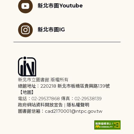
新北市圖Youtube
新北市圖IG
新北市立圖書館 版權所有
總館地址：220218 新北市板橋區貴興路139號
【地圖】
電話：02-29537868 傳真：02-29538139
政府網站資料開放宣告
|
隱私權聲明
圖書館信箱：cad2170001@ntpc.gov.tw