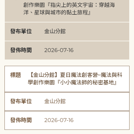
創作樂園『指尖上的英文宇宙：穿越海
洋、星球與城市的黏土旅程』
發布單位
金山分館
發佈時間
2026-07-16
標題
【金山分館】夏日魔法創客營~魔法與科
學創作樂園『小小魔法師的秘密基地』
發布單位
金山分館
發佈時間
2026-07-16