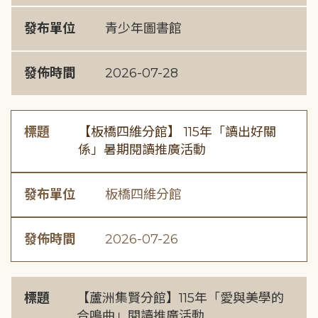
發布單位
青少年圖書館
發佈時間
2026-07-28
標題
【板橋四維分館】 115年「讀出好關
係」暑期閱讀推廣活動
發布單位
板橋四維分館
發佈時間
2026-07-26
標題
【蘆洲集賢分館】115年「愛與美學的
合鳴曲」閱讀推廣活動