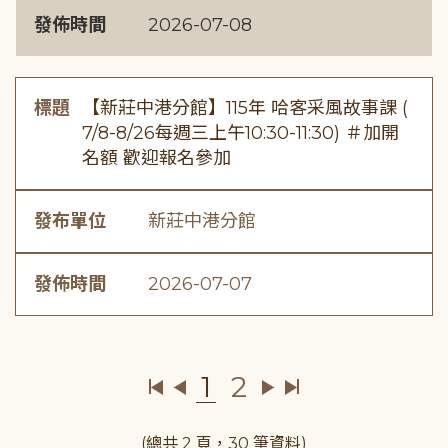
發佈時間
2026-07-08
標題
【新莊中港分館】115年 哈客采風故事課 (
7/8-8/26每週三上午10:30-11:30) ＃加開
名額 歡迎報名參加
發布單位
新莊中港分館
發佈時間
2026-07-07
1
2
(總共 2 頁，30 筆資料)