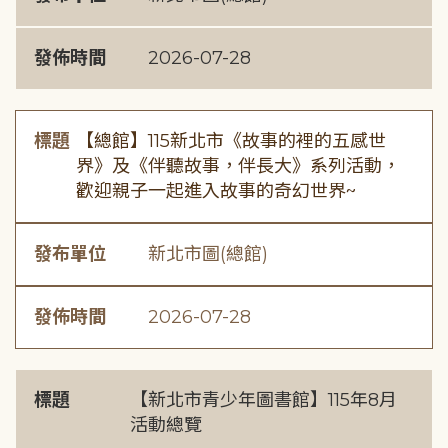
發佈時間
2026-07-28
標題
【總館】115新北市《故事的裡的五感世
界》及《伴聽故事，伴長大》系列活動，
歡迎親子一起進入故事的奇幻世界~
發布單位
新北市圖(總館)
發佈時間
2026-07-28
標題
【新北市青少年圖書館】115年8月
活動總覽