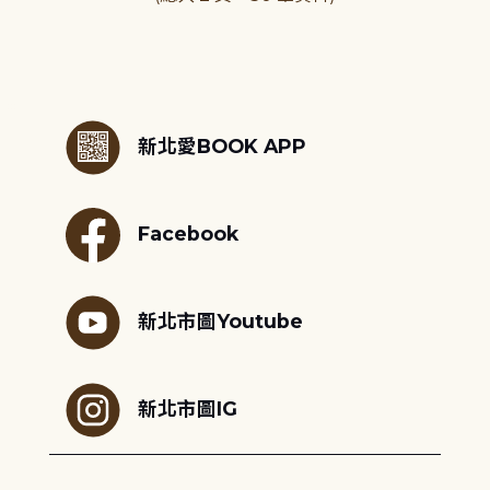
:::
新北愛BOOK APP
Facebook
新北市圖Youtube
新北市圖IG