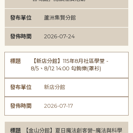
發布單位
蘆洲集賢分館
發佈時間
2026-07-24
標題
【新店分館】115年8月社區學堂 -
8/5、8/12 14:00 勾鉤樂(罩衫)
發布單位
新店分館
發佈時間
2026-07-17
標題
【金山分館】夏日魔法創客營~魔法與科學