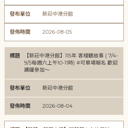
發布單位
新莊中港分館
發佈時間
2026-08-05
標題
【新莊中港分館】115年 客棧聽故事 ( 7/4-
9/5每週六上午10-11時) #可單場報名 歡迎
踴躍參加～
發布單位
新莊中港分館
發佈時間
2026-08-04