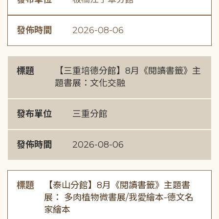
發佈時間
2026-08-06
標題
【三重培德分館】8月《閱讀書籤》主
題書展：文化交融
發布單位
三重分館
發佈時間
2026-08-06
標題
【泰山分館】8月《閱讀書籤》主題書
展： 多肉植物微書展/我愛繪本-德文名
家繪本