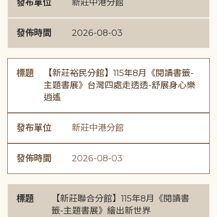
發布單位
新莊中港分館
發佈時間
2026-08-03
標題
【新莊裕民分館】115年8月《閱讀書籤-
主題書展》台灣四處走透透-舒展身心樂
逍遙
發布單位
新莊中港分館
發佈時間
2026-08-03
標題
【新莊聯合分館】115年8月《閱讀書
籤-主題書展》繪出新世界