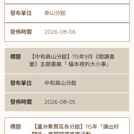
發布單位
泰山分館
發佈時間
2026-08-06
標題
【中和員山分館】115年9月《閱讀書
籤》主題書展「 繪本裡的大小事」
發布單位
中和員山分館
發佈時間
2026-08-05
標題
【蘆洲集賢區各分館】115年「讀出好