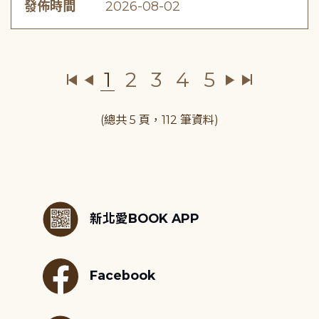
發佈時間
2026-08-02
1
2
3
4
5
(總共 5 頁，112 筆資料)
:::
新北愛BOOK APP
Facebook