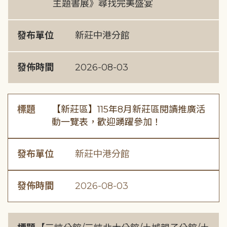
主題書展》尋找完美盛宴
發布單位
新莊中港分館
發佈時間
2026-08-03
標題
【新莊區】115年8月新莊區閱讀推廣活
動一覽表，歡迎踴躍參加！
發布單位
新莊中港分館
發佈時間
2026-08-03