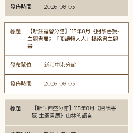
發佈時間
2026-08-03
標題
【新莊福營分館】115年8月《閱讀書籤-
主題書展》「閱讀轉大人」橋梁書主題
書
發布單位
新莊中港分館
發佈時間
2026-08-03
標題
【新莊西盛分館】115年8月《閱讀書
籤-主題書展》山林的語言