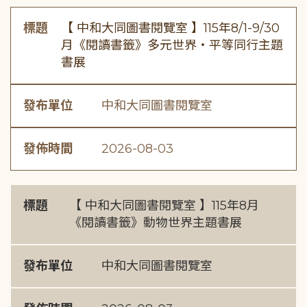
標題
【 中和大同圖書閱覽室 】115年8/1-9/30
月《閱讀書籤》多元世界・平等同行主題
書展
發布單位
中和大同圖書閱覽室
發佈時間
2026-08-03
標題
【 中和大同圖書閱覽室 】115年8月
《閱讀書籤》動物世界主題書展
發布單位
中和大同圖書閱覽室