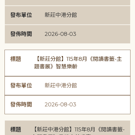
發布單位
新莊中港分館
發佈時間
2026-08-03
標題
【新莊分館】115年8月《閱讀書籤-主
題書展》智慧樂齡
發布單位
新莊中港分館
發佈時間
2026-08-03
標題
【新莊中港分館】115年8月《閱讀書籤-