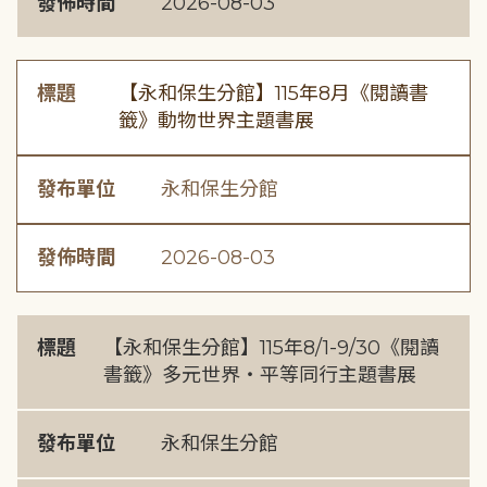
發佈時間
2026-08-03
標題
【永和保生分館】115年8月《閱讀書
籤》動物世界主題書展
發布單位
永和保生分館
發佈時間
2026-08-03
標題
【永和保生分館】115年8/1-9/30《閱讀
書籤》多元世界・平等同行主題書展
發布單位
永和保生分館