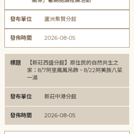
關係」暑期閱讀推廣活動
發布單位
蘆洲集賢分館
發佈時間
2026-08-05
標題
【新莊西盛分館】原住民的自然共生之
家：8/7阿里鳳鳳吊飾、8/22阿美族八菜
一湯
發布單位
新莊中港分館
發佈時間
2026-08-05