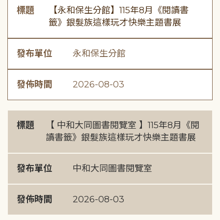
標題
【永和保生分館】115年8月《閱讀書
籤》銀髮族這樣玩才快樂主題書展
發布單位
永和保生分館
發佈時間
2026-08-03
標題
【 中和大同圖書閱覽室 】115年8月《閱
讀書籤》銀髮族這樣玩才快樂主題書展
發布單位
中和大同圖書閱覽室
發佈時間
2026-08-03