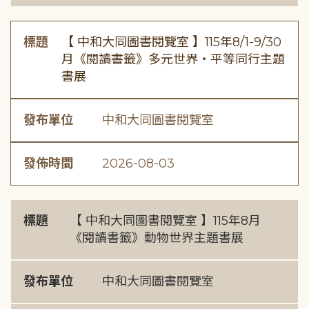
標題
【 中和大同圖書閱覽室 】115年8/1-9/30
月《閱讀書籤》多元世界・平等同行主題
書展
發布單位
中和大同圖書閱覽室
發佈時間
2026-08-03
標題
【 中和大同圖書閱覽室 】115年8月
《閱讀書籤》動物世界主題書展
發布單位
中和大同圖書閱覽室