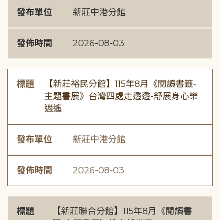
發布單位
新莊中港分館
發佈時間
2026-08-03
標題
【新莊裕民分館】115年8月《閱讀書籤-
主題書展》台灣四處走透透-舒展身心樂
逍遙
發布單位
新莊中港分館
發佈時間
2026-08-03
標題
【新莊聯合分館】115年8月《閱讀書