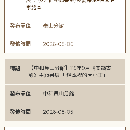
展： 多肉植物微書展/我愛繪本-德文名
家繪本
發布單位
泰山分館
發佈時間
2026-08-06
標題
【中和員山分館】115年9月《閱讀書
籤》主題書展「 繪本裡的大小事」
發布單位
中和員山分館
發佈時間
2026-08-05