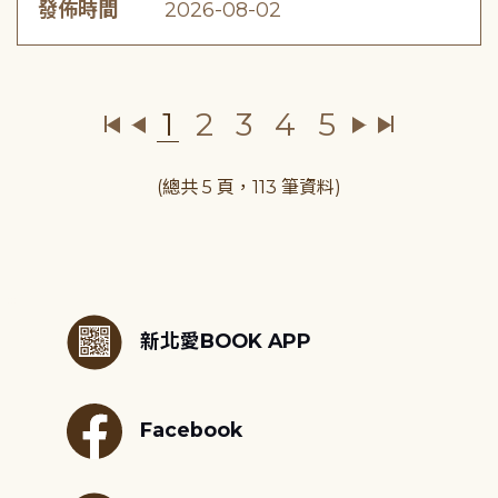
發佈時間
2026-08-02
1
2
3
4
5
(總共 5 頁，113 筆資料)
:::
新北愛BOOK APP
Facebook