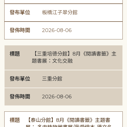
發布單位
板橋江子翠分館
發佈時間
2026-08-06
標題
【三重培德分館】8月《閱讀書籤》主
題書展：文化交融
發布單位
三重分館
發佈時間
2026-08-06
標題
【泰山分館】8月《閱讀書籤》主題書