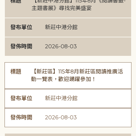
標題
【新莊中港分館】115年8月《閱讀書籤-
主題書展》尋找完美盛宴
發布單位
新莊中港分館
發佈時間
2026-08-03
標題
【新莊區】115年8月新莊區閱讀推廣活
動一覽表，歡迎踴躍參加！
發布單位
新莊中港分館
發佈時間
2026-08-03