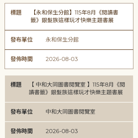
標題
【永和保生分館】115年8月《閱讀書
籤》銀髮族這樣玩才快樂主題書展
發布單位
永和保生分館
發佈時間
2026-08-03
標題
【 中和大同圖書閱覽室 】115年8月《閱
讀書籤》銀髮族這樣玩才快樂主題書展
發布單位
中和大同圖書閱覽室
發佈時間
2026-08-03