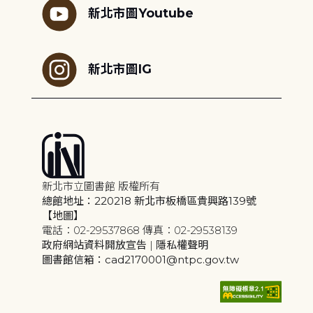
新北市圖Youtube
新北市圖IG
新北市立圖書館 版權所有
總館地址：220218 新北市板橋區貴興路139號
【地圖】
電話：02-29537868 傳真：02-29538139
政府網站資料開放宣告
|
隱私權聲明
圖書館信箱：cad2170001@ntpc.gov.tw