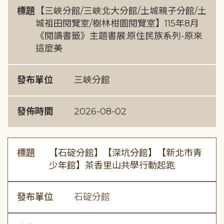
標題
【三峽分館/三峽北大分館/土城親子分館/土
城祖田閱覽室/樹林柑園閱覽室】115年8月
《閱讀書籤》主題書展:原住民族系列-原來
這麼美
發布單位
三峽分館
發佈時間
2026-08-02
標題
【石碇分館】【深坑分館】【新北市青
少年館】茶香里山共學行動起跑
發布單位
石碇分館