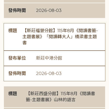
發佈時間
2026-08-03
標題
【新莊福營分館】115年8月《閱讀書籤-
主題書展》「閱讀轉大人」橋梁書主題
書
發布單位
新莊中港分館
發佈時間
2026-08-03
標題
【新莊西盛分館】115年8月《閱讀書
籤-主題書展》山林的語言