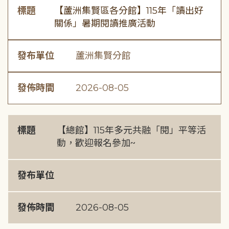
標題
【蘆洲集賢區各分館】115年「讀出好
關係」暑期閱讀推廣活動
發布單位
蘆洲集賢分館
發佈時間
2026-08-05
標題
【總館】115年多元共融「閱」平等活
動，歡迎報名參加~
發布單位
發佈時間
2026-08-05