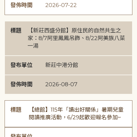
發佈時間
2026-07-22
標題
【新莊西盛分館】原住民的自然共生之
家：8/7阿里鳳鳳吊飾、8/22阿美族八菜
一湯
發布單位
新莊中港分館
發佈時間
2026-08-07
標題
【總館】115年「讀出好關係」暑期兒童
閱讀推廣活動，6/29起歡迎報名參加~
發布單位