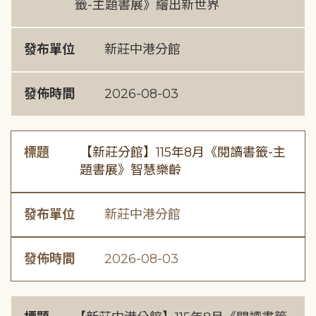
籤-主題書展》繪出新世界
發布單位
新莊中港分館
發佈時間
2026-08-03
標題
【新莊分館】115年8月《閱讀書籤-主
題書展》智慧樂齡
發布單位
新莊中港分館
發佈時間
2026-08-03