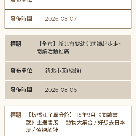
發佈時間
2026-08-07
標題
【全市】新北市嬰幼兒閱讀起步走~
閱讀活動推廣
發布單位
新北市圖(總館)
發佈時間
2026-08-06
標題
【板橋江子翠分館】115年9月《閱讀書
籤》主題書展 —動物大集合 / 好想去日本
玩 / 偵探解謎