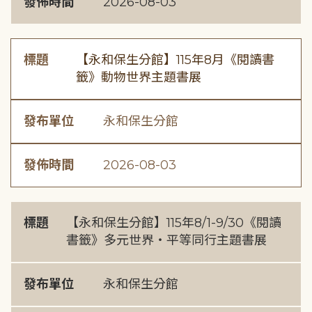
發佈時間
2026-08-03
標題
【永和保生分館】115年8月《閱讀書
籤》動物世界主題書展
發布單位
永和保生分館
發佈時間
2026-08-03
標題
【永和保生分館】115年8/1-9/30《閱讀
書籤》多元世界・平等同行主題書展
發布單位
永和保生分館