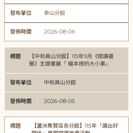
發布單位
泰山分館
發佈時間
2026-08-06
標題
【中和員山分館】115年9月《閱讀書
籤》主題書展「 繪本裡的大小事」
發布單位
中和員山分館
發佈時間
2026-08-05
標題
【蘆洲集賢區各分館】115年「讀出好