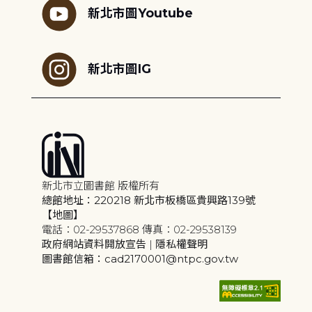
新北市圖Youtube
新北市圖IG
新北市立圖書館 版權所有
總館地址：220218 新北市板橋區貴興路139號
【地圖】
電話：02-29537868 傳真：02-29538139
政府網站資料開放宣告
|
隱私權聲明
圖書館信箱：cad2170001@ntpc.gov.tw