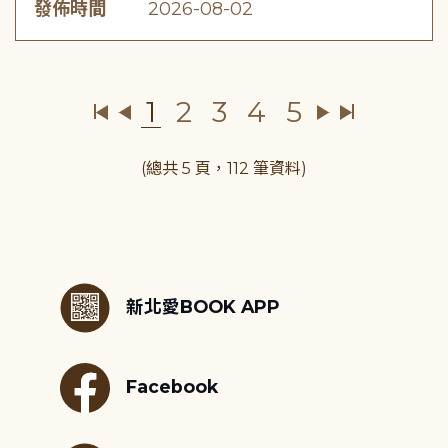
發佈時間
2026-08-02
1
2
3
4
5
(總共 5 頁，112 筆資料)
:::
新北愛BOOK APP
Facebook