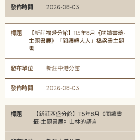
發佈時間
2026-08-03
標題
【新莊福營分館】115年8月《閱讀書籤-
主題書展》「閱讀轉大人」橋梁書主題
書
發布單位
新莊中港分館
發佈時間
2026-08-03
標題
【新莊西盛分館】115年8月《閱讀書
籤-主題書展》山林的語言