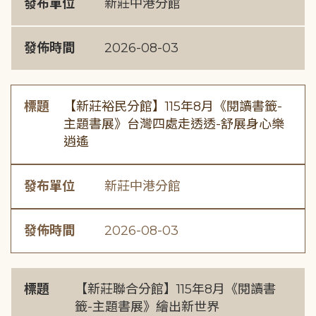
發布單位
新莊中港分館
發佈時間
2026-08-03
標題
【新莊裕民分館】115年8月《閱讀書籤-
主題書展》台灣四處走透透-舒展身心樂
逍遙
發布單位
新莊中港分館
發佈時間
2026-08-03
標題
【新莊聯合分館】115年8月《閱讀書
籤-主題書展》繪出新世界