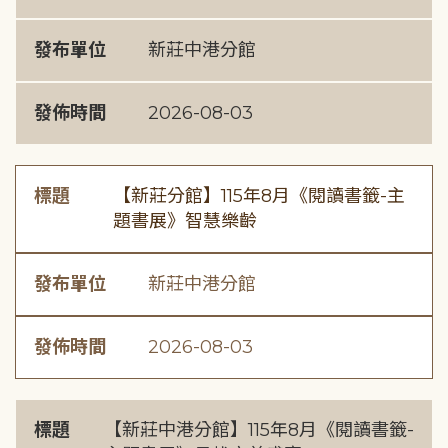
發布單位
新莊中港分館
發佈時間
2026-08-03
標題
【新莊分館】115年8月《閱讀書籤-主
題書展》智慧樂齡
發布單位
新莊中港分館
發佈時間
2026-08-03
標題
【新莊中港分館】115年8月《閱讀書籤-