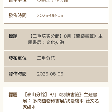
發佈時間
2026-08-06
標題
【三重培德分館】8月《閱讀書籤》主
題書展：文化交融
發布單位
三重分館
發佈時間
2026-08-06
標題
【泰山分館】8月《閱讀書籤》主題書
展： 多肉植物微書展/我愛繪本-德文名
家繪本