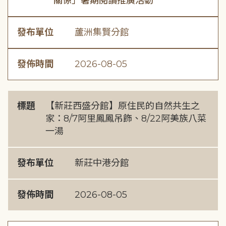
關係」暑期閱讀推廣活動
發布單位
蘆洲集賢分館
發佈時間
2026-08-05
標題
【新莊西盛分館】原住民的自然共生之
家：8/7阿里鳳鳳吊飾、8/22阿美族八菜
一湯
發布單位
新莊中港分館
發佈時間
2026-08-05