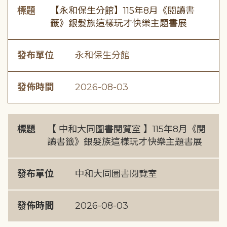
標題
【永和保生分館】115年8月《閱讀書
籤》銀髮族這樣玩才快樂主題書展
發布單位
永和保生分館
發佈時間
2026-08-03
標題
【 中和大同圖書閱覽室 】115年8月《閱
讀書籤》銀髮族這樣玩才快樂主題書展
發布單位
中和大同圖書閱覽室
發佈時間
2026-08-03