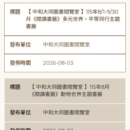
標題
【 中和大同圖書閱覽室 】115年8/1-9/30
月《閱讀書籤》多元世界・平等同行主題
書展
發布單位
中和大同圖書閱覽室
發佈時間
2026-08-03
標題
【 中和大同圖書閱覽室 】115年8月
《閱讀書籤》動物世界主題書展
發布單位
中和大同圖書閱覽室