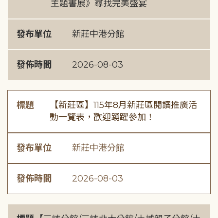
主題書展》尋找完美盛宴
發布單位
新莊中港分館
發佈時間
2026-08-03
標題
【新莊區】115年8月新莊區閱讀推廣活
動一覽表，歡迎踴躍參加！
發布單位
新莊中港分館
發佈時間
2026-08-03