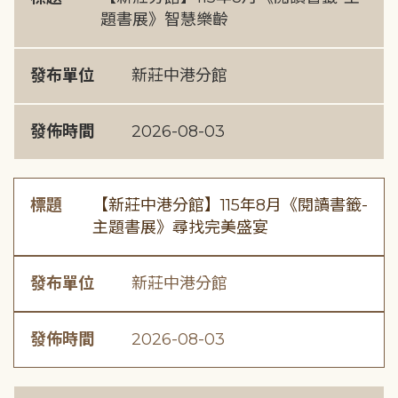
題書展》智慧樂齡
發布單位
新莊中港分館
發佈時間
2026-08-03
標題
【新莊中港分館】115年8月《閱讀書籤-
主題書展》尋找完美盛宴
發布單位
新莊中港分館
發佈時間
2026-08-03