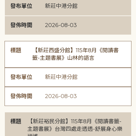
發布單位
新莊中港分館
發佈時間
2026-08-03
標題
【新莊西盛分館】115年8月《閱讀書
籤-主題書展》山林的語言
發布單位
新莊中港分館
發佈時間
2026-08-03
標題
【新莊裕民分館】115年8月《閱讀書籤-
主題書展》台灣四處走透透-舒展身心樂