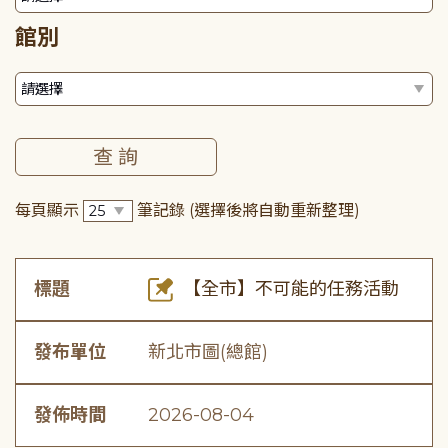
館別
每頁顯示
筆記錄
(選擇後將自動重新整理)
標題
【全市】不可能的任務活動
發布單位
新北市圖(總館)
發佈時間
2026-08-04