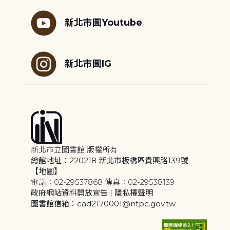
新北市圖Youtube
新北市圖IG
新北市立圖書館 版權所有
總館地址：220218 新北市板橋區貴興路139號
【地圖】
電話：02-29537868 傳真：02-29538139
政府網站資料開放宣告
|
隱私權聲明
圖書館信箱：cad2170001@ntpc.gov.tw