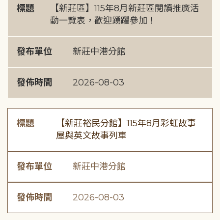
標題
【新莊區】115年8月新莊區閱讀推廣活
動一覽表，歡迎踴躍參加！
發布單位
新莊中港分館
發佈時間
2026-08-03
標題
【新莊裕民分館】115年8月彩虹故事
屋與英文故事列車
發布單位
新莊中港分館
發佈時間
2026-08-03