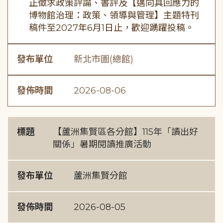
正徵求政策評論、書評及【邁向具回應力的
博物館治理：政策、領導與管理】主題特刊
稿件至2027年6月1日止，歡迎踴躍投稿。
發布單位
新北市圖(總館)
發佈時間
2026-08-06
標題
【蘆洲集賢區各分館】115年「讀出好
關係」暑期閱讀推廣活動
發布單位
蘆洲集賢分館
發佈時間
2026-08-05