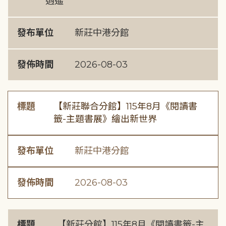
逍遙
發布單位
新莊中港分館
發佈時間
2026-08-03
標題
【新莊聯合分館】115年8月《閱讀書
籤-主題書展》繪出新世界
發布單位
新莊中港分館
發佈時間
2026-08-03
標題
【新莊分館】115年8月《閱讀書籤-主