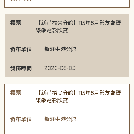
標題
【新莊福營分館】115年8月影友會暨
樂齡電影欣賞
發布單位
新莊中港分館
發佈時間
2026-08-03
標題
【新莊裕民分館】115年8月影友會暨
樂齡電影欣賞
發布單位
新莊中港分館