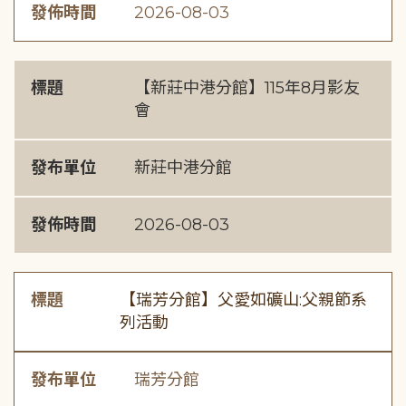
發佈時間
2026-08-03
標題
【新莊中港分館】115年8月影友
會
發布單位
新莊中港分館
發佈時間
2026-08-03
標題
【瑞芳分館】父愛如礦山:父親節系
列活動
發布單位
瑞芳分館