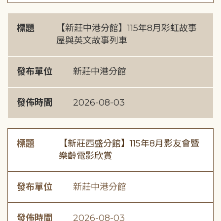
標題
【新莊中港分館】115年8月彩虹故事
屋與英文故事列車
發布單位
新莊中港分館
發佈時間
2026-08-03
標題
【新莊西盛分館】115年8月影友會暨
樂齡電影欣賞
發布單位
新莊中港分館
發佈時間
2026-08-03