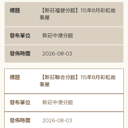
標題
【新莊福營分館】115年8月彩虹故
事屋
發布單位
新莊中港分館
發佈時間
2026-08-03
標題
【新莊聯合分館】115年8月彩虹故
事屋
發布單位
新莊中港分館
發佈時間
2026-08-03