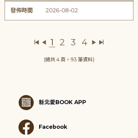
發佈時間
2026-08-02
1
2
3
4
(總共 4 頁，93 筆資料)
:::
新北愛BOOK APP
Facebook