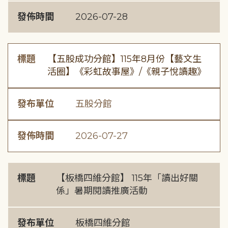
發佈時間
2026-07-28
標題
【五股成功分館】115年8月份【藝文生
活圈】《彩虹故事屋》/《親子悅讀趣》
發布單位
五股分館
發佈時間
2026-07-27
標題
【板橋四維分館】 115年「讀出好關
係」暑期閱讀推廣活動
發布單位
板橋四維分館