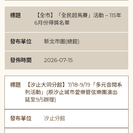
標題
【全市】「全民超馬賽」活動 – 115年
6月份得獎名單
發布單位
新北市圖(總館)
發佈時間
2026-07-15
標題
【汐止大同分館】7/18-9/19「多元音閱系
列活動」(原汐止城市愛樂管弦樂團演出
延至9/5辦理)
發布單位
汐止分館