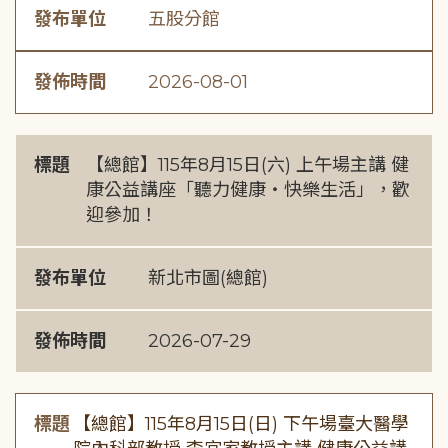
發布單位
五股分館
發佈時間
2026-08-01
標題
【總館】115年8月15日(六) 上午場主講 健
康公益講座「聽力健康・快樂生活」，歡
迎參加！
發布單位
新北市圖(總館)
發佈時間
2026-07-29
標題
【總館】115年8月15日(日) 下午場臺大醫學