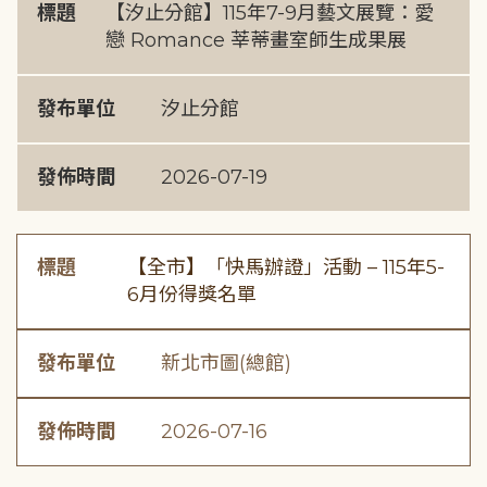
標題
【汐止分館】115年7-9月藝文展覽：愛
戀 Romance 莘蒂畫室師生成果展
發布單位
汐止分館
發佈時間
2026-07-19
標題
【全市】「快馬辦證」活動 – 115年5-
6月份得獎名單
發布單位
新北市圖(總館)
發佈時間
2026-07-16