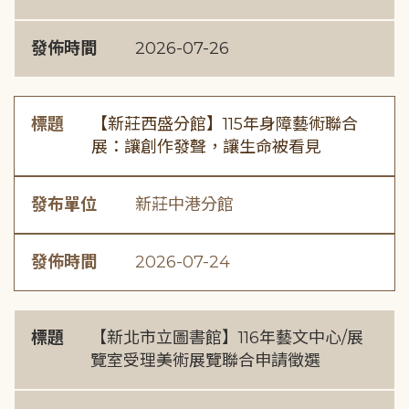
發佈時間
2026-07-26
標題
【新莊西盛分館】115年身障藝術聯合
展：讓創作發聲，讓生命被看見
發布單位
新莊中港分館
發佈時間
2026-07-24
標題
【新北市立圖書館】116年藝文中心/展
覽室受理美術展覽聯合申請徵選