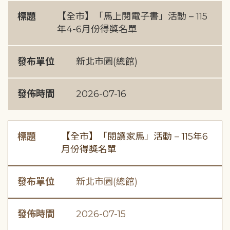
標題
【全市】「馬上閱電子書」活動 – 115
年4-6月份得獎名單
發布單位
新北市圖(總館)
發佈時間
2026-07-16
標題
【全市】「閱讀家馬」活動 – 115年6
月份得獎名單
發布單位
新北市圖(總館)
發佈時間
2026-07-15