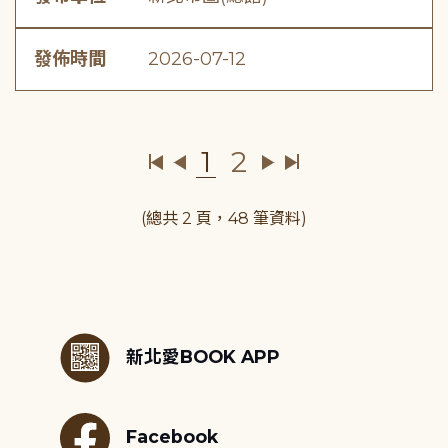
發佈時間
2026-07-12
1
2
(總共 2 頁，48 筆資料)
:::
新北愛BOOK APP
Facebook