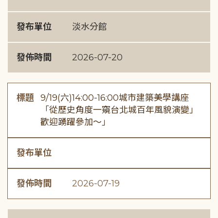
發布單位
淡水分館
發佈時間
2026-07-20
標題
9/19(六)14:00-16:00城市建築美學講座
「從歷史角度一窺台北城百年風貌演變」
歡迎踴躍參加～」
發布單位
發佈時間
2026-07-19