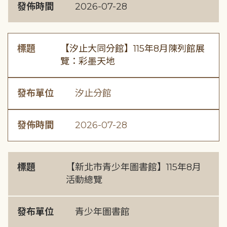
發佈時間
2026-07-28
標題
【汐止大同分館】115年8月陳列館展
覽：彩墨天地
發布單位
汐止分館
發佈時間
2026-07-28
標題
【新北市青少年圖書館】115年8月
活動總覽
發布單位
青少年圖書館