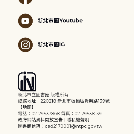
新北市圖Youtube
新北市圖IG
新北市立圖書館 版權所有
總館地址：220218 新北市板橋區貴興路139號
【地圖】
電話：02-29537868 傳真：02-29538139
政府網站資料開放宣告
|
隱私權聲明
圖書館信箱：cad2170001@ntpc.gov.tw