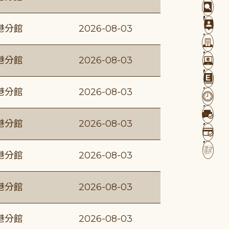
港分館
2026-08-03
港分館
2026-08-03
港分館
2026-08-03
港分館
2026-08-03
港分館
2026-08-03
港分館
2026-08-03
港分館
2026-08-03