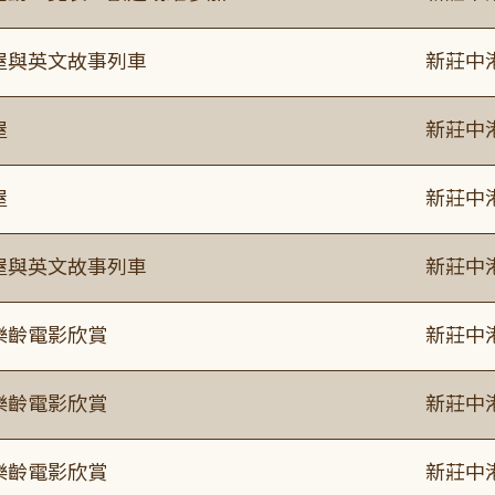
事屋與英文故事列車
新莊中
屋
新莊中
屋
新莊中
事屋與英文故事列車
新莊中
樂齡電影欣賞
新莊中
樂齡電影欣賞
新莊中
樂齡電影欣賞
新莊中