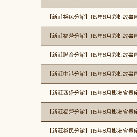
【新莊裕民分館】115年8月彩虹故
【新莊福營分館】115年8月彩虹故事
【新莊聯合分館】115年8月彩虹故事
【新莊中港分館】115年8月彩虹故
【新莊西盛分館】115年8月影友會暨
【新莊福營分館】115年8月影友會暨
【新莊裕民分館】115年8月影友會暨