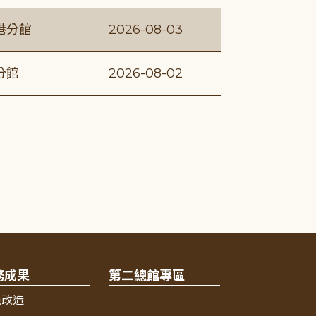
港分館
2026-08-03
分館
2026-08-02
務成果
第二總館專區
境改造