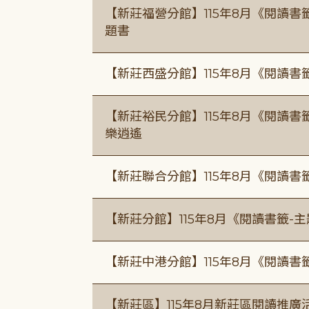
【新莊福營分館】115年8月《閱讀
題書
【新莊西盛分館】115年8月《閱讀書
【新莊裕民分館】115年8月《閱讀書
樂逍遙
【新莊聯合分館】115年8月《閱讀書
【新莊分館】115年8月《閱讀書籤-
【新莊中港分館】115年8月《閱讀書
【新莊區】115年8月新莊區閱讀推