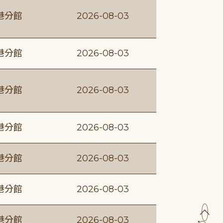
港分館
2026-08-03
港分館
2026-08-03
港分館
2026-08-03
港分館
2026-08-03
港分館
2026-08-03
港分館
2026-08-03
港分館
2026-08-03