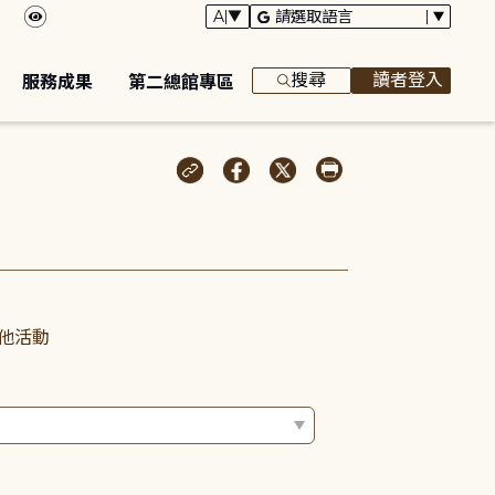
搜尋
讀者登入
服務成果
第二總館專區
他活動