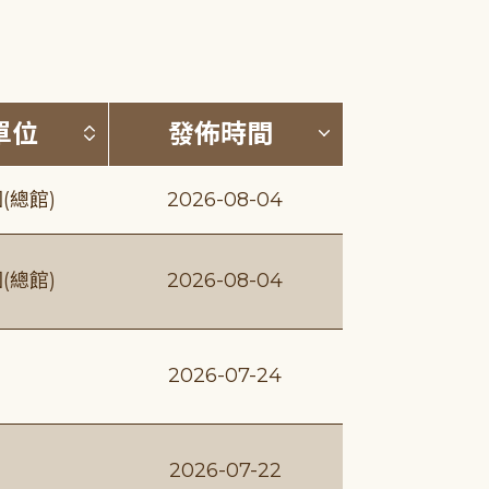
(升降冪)
按發布單位排序 (升降冪)
按發佈時間排序
單位
發佈時間
(總館)
2026-08-04
(總館)
2026-08-04
2026-07-24
2026-07-22