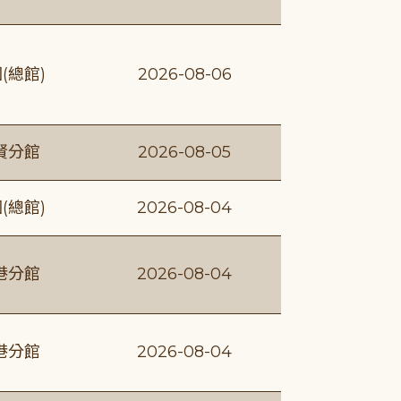
(總館)
2026-08-06
賢分館
2026-08-05
(總館)
2026-08-04
港分館
2026-08-04
港分館
2026-08-04