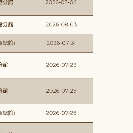
港分館
2026-08-04
港分館
2026-08-03
(總館)
2026-07-31
分館
2026-07-29
分館
2026-07-29
(總館)
2026-07-28