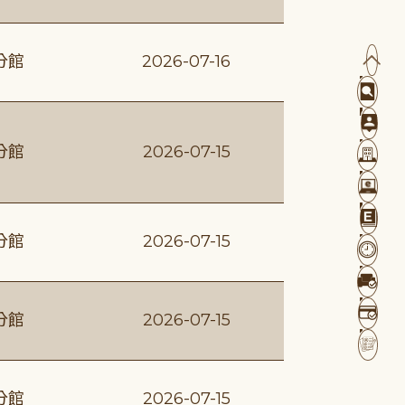
分館
2026-07-16
分館
2026-07-15
分館
2026-07-15
分館
2026-07-15
分館
2026-07-15