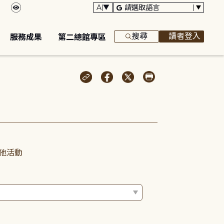
搜尋
讀者登入
服務成果
第二總館專區
他活動