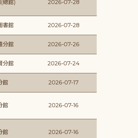
(總館)
2026-07-28
圖書館
2026-07-28
維分館
2026-07-26
賢分館
2026-07-24
分館
2026-07-17
分館
2026-07-16
分館
2026-07-16