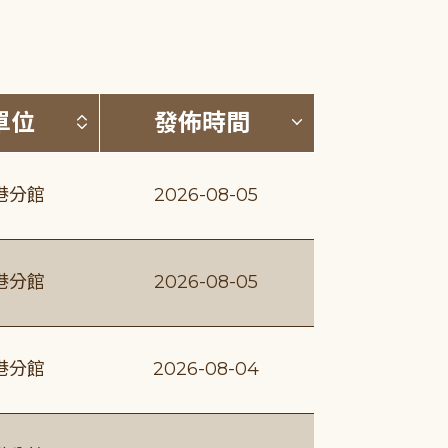
(升降冪)
按發布單位排序 (升降冪)
按發佈時間排序
單位
發佈時間
港分館
2026-08-05
港分館
2026-08-05
港分館
2026-08-04