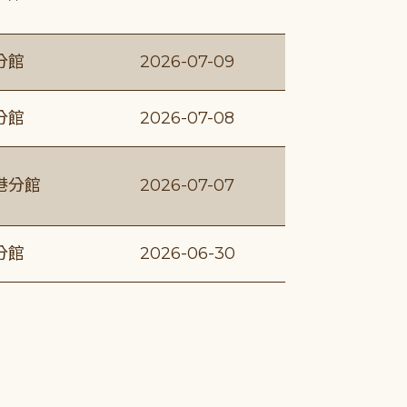
分館
2026-07-09
分館
2026-07-08
港分館
2026-07-07
分館
2026-06-30