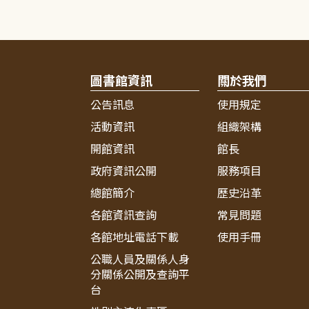
圖書館資訊
關於我們
公告訊息
使用規定
活動資訊
組織架構
開館資訊
館長
政府資訊公開
服務項目
總館簡介
歷史沿革
各館資訊查詢
常見問題
各館地址電話下載
使用手冊
公職人員及關係人身
分關係公開及查詢平
台