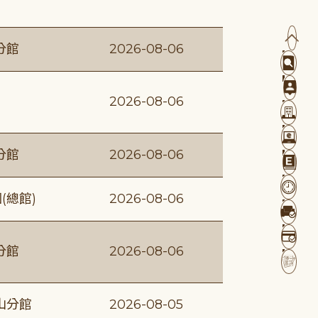
分館
2026-08-06
2026-08-06
分館
2026-08-06
(總館)
2026-08-06
分館
2026-08-06
山分館
2026-08-05