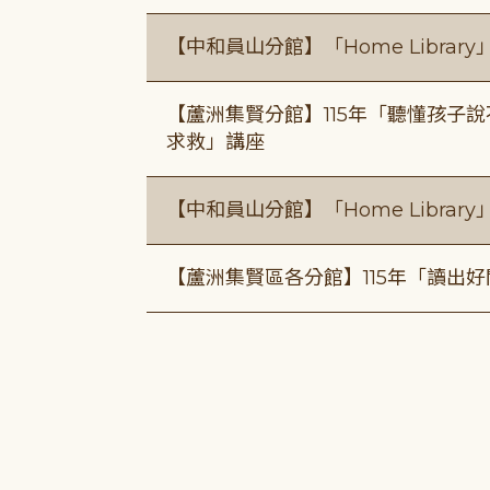
【中和員山分館】「Home Libra
【蘆洲集賢分館】115年「聽懂孩子
求救」講座
【中和員山分館】「Home Libra
【蘆洲集賢區各分館】115年「讀出