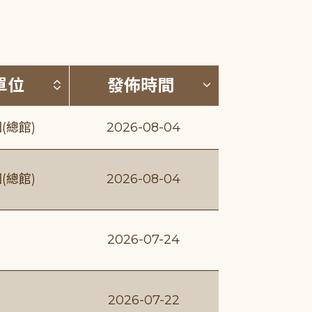
(升降冪)
按發布單位排序 (升降冪)
按發佈時間排序
單位
發佈時間
(總館)
2026-08-04
(總館)
2026-08-04
2026-07-24
2026-07-22