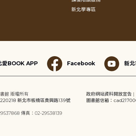
新北學專區
愛BOOK APP
Facebook
新北
書館 版權所有
政府網站資料開放宣告
|
20218 新北市板橋區貴興路139號
圖書館信箱：cad2170001
9537868 傳真：02-29538139