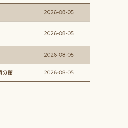
2026-08-05
2026-08-05
2026-08-05
賢分館
2026-08-05