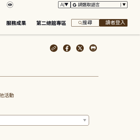
搜尋
讀者登入
服務成果
第二總館專區
他活動