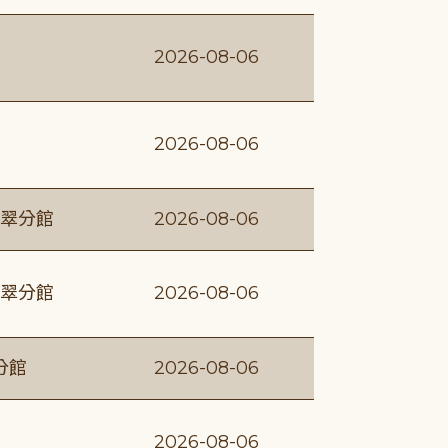
2026-08-06
2026-08-06
翠分館
2026-08-06
翠分館
2026-08-06
分館
2026-08-06
2026-08-06