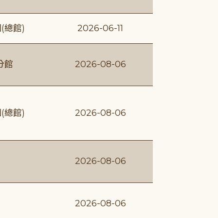
(總館)
2026-06-11
分館
2026-08-06
(總館)
2026-08-06
2026-08-06
2026-08-06