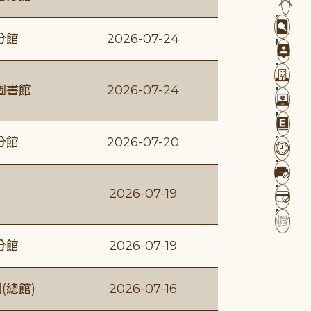
分館
2026-07-24
圖書館
2026-07-24
分館
2026-07-20
2026-07-19
分館
2026-07-19
(總館)
2026-07-16