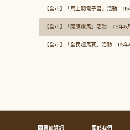
【全市】「馬上閱電子書」活動 – 11
【全市】「閱讀家馬」活動 – 115年
【全市】「全民超馬賽」活動 – 115
圖書館資訊
關於我們