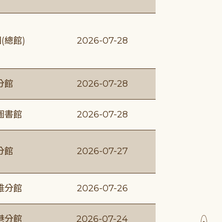
(總館)
2026-07-28
分館
2026-07-28
圖書館
2026-07-28
分館
2026-07-27
維分館
2026-07-26
港分館
2026-07-24