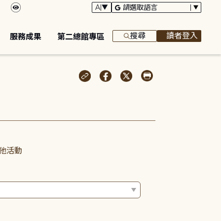
搜尋
讀者登入
服務成果
第二總館專區
他活動