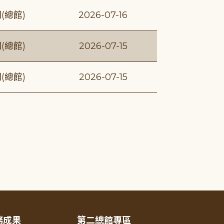
(總館)
2026-07-16
(總館)
2026-07-15
(總館)
2026-07-15
務成果
第二總館專區