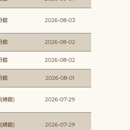
分館
2026-08-03
分館
2026-08-02
分館
2026-08-02
分館
2026-08-01
(總館)
2026-07-29
(總館)
2026-07-29