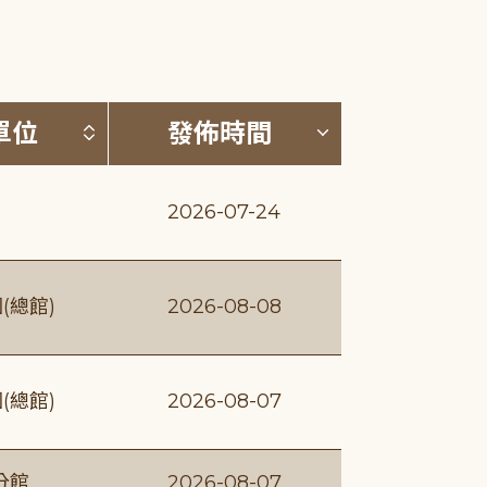
(升降冪)
按發布單位排序 (升降冪)
按發佈時間排序
單位
發佈時間
2026-07-24
(總館)
2026-08-08
(總館)
2026-08-07
分館
2026-08-07