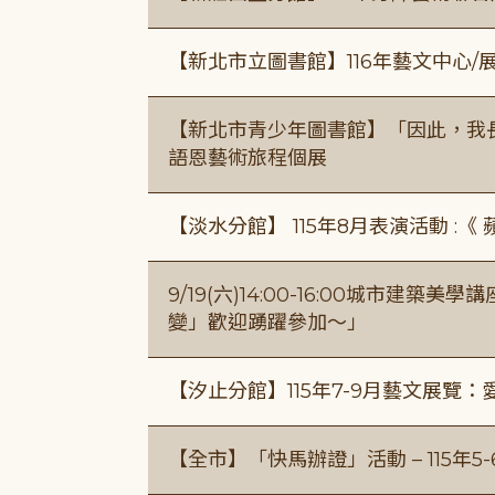
【新北市立圖書館】116年藝文中心
【新北市青少年圖書館】「因此，我
語恩藝術旅程個展
【淡水分館】 115年8月表演活動 :
9/19(六)14:00-16:00城市建
變」歡迎踴躍參加～」
【汐止分館】115年7-9月藝文展覽：
【全市】「快馬辦證」活動 – 115年5