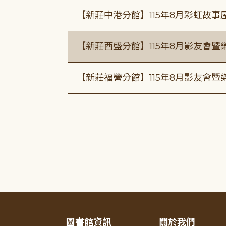
【新莊中港分館】115年8月彩虹故
【新莊西盛分館】115年8月影友會暨
【新莊福營分館】115年8月影友會暨
圖書館資訊
關於我們