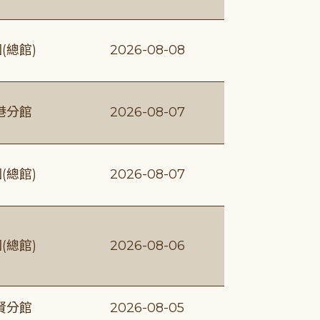
(總館)
2026-08-08
港分館
2026-08-07
(總館)
2026-08-07
(總館)
2026-08-06
賢分館
2026-08-05