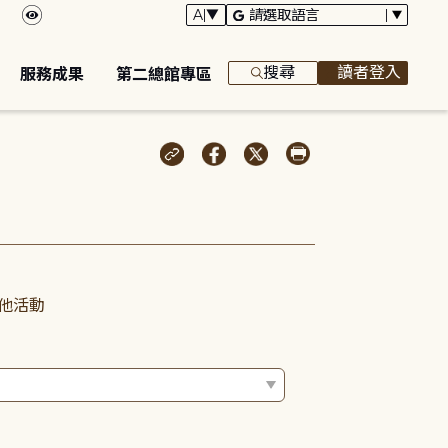
搜尋
讀者登入
服務成果
第二總館專區
他活動