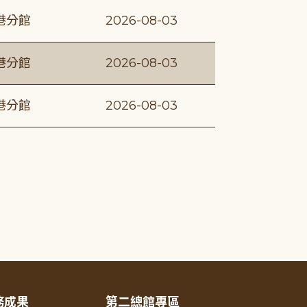
港分館
2026-08-03
港分館
2026-08-03
港分館
2026-08-03
務成果
第二總館專區