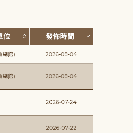
(升降冪)
按發布單位排序 (升降冪)
按發佈時間排序
單位
發佈時間
(總館)
2026-08-04
(總館)
2026-08-04
2026-07-24
2026-07-22