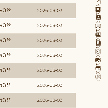
港分館
2026-08-03
港分館
2026-08-03
港分館
2026-08-03
港分館
2026-08-03
港分館
2026-08-03
港分館
2026-08-03
港分館
2026-08-03