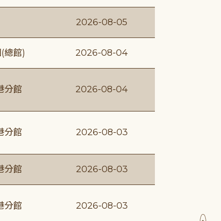
2026-08-05
(總館)
2026-08-04
港分館
2026-08-04
港分館
2026-08-03
港分館
2026-08-03
港分館
2026-08-03