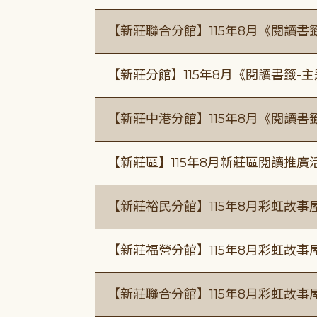
【新莊聯合分館】115年8月《閱讀書
【新莊分館】115年8月《閱讀書籤-
【新莊中港分館】115年8月《閱讀書
【新莊區】115年8月新莊區閱讀推
【新莊裕民分館】115年8月彩虹故
【新莊福營分館】115年8月彩虹故事
【新莊聯合分館】115年8月彩虹故事