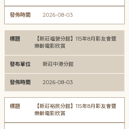
發佈時間
2026-08-03
標題
【新莊福營分館】115年8月影友會暨
樂齡電影欣賞
發布單位
新莊中港分館
發佈時間
2026-08-03
標題
【新莊裕民分館】115年8月影友會暨
樂齡電影欣賞