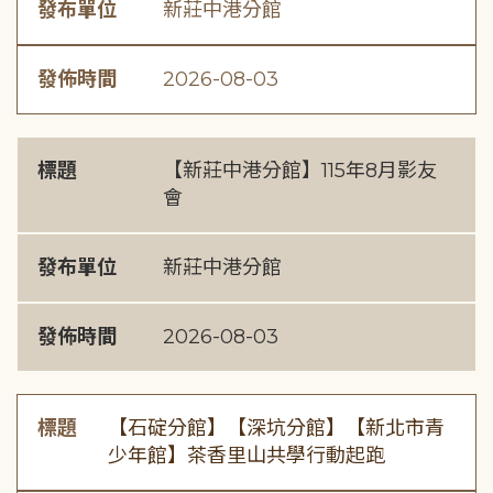
發布單位
新莊中港分館
發佈時間
2026-08-03
標題
【新莊中港分館】115年8月影友
會
發布單位
新莊中港分館
發佈時間
2026-08-03
標題
【石碇分館】【深坑分館】【新北市青
少年館】茶香里山共學行動起跑