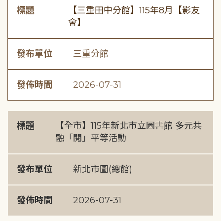
標題
【三重田中分館】115年8月【影友
會】
發布單位
三重分館
發佈時間
2026-07-31
標題
【全市】115年新北市立圖書館 多元共
融「閱」平等活動
發布單位
新北市圖(總館)
發佈時間
2026-07-31