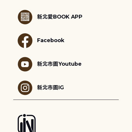
:::
新北愛BOOK APP
Facebook
新北市圖Youtube
新北市圖IG