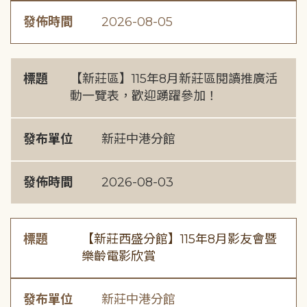
發佈時間
2026-08-05
標題
【新莊區】115年8月新莊區閱讀推廣活
動一覽表，歡迎踴躍參加！
發布單位
新莊中港分館
發佈時間
2026-08-03
標題
【新莊西盛分館】115年8月影友會暨
樂齡電影欣賞
發布單位
新莊中港分館