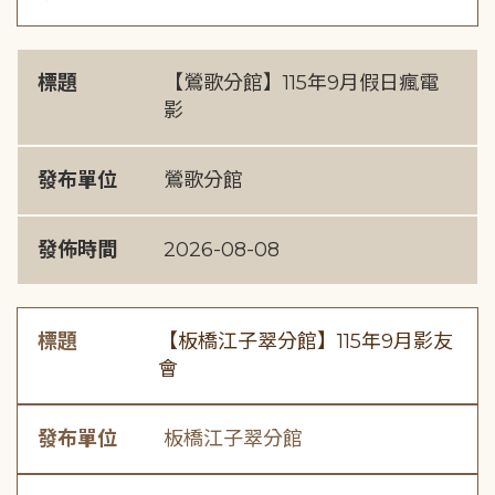
標題
【鶯歌分館】115年9月假日瘋電
影
發布單位
鶯歌分館
發佈時間
2026-08-08
標題
【板橋江子翠分館】115年9月影友
會
發布單位
板橋江子翠分館