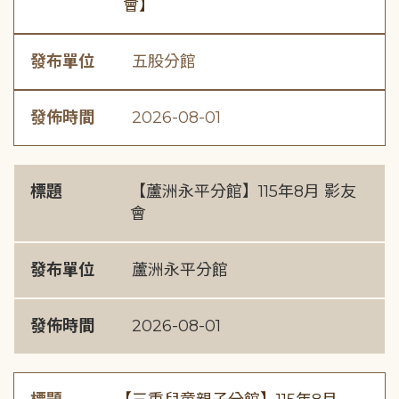
會】
發布單位
五股分館
發佈時間
2026-08-01
標題
【蘆洲永平分館】115年8月 影友
會
發布單位
蘆洲永平分館
發佈時間
2026-08-01