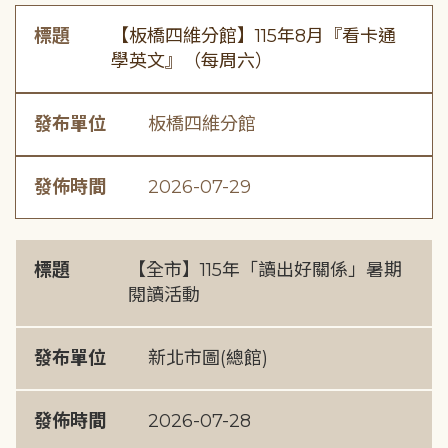
標題
【板橋四維分館】115年8月『看卡通
學英文』（每周六）
發布單位
板橋四維分館
發佈時間
2026-07-29
標題
【全市】115年「讀出好關係」暑期
閱讀活動
發布單位
新北市圖(總館)
發佈時間
2026-07-28