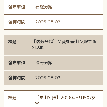
發布單位
石碇分館
發佈時間
2026-08-02
標題
【瑞芳分館】父愛如礦山:父親節系
列活動
發布單位
瑞芳分館
發佈時間
2026-08-02
標題
【泰山分館】2026年8月份影友
會