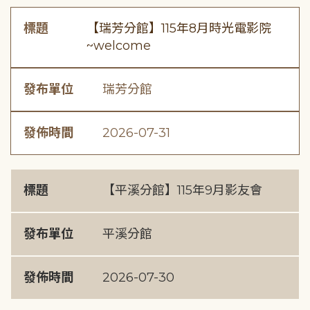
標題
【瑞芳分館】115年8月時光電影院
~welcome
發布單位
瑞芳分館
發佈時間
2026-07-31
標題
【平溪分館】115年9月影友會
發布單位
平溪分館
發佈時間
2026-07-30