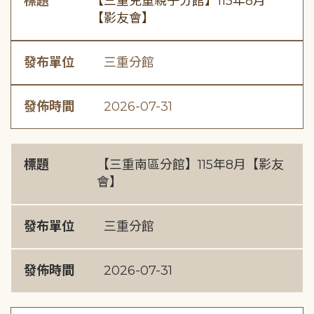
標題
【三重兒童親子分館】115年8月
【影友會】
發布單位
三重分館
發佈時間
2026-07-31
標題
【三重南區分館】115年8月【影友
會】
發布單位
三重分館
發佈時間
2026-07-31