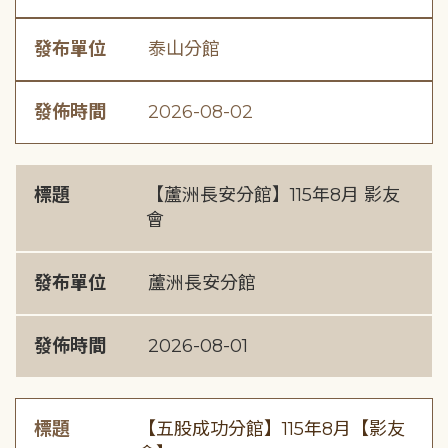
發布單位
泰山分館
發佈時間
2026-08-02
標題
【蘆洲長安分館】115年8月 影友
會
發布單位
蘆洲長安分館
發佈時間
2026-08-01
標題
【五股成功分館】115年8月【影友