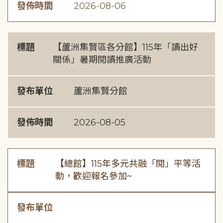
發佈時間
2026-08-06
標題
【蘆洲集賢區各分館】115年「讀出好
關係」暑期閱讀推廣活動
發布單位
蘆洲集賢分館
發佈時間
2026-08-05
標題
【總館】115年多元共融「閱」平等活
動，歡迎報名參加~
發布單位