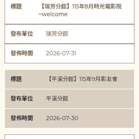
標題
【瑞芳分館】115年8月時光電影院
~welcome
發布單位
瑞芳分館
發佈時間
2026-07-31
標題
【平溪分館】115年9月影友會
發布單位
平溪分館
發佈時間
2026-07-30