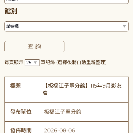
館別
每頁顯示
筆記錄
(選擇後將自動重新整理)
標題
【板橋江子翠分館】115年9月影友
會
發布單位
板橋江子翠分館
發佈時間
2026-08-06