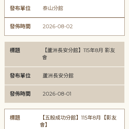
發布單位
泰山分館
發佈時間
2026-08-02
標題
【蘆洲長安分館】115年8月 影友
會
發布單位
蘆洲長安分館
發佈時間
2026-08-01
標題
【五股成功分館】115年8月【影友
會】