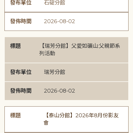
發布單位
石碇分館
發佈時間
2026-08-02
標題
【瑞芳分館】父愛如礦山:父親節系
列活動
發布單位
瑞芳分館
發佈時間
2026-08-02
標題
【泰山分館】2026年8月份影友
會