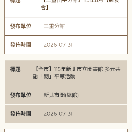
標題
【三重田中分館】115年8月【影友
會】
發布單位
三重分館
發佈時間
2026-07-31
標題
【全市】115年新北市立圖書館 多元共
融「閱」平等活動
發布單位
新北市圖(總館)
發佈時間
2026-07-31