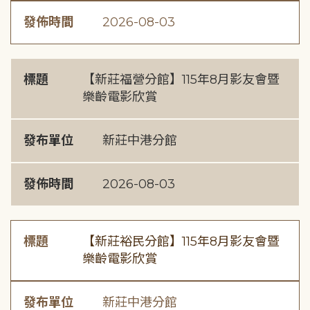
發佈時間
2026-08-03
標題
【新莊福營分館】115年8月影友會暨
樂齡電影欣賞
發布單位
新莊中港分館
發佈時間
2026-08-03
標題
【新莊裕民分館】115年8月影友會暨
樂齡電影欣賞
發布單位
新莊中港分館