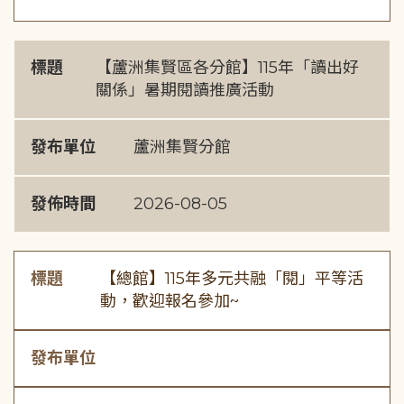
標題
【蘆洲集賢區各分館】115年「讀出好
關係」暑期閱讀推廣活動
發布單位
蘆洲集賢分館
發佈時間
2026-08-05
標題
【總館】115年多元共融「閱」平等活
動，歡迎報名參加~
發布單位