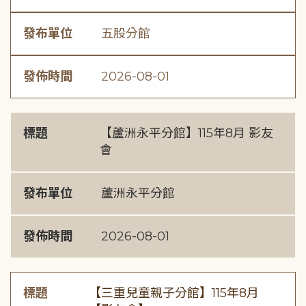
發布單位
五股分館
發佈時間
2026-08-01
標題
【蘆洲永平分館】115年8月 影友
會
發布單位
蘆洲永平分館
發佈時間
2026-08-01
標題
【三重兒童親子分館】115年8月