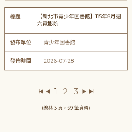
標題
【新北市青少年圖書館】115年8月週
六電影院
發布單位
青少年圖書館
發佈時間
2026-07-28
1
2
3
(總共 3 頁，59 筆資料)