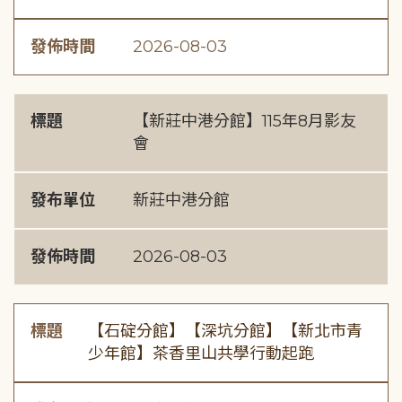
發佈時間
2026-08-03
標題
【新莊中港分館】115年8月影友
會
發布單位
新莊中港分館
發佈時間
2026-08-03
標題
【石碇分館】【深坑分館】【新北市青
少年館】茶香里山共學行動起跑