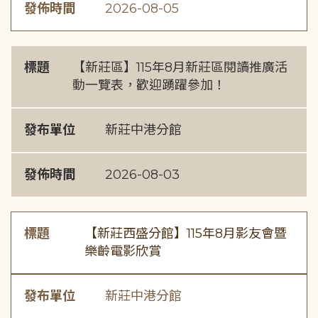
發佈時間
2026-08-05
標題
【新莊區】115年8月新莊區閱讀推廣活
動一覽表，歡迎踴躍參加！
發布單位
新莊中港分館
發佈時間
2026-08-03
標題
【新莊西盛分館】115年8月影友會暨
樂齡電影欣賞
發布單位
新莊中港分館