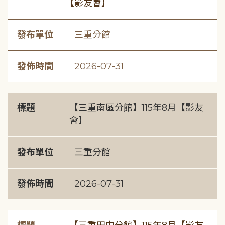
【影友會】
發布單位
三重分館
發佈時間
2026-07-31
標題
【三重南區分館】115年8月【影友
會】
發布單位
三重分館
發佈時間
2026-07-31