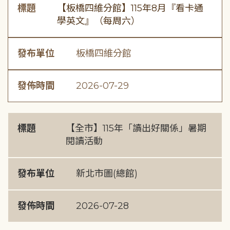
標題
【板橋四維分館】115年8月『看卡通
學英文』（每周六）
發布單位
板橋四維分館
發佈時間
2026-07-29
標題
【全市】115年「讀出好關係」暑期
閱讀活動
發布單位
新北市圖(總館)
發佈時間
2026-07-28