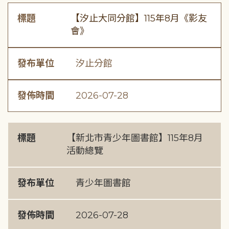
標題
【汐止大同分館】115年8月《影友
會》
發布單位
汐止分館
發佈時間
2026-07-28
標題
【新北市青少年圖書館】115年8月
活動總覽
發布單位
青少年圖書館
發佈時間
2026-07-28