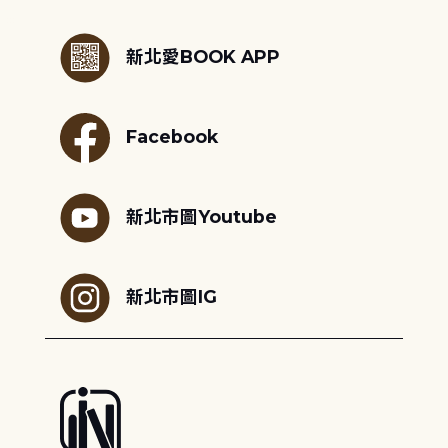
:::
新北愛BOOK APP
Facebook
新北市圖Youtube
新北市圖IG