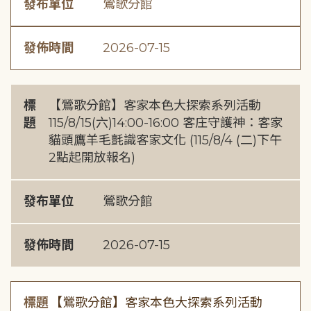
發布單位
鶯歌分館
發佈時間
2026-07-15
標
【鶯歌分館】客家本色大探索系列活動
題
115/8/15(六)14:00-16:00 客庄守護神：客家
貓頭鷹羊毛氈識客家文化 (115/8/4 (二)下午
2點起開放報名)
發布單位
鶯歌分館
發佈時間
2026-07-15
標題
【鶯歌分館】客家本色大探索系列活動