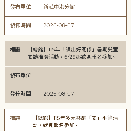
發布單位
新莊中港分館
發佈時間
2026-08-07
標題
【總館】115年「讀出好關係」暑期兒童
閱讀推廣活動，6/29起歡迎報名參加~
發布單位
發佈時間
2026-08-07
標題
【總館】115年多元共融「閱」平等活
動，歡迎報名參加~