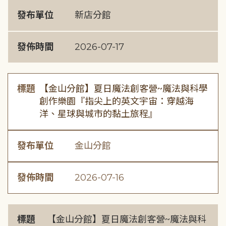
發布單位
新店分館
發佈時間
2026-07-17
標題
【金山分館】夏日魔法創客營~魔法與科學
創作樂園『指尖上的英文宇宙：穿越海
洋、星球與城市的黏土旅程』
發布單位
金山分館
發佈時間
2026-07-16
標題
【金山分館】夏日魔法創客營~魔法與科