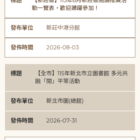
標題
【新莊區】115年8月新莊區閱讀推廣活
動一覽表，歡迎踴躍參加！
發布單位
新莊中港分館
發佈時間
2026-08-03
標題
【全市】115年新北市立圖書館 多元共
融「閱」平等活動
發布單位
新北市圖(總館)
發佈時間
2026-07-31