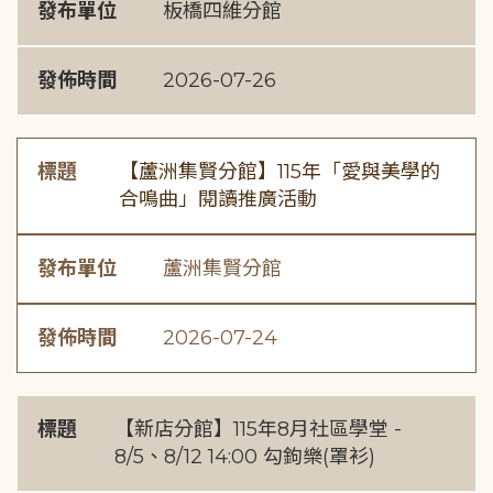
發布單位
板橋四維分館
發佈時間
2026-07-26
標題
【蘆洲集賢分館】115年「愛與美學的
合鳴曲」閱讀推廣活動
發布單位
蘆洲集賢分館
發佈時間
2026-07-24
標題
【新店分館】115年8月社區學堂 -
8/5、8/12 14:00 勾鉤樂(罩衫)