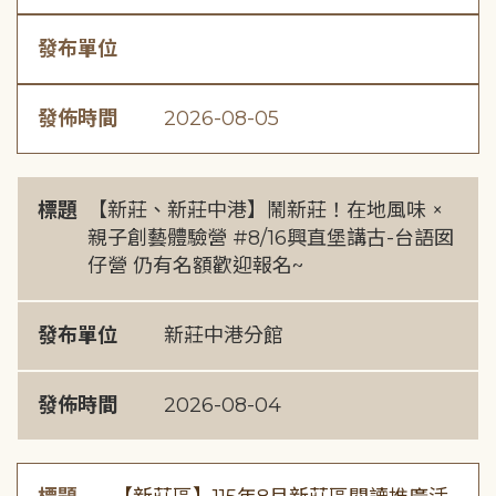
發布單位
發佈時間
2026-08-05
標題
【新莊、新莊中港】鬧新莊！在地風味 ×
親子創藝體驗營 #8/16興直堡講古-台語囡
仔營 仍有名額歡迎報名~
發布單位
新莊中港分館
發佈時間
2026-08-04