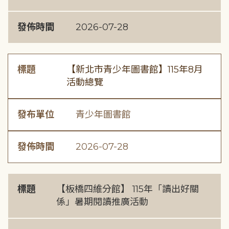
發佈時間
2026-07-28
標題
【新北市青少年圖書館】115年8月
活動總覽
發布單位
青少年圖書館
發佈時間
2026-07-28
標題
【板橋四維分館】 115年「讀出好關
係」暑期閱讀推廣活動