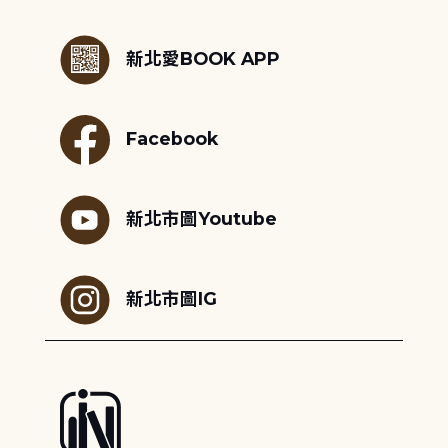
:::
新北愛BOOK APP
Facebook
新北市圖Youtube
新北市圖IG