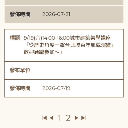
發佈時間
2026-07-21
標題
9/19(六)14:00-16:00城市建築美學講座
「從歷史角度一窺台北城百年風貌演變」
歡迎踴躍參加～」
發布單位
發佈時間
2026-07-19
1
2