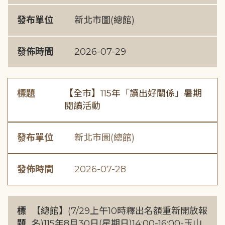
發布單位
新北市圖(總館)
發佈時間
2026-07-29
標題
【全市】115年「讀出好關係」暑期
閱讀活動
發布單位
新北市圖(總館)
發佈時間
2026-07-28
標
【總館】(7/29上午10時釋出名額重新開放報
題
名)115年8月30日(星期日)14:00-16:00-玉山