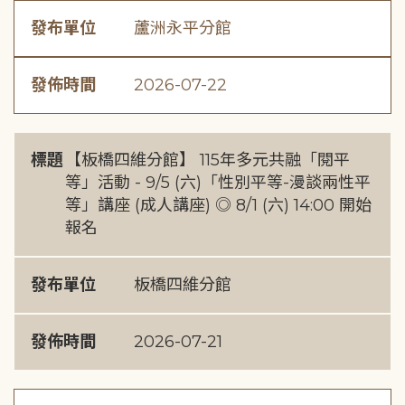
發布單位
蘆洲永平分館
發佈時間
2026-07-22
標題
【板橋四維分館】 115年多元共融「閱平
等」活動 - 9/5 (六)「性別平等-漫談兩性平
等」講座 (成人講座) ◎ 8/1 (六) 14:00 開始
報名
發布單位
板橋四維分館
發佈時間
2026-07-21