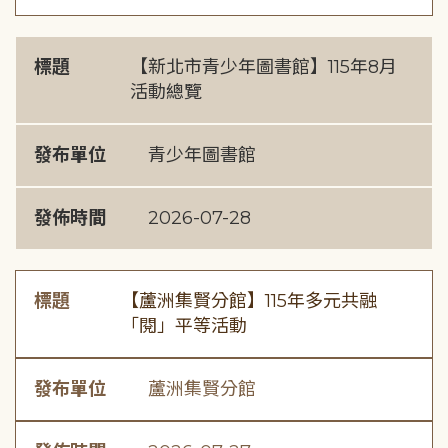
標題
【新北市青少年圖書館】115年8月
活動總覽
發布單位
青少年圖書館
發佈時間
2026-07-28
標題
【蘆洲集賢分館】115年多元共融
「閱」平等活動
發布單位
蘆洲集賢分館