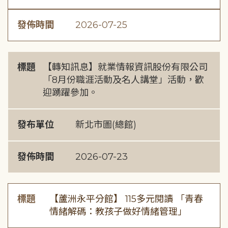
發佈時間
2026-07-25
標題
【轉知訊息】就業情報資訊股份有限公司
「8月份職涯活動及名人講堂」活動，歡
迎踴躍參加。
發布單位
新北市圖(總館)
發佈時間
2026-07-23
標題
【蘆洲永平分館】 115多元閱讀 「青春
情緒解碼：教孩子做好情緒管理」