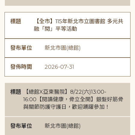
標題
【全市】115年新北市立圖書館 多元共
融「閱」平等活動
發布單位
新北市圖(總館)
發佈時間
2026-07-31
標題
【總館X亞東醫院】8/22(六)13:00-
16:00【閱讀健康，骨立全開】銀髮好筋骨
與關節防護守護日，歡迎踴躍參加！
發布單位
新北市圖(總館)