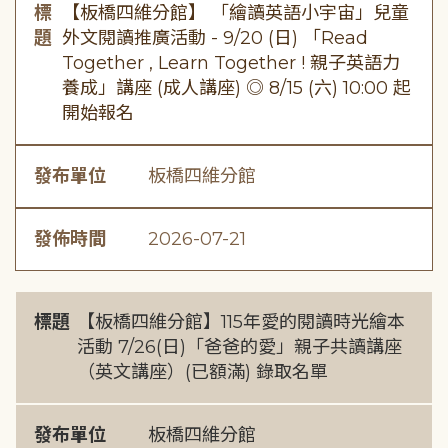
標
【板橋四維分館】 「繪讀英語小宇宙」兒童
題
外文閱讀推廣活動 - 9/20 (日) 「Read
Together , Learn Together ! 親子英語力
養成」講座 (成人講座) ◎ 8/15 (六) 10:00 起
開始報名
發布單位
板橋四維分館
發佈時間
2026-07-21
標題
【板橋四維分館】115年愛的閱讀時光繪本
活動 7/26(日)「爸爸的愛」親子共讀講座
（英文講座）(已額滿) 錄取名單
發布單位
板橋四維分館