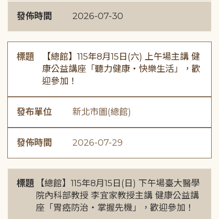
發佈時間
2026-07-30
標題
【總館】115年8月15日(六) 上午場主講 健
康公益講座「聽力健康・快樂生活」，歡
迎參加！
發布單位
新北市圖(總館)
發佈時間
2026-07-29
標題
【總館】115年8月15日(日) 下午場臺大醫學
院內科部教授 李宜家教授主講 健康公益講
座「胃癌防治・掌握先機」，歡迎參加！