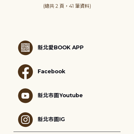
(總共 2 頁，41 筆資料)
:::
新北愛BOOK APP
Facebook
新北市圖Youtube
新北市圖IG