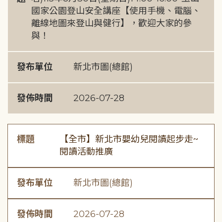
國家公園登山安全講座【使用手機、電腦、
離線地圖來登山與健行】，歡迎大家的參
與！
發布單位
新北市圖(總館)
發佈時間
2026-07-28
標題
【全市】新北市嬰幼兒閱讀起步走~
閱讀活動推廣
發布單位
新北市圖(總館)
發佈時間
2026-07-28