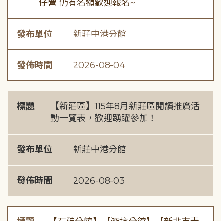
仔營 仍有名額歡迎報名~
發布單位
新莊中港分館
發佈時間
2026-08-04
標題
【新莊區】115年8月新莊區閱讀推廣活
動一覽表，歡迎踴躍參加！
發布單位
新莊中港分館
發佈時間
2026-08-03