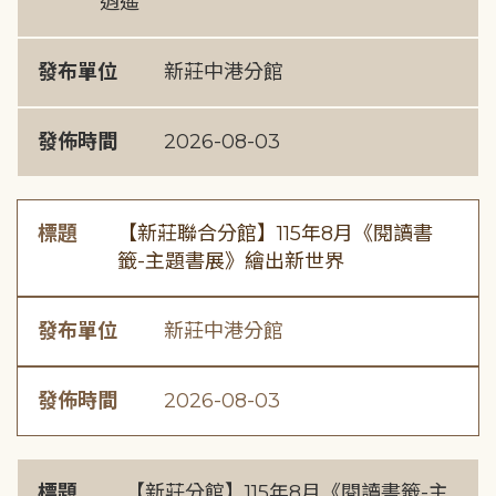
逍遙
發布單位
新莊中港分館
發佈時間
2026-08-03
標題
【新莊聯合分館】115年8月《閱讀書
籤-主題書展》繪出新世界
發布單位
新莊中港分館
發佈時間
2026-08-03
標題
【新莊分館】115年8月《閱讀書籤-主