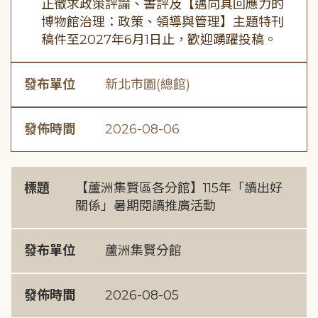
正徵求政策評論、書評及【邁向具回應力的
博物館治理：政策、領導與管理】主題特刊
稿件至2027年6月1日止，歡迎踴躍投稿。
發布單位
新北市圖(總館)
發佈時間
2026-08-06
標題
【蘆洲集賢區各分館】115年「讀出好
關係」暑期閱讀推廣活動
發布單位
蘆洲集賢分館
發佈時間
2026-08-05