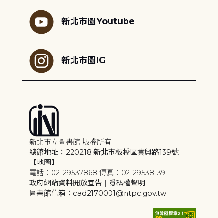
新北市圖Youtube
新北市圖IG
新北市立圖書館 版權所有
總館地址：220218 新北市板橋區貴興路139號
【地圖】
電話：02-29537868 傳真：02-29538139
政府網站資料開放宣告
|
隱私權聲明
圖書館信箱：cad2170001@ntpc.gov.tw