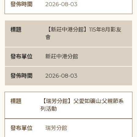
發佈時間
2026-08-03
標題
【新莊中港分館】115年8月影友
會
發布單位
新莊中港分館
發佈時間
2026-08-03
標題
【瑞芳分館】父愛如礦山:父親節系
列活動
發布單位
瑞芳分館