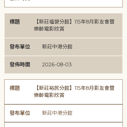
標題
【新莊福營分館】115年8月影友會暨
樂齡電影欣賞
發布單位
新莊中港分館
發佈時間
2026-08-03
標題
【新莊裕民分館】115年8月影友會暨
樂齡電影欣賞
發布單位
新莊中港分館