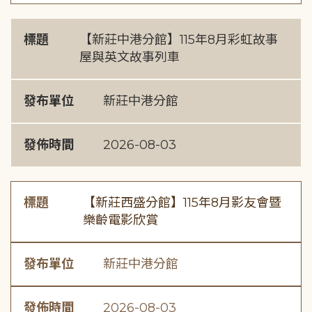
標題
【新莊中港分館】115年8月彩虹故事
屋與英文故事列車
發布單位
新莊中港分館
發佈時間
2026-08-03
標題
【新莊西盛分館】115年8月影友會暨
樂齡電影欣賞
發布單位
新莊中港分館
發佈時間
2026-08-03