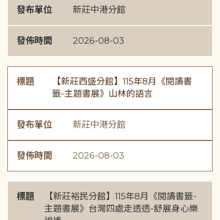
發布單位
新莊中港分館
發佈時間
2026-08-03
標題
【新莊西盛分館】115年8月《閱讀書
籤-主題書展》山林的語言
發布單位
新莊中港分館
發佈時間
2026-08-03
標題
【新莊裕民分館】115年8月《閱讀書籤-
主題書展》台灣四處走透透-舒展身心樂