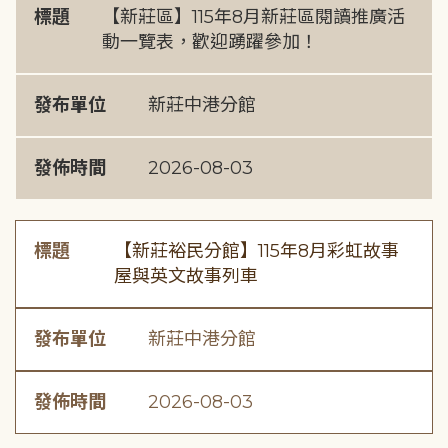
標題
【新莊區】115年8月新莊區閱讀推廣活
動一覽表，歡迎踴躍參加！
發布單位
新莊中港分館
發佈時間
2026-08-03
標題
【新莊裕民分館】115年8月彩虹故事
屋與英文故事列車
發布單位
新莊中港分館
發佈時間
2026-08-03