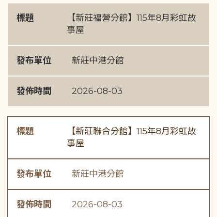
標題
【新莊福營分館】115年8月彩虹故
事屋
發布單位
新莊中港分館
發佈時間
2026-08-03
標題
【新莊聯合分館】115年8月彩虹故
事屋
發布單位
新莊中港分館
發佈時間
2026-08-03