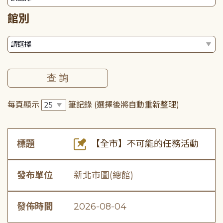
館別
每頁顯示
筆記錄
(選擇後將自動重新整理)
標題
【全市】不可能的任務活動
發布單位
新北市圖(總館)
發佈時間
2026-08-04