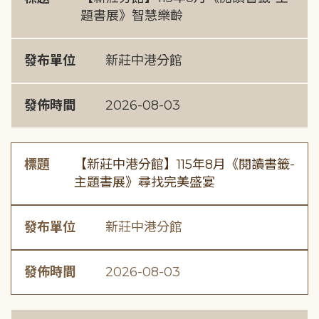
題書展》智慧樂齡
發布單位
新莊中港分館
發佈時間
2026-08-03
標題
【新莊中港分館】115年8月《閱讀書籤-
主題書展》尋找完美盛宴
發布單位
新莊中港分館
發佈時間
2026-08-03