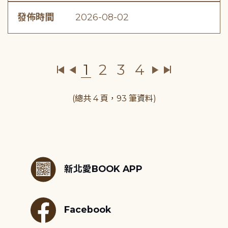
發佈時間
2026-08-02
1
2
3
4
(總共 4 頁，93 筆資料)
:::
新北愛BOOK APP
Facebook