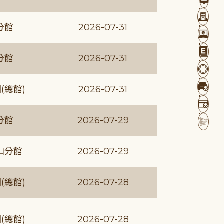
分館
2026-07-31
分館
2026-07-31
(總館)
2026-07-31
分館
2026-07-29
山分館
2026-07-29
(總館)
2026-07-28
(總館)
2026-07-28