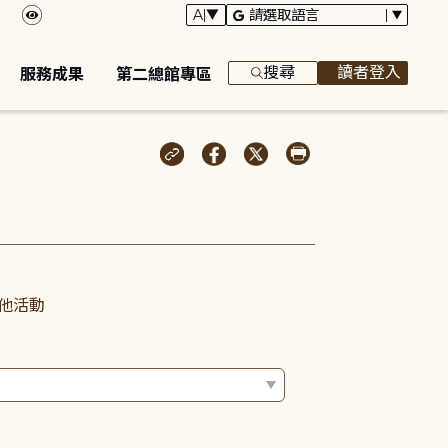
搜尋
讀者登入
服務成果
第二總館專區
他活動