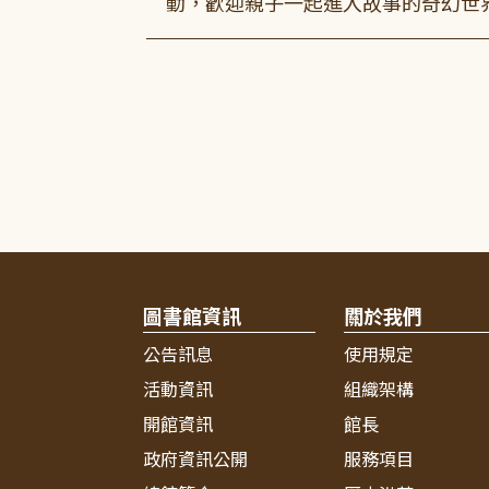
動，歡迎親子一起進入故事的奇幻世
圖書館資訊
關於我們
公告訊息
使用規定
活動資訊
組織架構
開館資訊
館長
政府資訊公開
服務項目