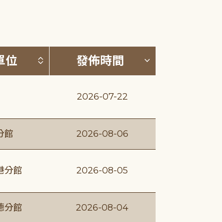
(升降冪)
按發布單位排序 (升降冪)
按發佈時間排序
單位
發佈時間
2026-07-22
分館
2026-08-06
港分館
2026-08-05
德分館
2026-08-04