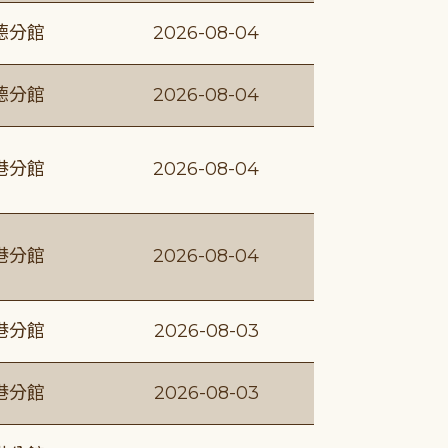
德分館
2026-08-04
德分館
2026-08-04
港分館
2026-08-04
港分館
2026-08-04
港分館
2026-08-03
港分館
2026-08-03