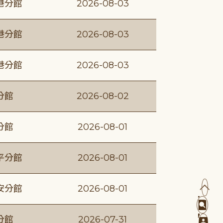
港分館
2026-08-03
港分館
2026-08-03
港分館
2026-08-03
分館
2026-08-02
分館
2026-08-01
平分館
2026-08-01
安分館
2026-08-01
分館
2026-07-31