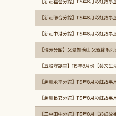
【新莊福營分館】115年8月彩虹故事
【新莊聯合分館】115年8月彩虹故事
【新莊中港分館】115年8月彩虹故
【瑞芳分館】父愛如礦山:父親節系列
【五股守讓堂】115年8月份【藝文生
【蘆洲永平分館】115年8月彩虹故事
【蘆洲長安分館】115年8月彩虹故事
【三重田中分館】115年8月【彩虹故