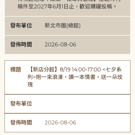
稿件至2027年6月1日止，歡迎踴躍投稿。
發布單位
新北市圖(總館)
發佈時間
2026-08-06
標題
【新店分館】8/19 14:00-17:00 <七夕系
列>抱一束浪漫・讀一本情書・送一朵玫
瑰
發布單位
發佈時間
2026-08-06