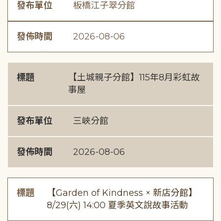
發布單位
板橋江子翠分館
發佈時間
2026-08-06
標題
【土城親子分館】115年8月彩虹故
事屋
發布單位
三峽分館
發佈時間
2026-08-06
標題
【Garden of Kindness × 新店分館】
8/29(六) 14:00 夏季英文說故事活動