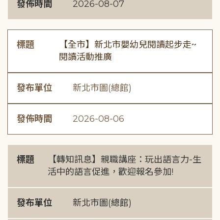
發佈時間
2026-08-07
標題
【全市】新北市嬰幼兒閱讀起步走~
閱讀活動推廣
發布單位
新北市圖(總館)
發佈時間
2026-08-06
標題
【轉知訊息】親職講座：玩出語言力-生
活中的語言促進，歡迎報名參加!
發布單位
新北市圖(總館)