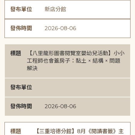
發布單位
新店分館
發佈時間
2026-08-06
標題
【八里龍形圖書閱覽室嬰幼兒活動】小小
工程師也會蓋房子：黏土 × 結構 × 問題
解決
發布單位
發佈時間
2026-08-06
標題
【三重培德分館】8月《閱讀書籤》主