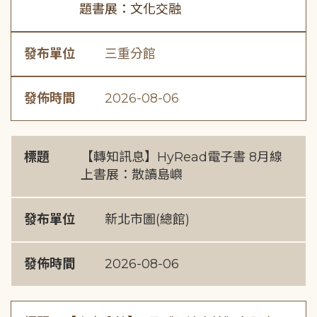
題書展：文化交融
發布單位
三重分館
發佈時間
2026-08-06
標題
【轉知訊息】HyRead電子書 8月線
上書展：散讀島嶼
發布單位
新北市圖(總館)
發佈時間
2026-08-06