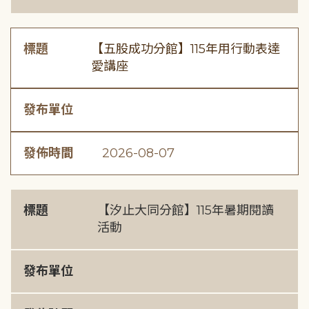
標題
【五股成功分館】115年用行動表達
愛講座
發布單位
發佈時間
2026-08-07
標題
【汐止大同分館】115年暑期閱讀
活動
發布單位