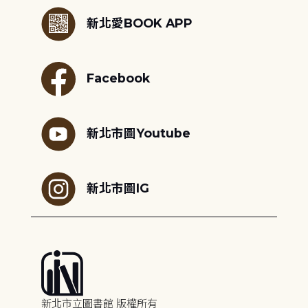
新北愛BOOK APP
Facebook
新北市圖Youtube
新北市圖IG
新北市立圖書館 版權所有