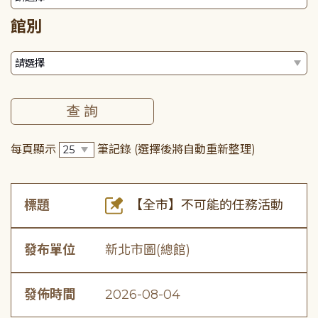
館別
每頁顯示
筆記錄
(選擇後將自動重新整理)
標題
【全市】不可能的任務活動
發布單位
新北市圖(總館)
發佈時間
2026-08-04