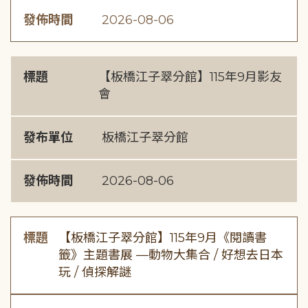
發佈時間
2026-08-06
標題
【板橋江子翠分館】115年9月影友
會
發布單位
板橋江子翠分館
發佈時間
2026-08-06
標題
【板橋江子翠分館】115年9月《閱讀書
籤》主題書展 —動物大集合 / 好想去日本
玩 / 偵探解謎