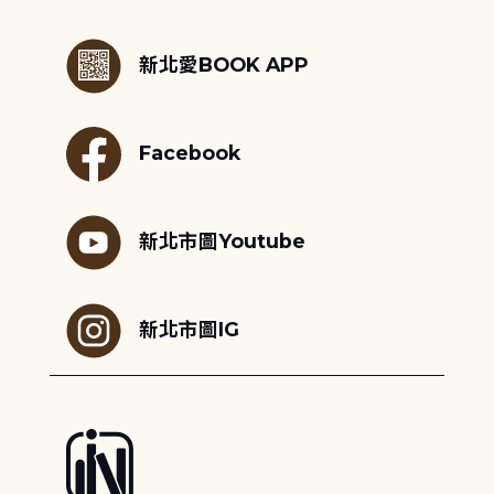
:::
新北愛BOOK APP
Facebook
新北市圖Youtube
新北市圖IG