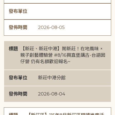
發布單位
發佈時間
2026-08-05
標題
【新莊、新莊中港】鬧新莊！在地風味 ×
親子創藝體驗營 #8/16興直堡講古-台語囡
仔營 仍有名額歡迎報名~
發布單位
新莊中港分館
發佈時間
2026-08-04