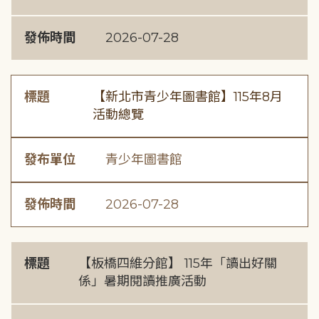
發佈時間
2026-07-28
標題
【新北市青少年圖書館】115年8月
活動總覽
發布單位
青少年圖書館
發佈時間
2026-07-28
標題
【板橋四維分館】 115年「讀出好關
係」暑期閱讀推廣活動