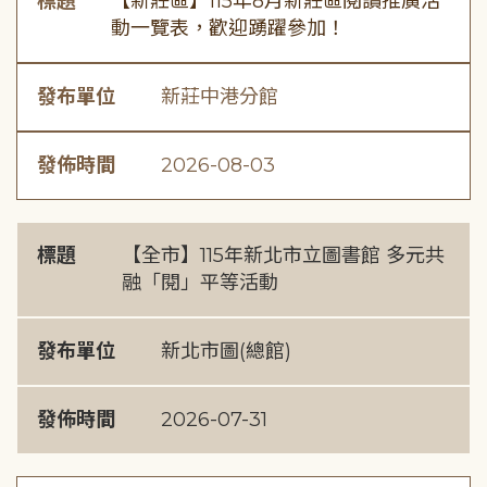
標題
【新莊區】115年8月新莊區閱讀推廣活
動一覽表，歡迎踴躍參加！
發布單位
新莊中港分館
發佈時間
2026-08-03
標題
【全市】115年新北市立圖書館 多元共
融「閱」平等活動
發布單位
新北市圖(總館)
發佈時間
2026-07-31