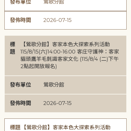
發布單位
鶯歌分館
發佈時間
2026-07-15
標
【鶯歌分館】客家本色大探索系列活動
題
115/8/15(六)14:00-16:00 客庄守護神：客家
貓頭鷹羊毛氈識客家文化 (115/8/4 (二)下午
2點起開放報名)
發布單位
鶯歌分館
發佈時間
2026-07-15
標題
【鶯歌分館】客家本色大探索系列活動