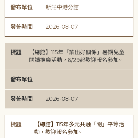
發布單位
新莊中港分館
發佈時間
2026-08-07
標題
【總館】115年「讀出好關係」暑期兒童
閱讀推廣活動，6/29起歡迎報名參加~
發布單位
發佈時間
2026-08-07
標題
【總館】115年多元共融「閱」平等活
動，歡迎報名參加~