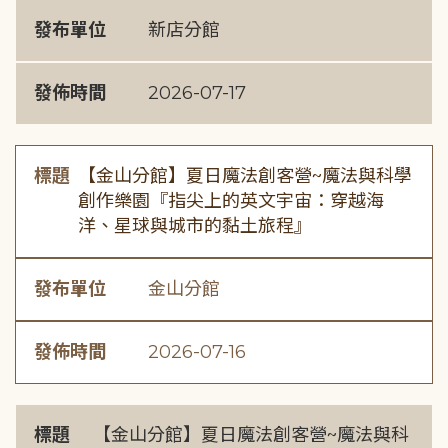
發布單位
新店分館
發佈時間
2026-07-17
標題
【金山分館】夏日魔法創客營~魔法與科學
創作樂園『指尖上的英文宇宙：穿越海
洋、星球與城市的黏土旅程』
發布單位
金山分館
發佈時間
2026-07-16
標題
【金山分館】夏日魔法創客營~魔法與科