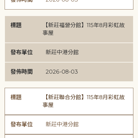
標題
【新莊福營分館】115年8月彩虹故
事屋
發布單位
新莊中港分館
發佈時間
2026-08-03
標題
【新莊聯合分館】115年8月彩虹故
事屋
發布單位
新莊中港分館