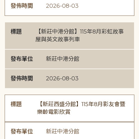
發佈時間
2026-08-03
標題
【新莊中港分館】115年8月彩虹故事
屋與英文故事列車
發布單位
新莊中港分館
發佈時間
2026-08-03
標題
【新莊西盛分館】115年8月影友會暨
樂齡電影欣賞
發布單位
新莊中港分館