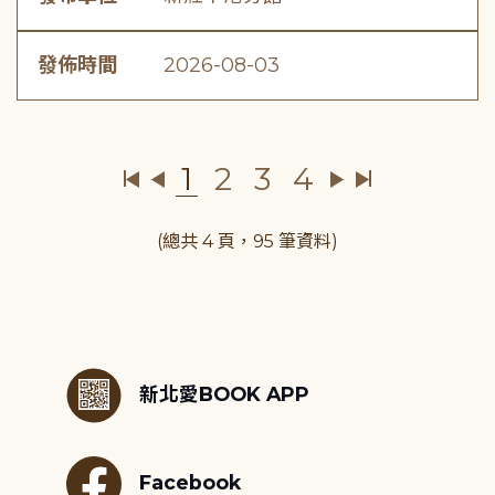
發佈時間
2026-08-03
1
2
3
4
(總共 4 頁，95 筆資料)
:::
新北愛BOOK APP
Facebook