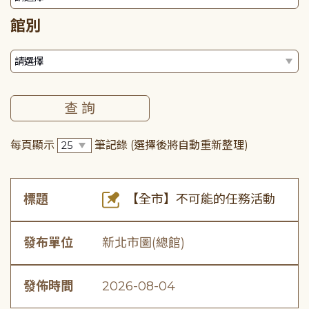
館別
每頁顯示
筆記錄
(選擇後將自動重新整理)
標題
【全市】不可能的任務活動
發布單位
新北市圖(總館)
發佈時間
2026-08-04