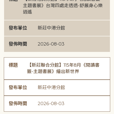
主題書展》台灣四處走透透-舒展身心樂
逍遙
發布單位
新莊中港分館
發佈時間
2026-08-03
標題
【新莊聯合分館】115年8月《閱讀書
籤-主題書展》繪出新世界
發布單位
新莊中港分館
發佈時間
2026-08-03