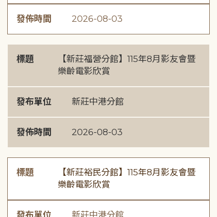
發佈時間
2026-08-03
標題
【新莊福營分館】115年8月影友會暨
樂齡電影欣賞
發布單位
新莊中港分館
發佈時間
2026-08-03
標題
【新莊裕民分館】115年8月影友會暨
樂齡電影欣賞
發布單位
新莊中港分館