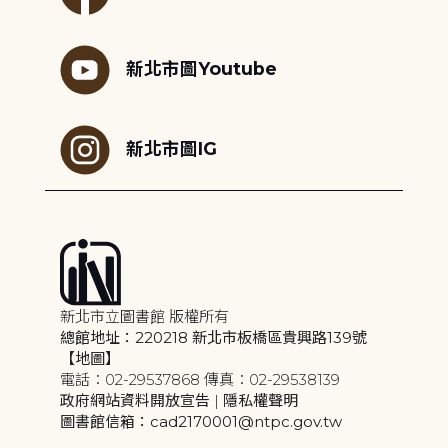
新北市圖Youtube
新北市圖IG
新北市立圖書館 版權所有
總館地址：220218 新北市板橋區貴興路139號
【地圖】
電話：02-29537868 傳真：02-29538139
政府網站資料開放宣告
|
隱私權聲明
圖書館信箱：cad2170001@ntpc.gov.tw