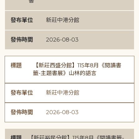
書
發布單位
新莊中港分館
發佈時間
2026-08-03
標題
【新莊西盛分館】115年8月《閱讀書
籤-主題書展》山林的語言
發布單位
新莊中港分館
發佈時間
2026-08-03
標題
【新莊裕民分館】115年8月《閱讀書籤-