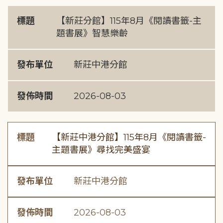
標題
【新莊分館】115年8月《閱讀書籤-主
題書展》智慧樂齡
發布單位
新莊中港分館
發佈時間
2026-08-03
標題
【新莊中港分館】115年8月《閱讀書籤-
主題書展》尋找完美盛宴
發布單位
新莊中港分館
發佈時間
2026-08-03