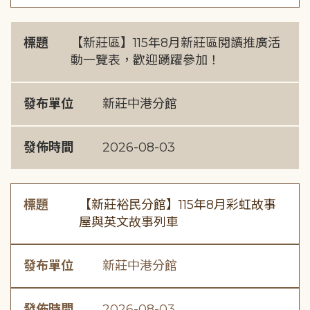
標題
【新莊區】115年8月新莊區閱讀推廣活
動一覽表，歡迎踴躍參加！
發布單位
新莊中港分館
發佈時間
2026-08-03
標題
【新莊裕民分館】115年8月彩虹故事
屋與英文故事列車
發布單位
新莊中港分館
發佈時間
2026-08-03