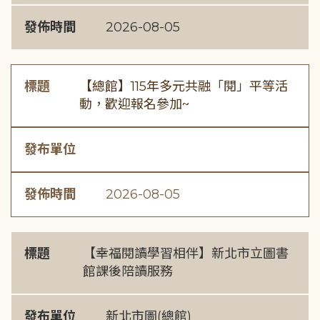
發佈時間
2026-08-05
標題
【總館】115年多元共融「閱」平等活
動，歡迎報名參加~
發布單位
發佈時間
2026-08-05
標題
【幸福閱讀學習相伴】新北市立圖書
館課後陪讀服務
發布單位
新北市圖(總館)