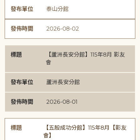
發布單位
泰山分館
發佈時間
2026-08-02
標題
【蘆洲長安分館】115年8月 影友
會
發布單位
蘆洲長安分館
發佈時間
2026-08-01
標題
【五股成功分館】115年8月【影友
會】