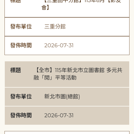
標題
【三重田中分館】115年8月【影友
會】
發布單位
三重分館
發佈時間
2026-07-31
標題
【全市】115年新北市立圖書館 多元共
融「閱」平等活動
發布單位
新北市圖(總館)
發佈時間
2026-07-31