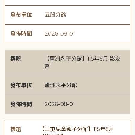
發布單位
五股分館
發佈時間
2026-08-01
標題
【蘆洲永平分館】115年8月 影友
會
發布單位
蘆洲永平分館
發佈時間
2026-08-01
標題
【三重兒童親子分館】115年8月