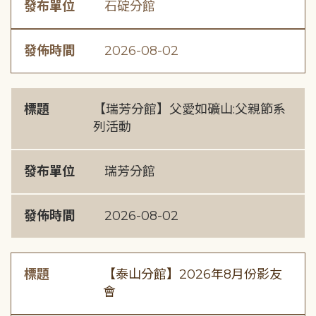
發布單位
石碇分館
發佈時間
2026-08-02
標題
【瑞芳分館】父愛如礦山:父親節系
列活動
發布單位
瑞芳分館
發佈時間
2026-08-02
標題
【泰山分館】2026年8月份影友
會