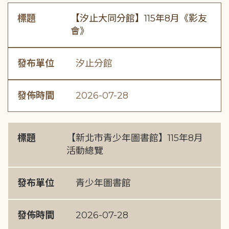
標題
【汐止大同分館】115年8月《影友
會》
發布單位
汐止分館
發佈時間
2026-07-28
標題
【新北市青少年圖書館】115年8月
活動總覽
發布單位
青少年圖書館
發佈時間
2026-07-28