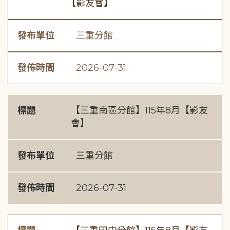
【影友會】
發布單位
三重分館
發佈時間
2026-07-31
標題
【三重南區分館】115年8月【影友
會】
發布單位
三重分館
發佈時間
2026-07-31