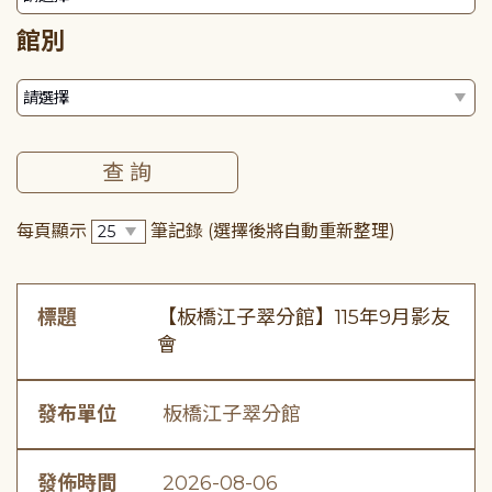
館別
每頁顯示
筆記錄
(選擇後將自動重新整理)
標題
【板橋江子翠分館】115年9月影友
會
發布單位
板橋江子翠分館
發佈時間
2026-08-06