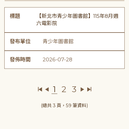
標題
【新北市青少年圖書館】115年8月週
六電影院
發布單位
青少年圖書館
發佈時間
2026-07-28
1
2
3
(總共 3 頁，59 筆資料)