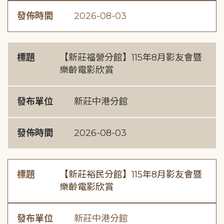
發佈時間
2026-08-03
標題
【新莊福營分館】115年8月影友會暨
樂齡電影欣賞
發布單位
新莊中港分館
發佈時間
2026-08-03
標題
【新莊裕民分館】115年8月影友會暨
樂齡電影欣賞
發布單位
新莊中港分館