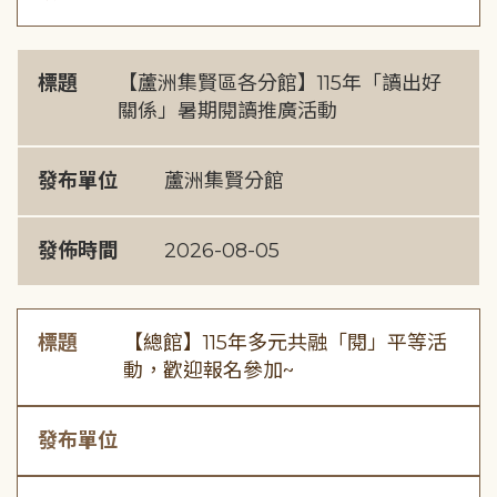
標題
【蘆洲集賢區各分館】115年「讀出好
關係」暑期閱讀推廣活動
發布單位
蘆洲集賢分館
發佈時間
2026-08-05
標題
【總館】115年多元共融「閱」平等活
動，歡迎報名參加~
發布單位