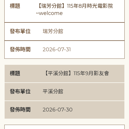
標題
【瑞芳分館】115年8月時光電影院
~welcome
發布單位
瑞芳分館
發佈時間
2026-07-31
標題
【平溪分館】115年9月影友會
發布單位
平溪分館
發佈時間
2026-07-30