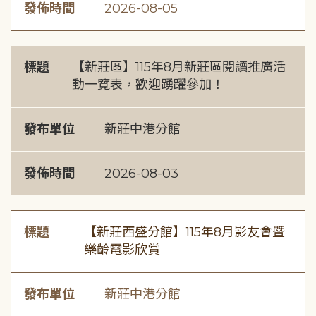
發佈時間
2026-08-05
標題
【新莊區】115年8月新莊區閱讀推廣活
動一覽表，歡迎踴躍參加！
發布單位
新莊中港分館
發佈時間
2026-08-03
標題
【新莊西盛分館】115年8月影友會暨
樂齡電影欣賞
發布單位
新莊中港分館