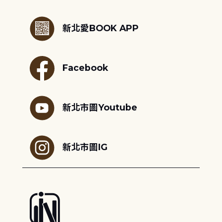
:::
新北愛BOOK APP
Facebook
新北市圖Youtube
新北市圖IG