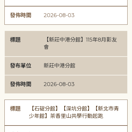
發佈時間
2026-08-03
標題
【新莊中港分館】115年8月影友
會
發布單位
新莊中港分館
發佈時間
2026-08-03
標題
【石碇分館】【深坑分館】【新北市青
少年館】茶香里山共學行動起跑