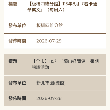
標題
【板橋四維分館】115年8月『看卡通
學英文』（每周六）
發布單位
板橋四維分館
發佈時間
2026-07-29
標題
【全市】115年「讀出好關係」暑期
閱讀活動
發布單位
新北市圖(總館)
發佈時間
2026-07-28