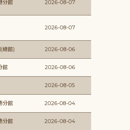
港分館
2026-08-07
2026-08-07
(總館)
2026-08-06
分館
2026-08-06
2026-08-05
德分館
2026-08-04
德分館
2026-08-04