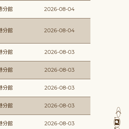
德分館
2026-08-04
港分館
2026-08-04
港分館
2026-08-03
港分館
2026-08-03
港分館
2026-08-03
港分館
2026-08-03
港分館
2026-08-03