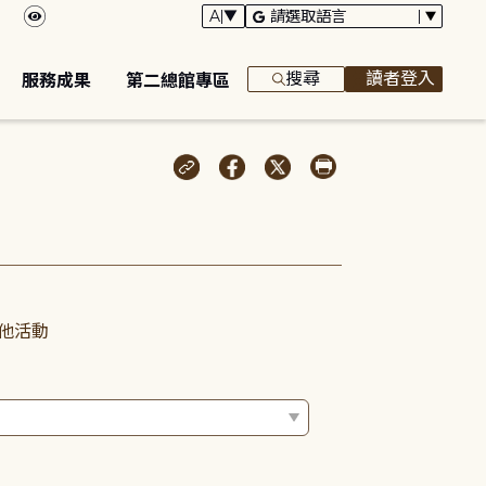
搜尋
讀者登入
服務成果
第二總館專區
他活動