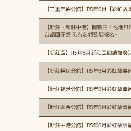
【三重崇德分館】115年8月【彩虹故
【新莊、新莊中港】鬧新莊！在地風味 ×
台語囡仔營 仍有名額歡迎報名~
【新莊區】115年8月新莊區閱讀推
【新莊裕民分館】115年8月彩虹故
【新莊福營分館】115年8月彩虹故事
【新莊聯合分館】115年8月彩虹故事
【新莊中港分館】115年8月彩虹故