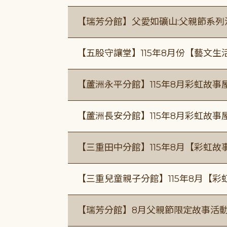
【瑞芳分館】父愛如礦山:父親節系列
【五股守讓堂】115年8月份【藝文生
【蘆洲永平分館】115年8月彩虹故事
【蘆洲長安分館】115年8月彩虹故事
【三重田中分館】115年8月【彩虹故
【三重兒童親子分館】115年8月【彩
【瑞芳分館】8月父親節限定故事活動