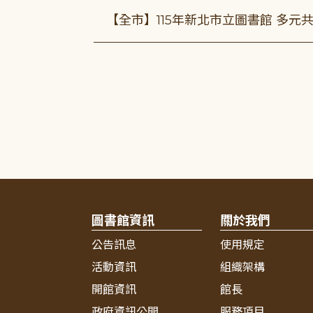
【全市】115年新北市立圖書館 多元
圖書館資訊
關於我們
公告訊息
使用規定
活動資訊
組織架構
開館資訊
館長
政府資訊公開
服務項目