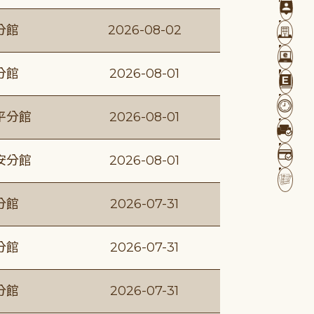
分館
2026-08-02
分館
2026-08-01
平分館
2026-08-01
安分館
2026-08-01
分館
2026-07-31
分館
2026-07-31
分館
2026-07-31