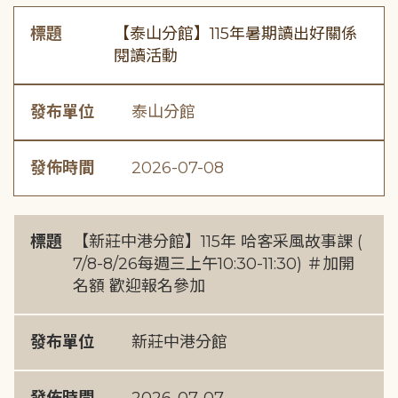
標題
【泰山分館】115年暑期讀出好關係
閱讀活動
發布單位
泰山分館
發佈時間
2026-07-08
標題
【新莊中港分館】115年 哈客采風故事課 (
7/8-8/26每週三上午10:30-11:30) ＃加開
名額 歡迎報名參加
發布單位
新莊中港分館