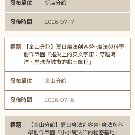
發布單位
新店分館
發佈時間
2026-07-17
標題
【金山分館】夏日魔法創客營~魔法與科學
創作樂園『指尖上的英文宇宙：穿越海
洋、星球與城市的黏土旅程』
發布單位
金山分館
發佈時間
2026-07-16
標題
【金山分館】夏日魔法創客營~魔法與科
學創作樂園『小小魔法師的秘密基地』