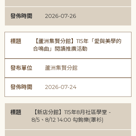
發佈時間
2026-07-26
標題
【蘆洲集賢分館】115年「愛與美學的
合鳴曲」閱讀推廣活動
發布單位
蘆洲集賢分館
發佈時間
2026-07-24
標題
【新店分館】115年8月社區學堂 -
8/5、8/12 14:00 勾鉤樂(罩衫)