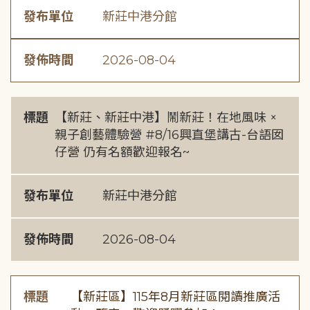
發布單位
新莊中港分館
發佈時間
2026-08-04
標題
【新莊、新莊中港】鬧新莊！在地風味 ×
親子創藝體驗營 #8/16興直堡講古-台語囡
仔營 仍有名額歡迎報名~
發布單位
新莊中港分館
發佈時間
2026-08-04
標題
【新莊區】115年8月新莊區閱讀推廣活