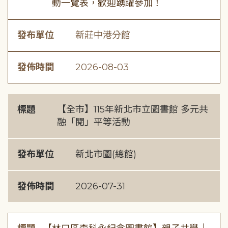
動一覽表，歡迎踴躍參加！
發布單位
新莊中港分館
發佈時間
2026-08-03
標題
【全市】115年新北市立圖書館 多元共
融「閱」平等活動
發布單位
新北市圖(總館)
發佈時間
2026-07-31