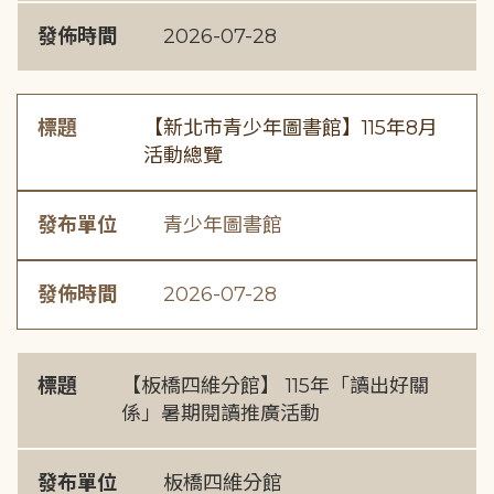
發佈時間
2026-07-28
標題
【新北市青少年圖書館】115年8月
活動總覽
發布單位
青少年圖書館
發佈時間
2026-07-28
標題
【板橋四維分館】 115年「讀出好關
係」暑期閱讀推廣活動
發布單位
板橋四維分館