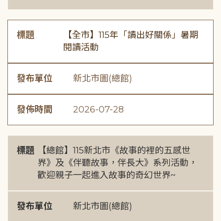
標題
【全市】115年「讀出好關係」暑期
閱讀活動
發布單位
新北市圖(總館)
發佈時間
2026-07-28
標題
【總館】115新北市《故事的裡的五感世
界》及《伴聽故事，伴長大》系列活動，
歡迎親子一起進入故事的奇幻世界~
發布單位
新北市圖(總館)