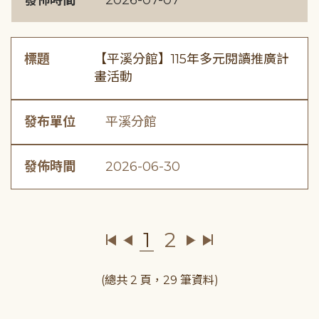
發佈時間
2026-07-07
標題
【平溪分館】115年多元閱讀推廣計
畫活動
發布單位
平溪分館
發佈時間
2026-06-30
1
2
(總共 2 頁，29 筆資料)