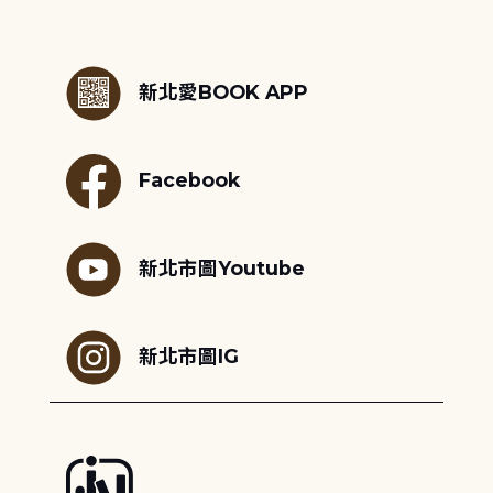
:::
新北愛BOOK APP
Facebook
新北市圖Youtube
新北市圖IG