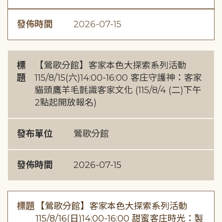
發佈時間
2026-07-15
標
【鶯歌分館】客家本色大探索系列活動
題
115/8/15(六)14:00-16:00 客庄守護神：客家
貓頭鷹羊毛氈識客家文化 (115/8/4 (二)下午
2點起開放報名)
發布單位
鶯歌分館
發佈時間
2026-07-15
標題
【鶯歌分館】客家本色大探索系列活動
115/8/16(日)14:00-16:00 甜蜜客庄時光：製