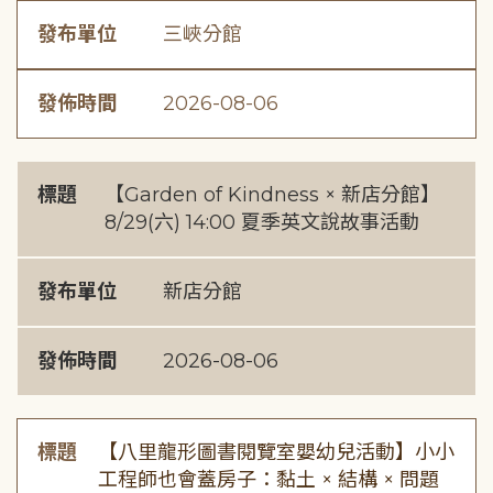
發布單位
三峽分館
發佈時間
2026-08-06
標題
【Garden of Kindness × 新店分館】
8/29(六) 14:00 夏季英文說故事活動
發布單位
新店分館
發佈時間
2026-08-06
標題
【八里龍形圖書閱覽室嬰幼兒活動】小小
工程師也會蓋房子：黏土 × 結構 × 問題