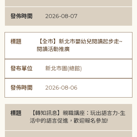
發佈時間
2026-08-07
標題
【全市】新北市嬰幼兒閱讀起步走~
閱讀活動推廣
發布單位
新北市圖(總館)
發佈時間
2026-08-06
標題
【轉知訊息】親職講座：玩出語言力-生
活中的語言促進，歡迎報名參加!