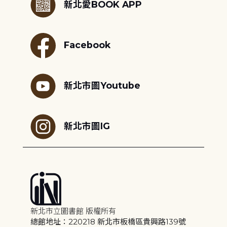
新北愛BOOK APP
Facebook
新北市圖Youtube
新北市圖IG
新北市立圖書館 版權所有
總館地址：220218 新北市板橋區貴興路139號