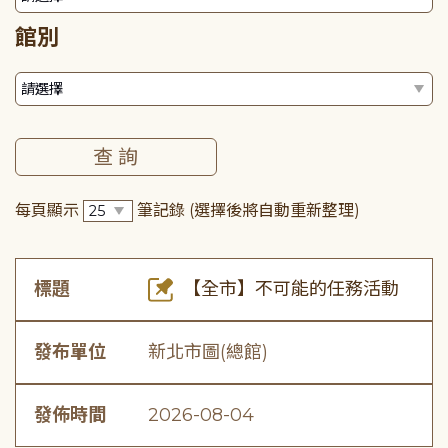
館別
每頁顯示
筆記錄
(選擇後將自動重新整理)
標題
【全市】不可能的任務活動
發布單位
新北市圖(總館)
發佈時間
2026-08-04