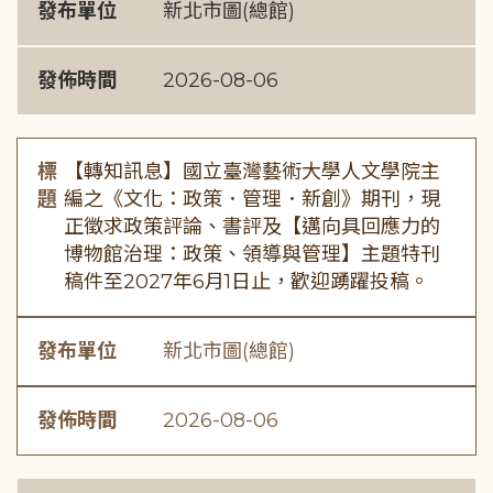
發布單位
新北市圖(總館)
發佈時間
2026-08-06
標
【轉知訊息】國立臺灣藝術大學人文學院主
題
編之《文化：政策．管理．新創》期刊，現
正徵求政策評論、書評及【邁向具回應力的
博物館治理：政策、領導與管理】主題特刊
稿件至2027年6月1日止，歡迎踴躍投稿。
發布單位
新北市圖(總館)
發佈時間
2026-08-06