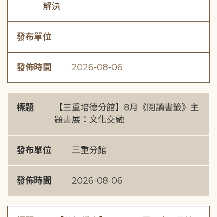
解決
發布單位
發佈時間
2026-08-06
標題
【三重培德分館】8月《閱讀書籤》主
題書展：文化交融
發布單位
三重分館
發佈時間
2026-08-06