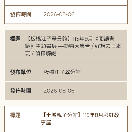
發佈時間
2026-08-06
標題
【板橋江子翠分館】115年9月《閱讀書
籤》主題書展 —動物大集合 / 好想去日本
玩 / 偵探解謎
發布單位
板橋江子翠分館
發佈時間
2026-08-06
標題
【土城親子分館】115年8月彩虹故
事屋