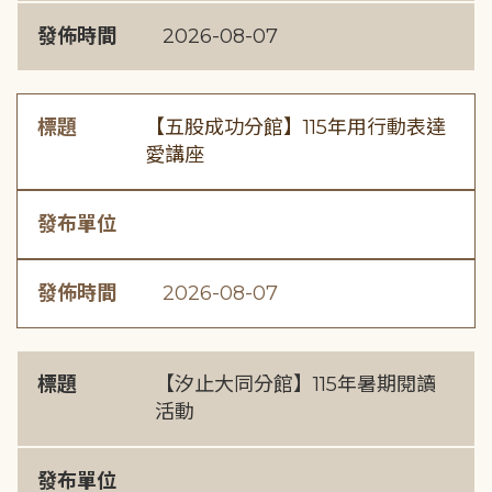
發佈時間
2026-08-07
標題
【五股成功分館】115年用行動表達
愛講座
發布單位
發佈時間
2026-08-07
標題
【汐止大同分館】115年暑期閱讀
活動
發布單位