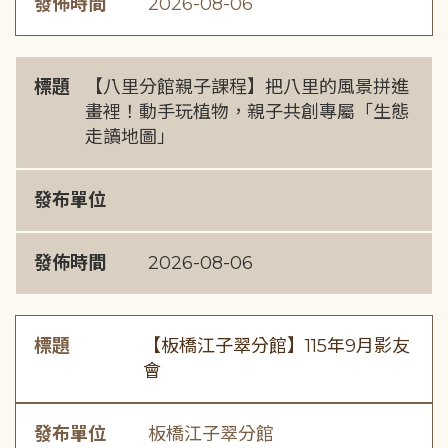
發佈時間
2026-08-06
標題
【八里分館親子課程】把八里的風景拼進
畫裡！動手玩植物，親子共創專屬「生態
走讀地圖」
發布單位
發佈時間
2026-08-06
標題
【板橋江子翠分館】115年9月影友
會
發布單位
板橋江子翠分館