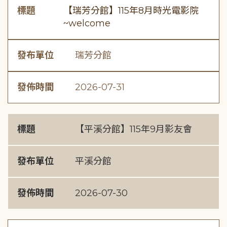
標題
【瑞芳分館】115年8月時光電影院
~welcome
發布單位
瑞芳分館
發佈時間
2026-07-31
標題
【平溪分館】115年9月影友會
發布單位
平溪分館
發佈時間
2026-07-30