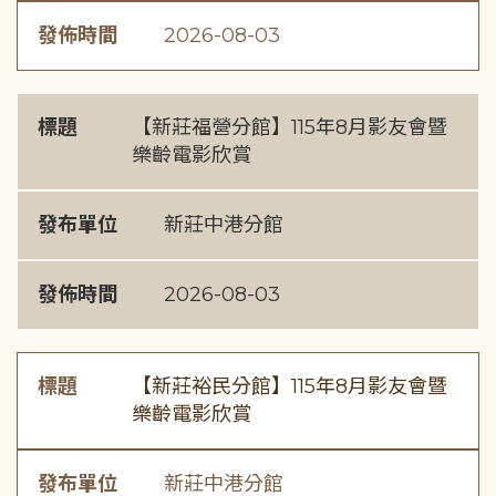
發佈時間
2026-08-03
標題
【新莊福營分館】115年8月影友會暨
樂齡電影欣賞
發布單位
新莊中港分館
發佈時間
2026-08-03
標題
【新莊裕民分館】115年8月影友會暨
樂齡電影欣賞
發布單位
新莊中港分館