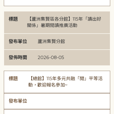
標題
【蘆洲集賢區各分館】115年「讀出好
關係」暑期閱讀推廣活動
發布單位
蘆洲集賢分館
發佈時間
2026-08-05
標題
【總館】115年多元共融「閱」平等活
動，歡迎報名參加~
發布單位