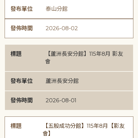
發布單位
泰山分館
發佈時間
2026-08-02
標題
【蘆洲長安分館】115年8月 影友
會
發布單位
蘆洲長安分館
發佈時間
2026-08-01
標題
【五股成功分館】115年8月【影友
會】