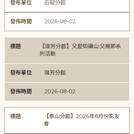
發布單位
石碇分館
發佈時間
2026-08-02
標題
【瑞芳分館】父愛如礦山:父親節系
列活動
發布單位
瑞芳分館
發佈時間
2026-08-02
標題
【泰山分館】2026年8月份影友
會