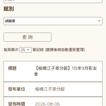
館別
每頁顯示
筆記錄
(選擇後將自動重新整理)
標題
【板橋江子翠分館】115年9月影友
會
發布單位
板橋江子翠分館
發佈時間
2026-08-06