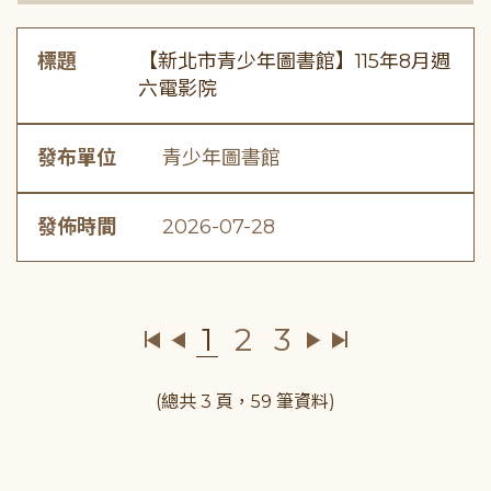
標題
【新北市青少年圖書館】115年8月週
六電影院
發布單位
青少年圖書館
發佈時間
2026-07-28
1
2
3
(總共 3 頁，59 筆資料)