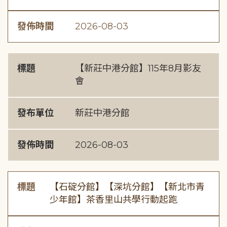
發佈時間
2026-08-03
標題
【新莊中港分館】115年8月影友
會
發布單位
新莊中港分館
發佈時間
2026-08-03
標題
【石碇分館】【深坑分館】【新北市青
少年館】茶香里山共學行動起跑