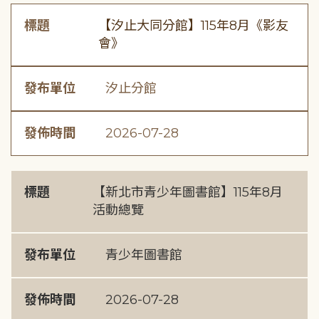
標題
【汐止大同分館】115年8月《影友
會》
發布單位
汐止分館
發佈時間
2026-07-28
標題
【新北市青少年圖書館】115年8月
活動總覽
發布單位
青少年圖書館
發佈時間
2026-07-28