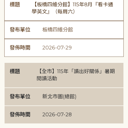
標題
【板橋四維分館】115年8月『看卡通
學英文』（每周六）
發布單位
板橋四維分館
發佈時間
2026-07-29
標題
【全市】115年「讀出好關係」暑期
閱讀活動
發布單位
新北市圖(總館)
發佈時間
2026-07-28