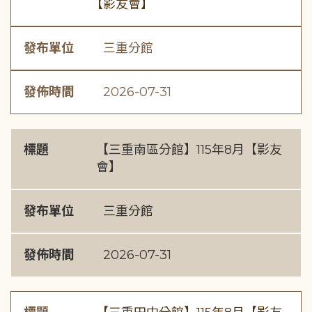
【影友會】
發布單位
三重分館
發佈時間
2026-07-31
標題
【三重南區分館】115年8月【影友
會】
發布單位
三重分館
發佈時間
2026-07-31