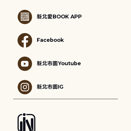
:::
新北愛BOOK APP
Facebook
新北市圖Youtube
新北市圖IG