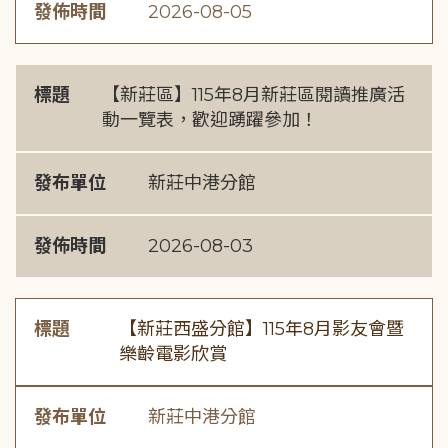
發佈時間
2026-08-05
標題
【新莊區】115年8月新莊區閱讀推廣活
動一覽表，歡迎踴躍參加！
發布單位
新莊中港分館
發佈時間
2026-08-03
標題
【新莊西盛分館】115年8月影友會暨
樂齡電影欣賞
發布單位
新莊中港分館