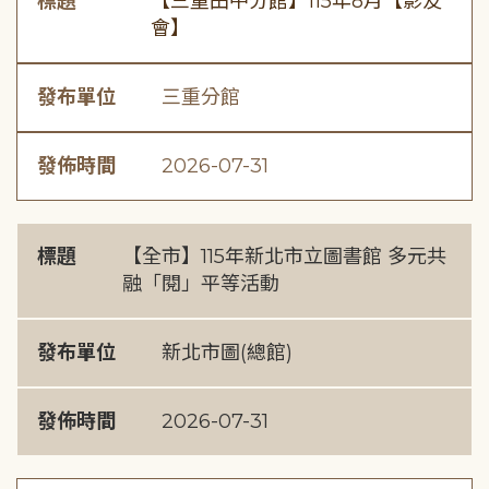
標題
【三重田中分館】115年8月【影友
會】
發布單位
三重分館
發佈時間
2026-07-31
標題
【全市】115年新北市立圖書館 多元共
融「閱」平等活動
發布單位
新北市圖(總館)
發佈時間
2026-07-31