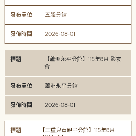
發布單位
五股分館
發佈時間
2026-08-01
標題
【蘆洲永平分館】115年8月 影友
會
發布單位
蘆洲永平分館
發佈時間
2026-08-01
標題
【三重兒童親子分館】115年8月