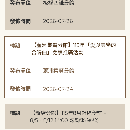
發布單位
板橋四維分館
發佈時間
2026-07-26
標題
【蘆洲集賢分館】115年「愛與美學的
合鳴曲」閱讀推廣活動
發布單位
蘆洲集賢分館
發佈時間
2026-07-24
標題
【新店分館】115年8月社區學堂 -
8/5、8/12 14:00 勾鉤樂(罩衫)