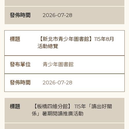
發佈時間
2026-07-28
標題
【新北市青少年圖書館】115年8月
活動總覽
發布單位
青少年圖書館
發佈時間
2026-07-28
標題
【板橋四維分館】 115年「讀出好關
係」暑期閱讀推廣活動