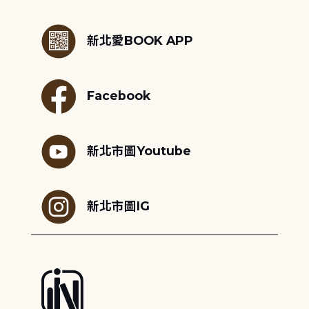
:::
新北愛BOOK APP
Facebook
新北市圖Youtube
新北市圖IG