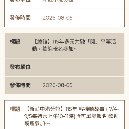
發佈時間
2026-08-05
標題
【總館】115年多元共融「閱」平等活
動，歡迎報名參加~
發布單位
發佈時間
2026-08-05
標題
【新莊中港分館】115年 客棧聽故事 ( 7/4-
9/5每週六上午10-11時) #可單場報名 歡迎
踴躍參加～