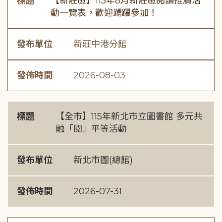
標題
【新莊區】115年8月新莊區閱讀推廣活
動一覽表，歡迎踴躍參加！
發布單位
新莊中港分館
發佈時間
2026-08-03
標題
【全市】115年新北市立圖書館 多元共
融「閱」平等活動
發布單位
新北市圖(總館)
發佈時間
2026-07-31