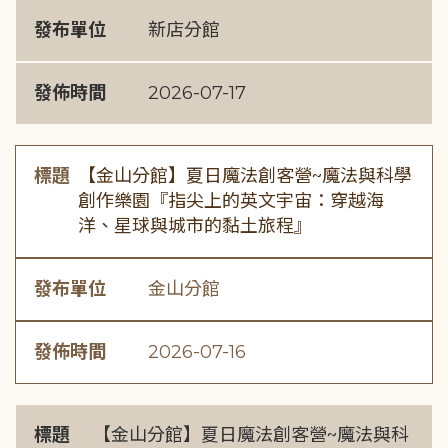
發布單位
新店分館
發佈時間
2026-07-17
標題
【金山分館】夏日魔法創客營~魔法與科學
創作樂園『指尖上的英文宇宙：穿越海
洋、星球與城市的黏土旅程』
發布單位
金山分館
發佈時間
2026-07-16
標題
【金山分館】夏日魔法創客營~魔法與科