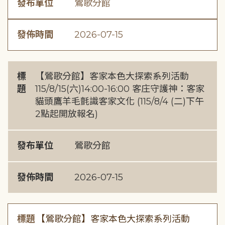
發布單位
鶯歌分館
發佈時間
2026-07-15
標
【鶯歌分館】客家本色大探索系列活動
題
115/8/15(六)14:00-16:00 客庄守護神：客家
貓頭鷹羊毛氈識客家文化 (115/8/4 (二)下午
2點起開放報名)
發布單位
鶯歌分館
發佈時間
2026-07-15
標題
【鶯歌分館】客家本色大探索系列活動