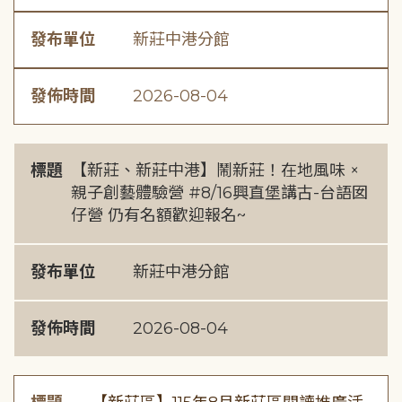
發布單位
新莊中港分館
發佈時間
2026-08-04
標題
【新莊、新莊中港】鬧新莊！在地風味 ×
親子創藝體驗營 #8/16興直堡講古-台語囡
仔營 仍有名額歡迎報名~
發布單位
新莊中港分館
發佈時間
2026-08-04