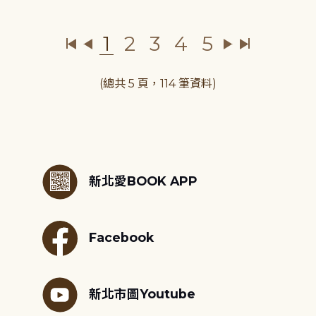
1
2
3
4
5
(總共 5 頁，114 筆資料)
:::
新北愛BOOK APP
Facebook
新北市圖Youtube