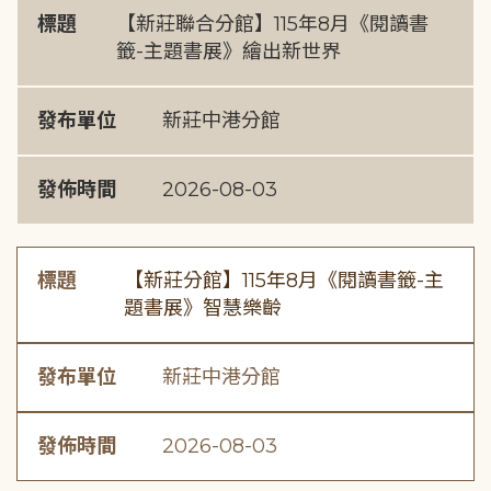
標題
【新莊聯合分館】115年8月《閱讀書
籤-主題書展》繪出新世界
發布單位
新莊中港分館
發佈時間
2026-08-03
標題
【新莊分館】115年8月《閱讀書籤-主
題書展》智慧樂齡
發布單位
新莊中港分館
發佈時間
2026-08-03