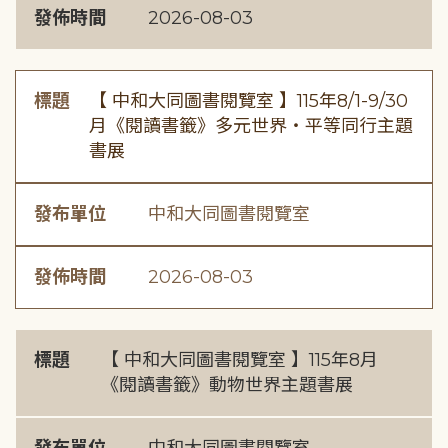
發佈時間
2026-08-03
標題
【 中和大同圖書閱覽室 】115年8/1-9/30
月《閱讀書籤》多元世界・平等同行主題
書展
發布單位
中和大同圖書閱覽室
發佈時間
2026-08-03
標題
【 中和大同圖書閱覽室 】115年8月
《閱讀書籤》動物世界主題書展