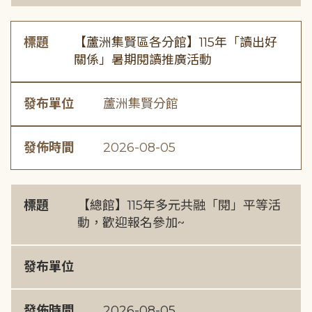
標題
【蘆洲集賢區各分館】115年「讀出好
關係」暑期閱讀推廣活動
發布單位
蘆洲集賢分館
發佈時間
2026-08-05
標題
【總館】115年多元共融「閱」平等活
動，歡迎報名參加~
發布單位
發佈時間
2026-08-05