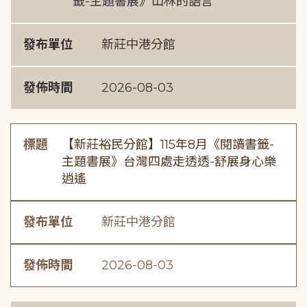
籤-主題書展》山林的語言
發布單位
新莊中港分館
發佈時間
2026-08-03
標題
【新莊裕民分館】115年8月《閱讀書籤-
主題書展》台灣四處走透透-舒展身心樂
逍遙
發布單位
新莊中港分館
發佈時間
2026-08-03