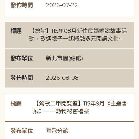
發佈時間
2026-07-22
標題
【總館】115年08月新住民媽媽說故事活
動，歡迎親子一起體驗多元閱讀文化~
發布單位
新北市圖(總館)
發佈時間
2026-08-08
標題
【鶯歌二甲閱覽室】115年9月《主題書
展》──動物祕密檔案
發布單位
鶯歌分館