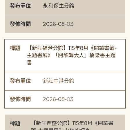
發布單位
永和保生分館
發佈時間
2026-08-03
標題
【新莊福營分館】115年8月《閱讀書籤-
主題書展》「閱讀轉大人」橋梁書主題
書
發布單位
新莊中港分館
發佈時間
2026-08-03
標題
【新莊西盛分館】115年8月《閱讀書