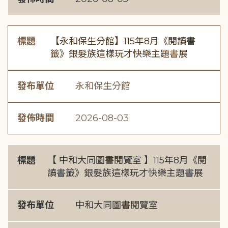
標題
【永和保生分館】115年8月《閱讀書
籤》銀髮族這樣玩才快樂主題書展
發布單位
永和保生分館
發佈時間
2026-08-03
標題
【 中和大同圖書閱覽室 】115年8月《閱
讀書籤》銀髮族這樣玩才快樂主題書展
發布單位
中和大同圖書閱覽室