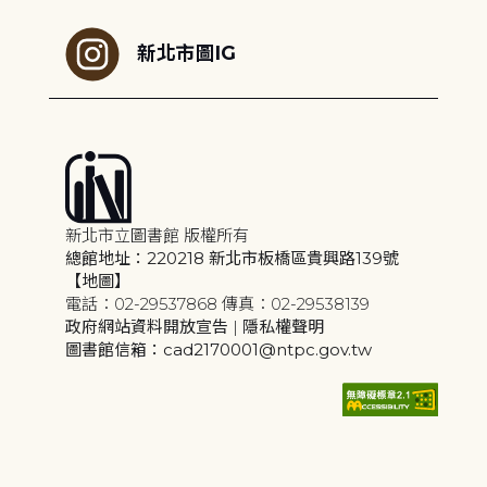
新北市圖IG
新北市立圖書館 版權所有
總館地址：220218 新北市板橋區貴興路139號
【地圖】
電話：02-29537868 傳真：02-29538139
政府網站資料開放宣告
|
隱私權聲明
圖書館信箱：cad2170001@ntpc.gov.tw