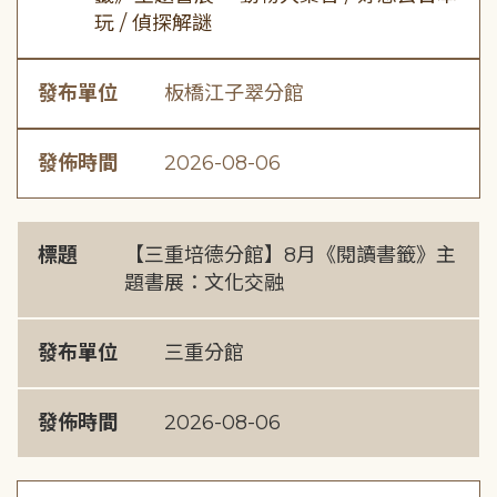
玩 / 偵探解謎
發布單位
板橋江子翠分館
發佈時間
2026-08-06
標題
【三重培德分館】8月《閱讀書籤》主
題書展：文化交融
發布單位
三重分館
發佈時間
2026-08-06