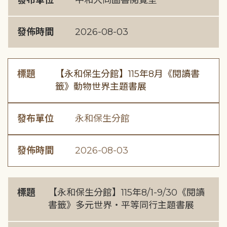
發布單位
中和大同圖書閱覽室
發佈時間
2026-08-03
標題
【永和保生分館】115年8月《閱讀書
籤》動物世界主題書展
發布單位
永和保生分館
發佈時間
2026-08-03
標題
【永和保生分館】115年8/1-9/30《閱讀
書籤》多元世界・平等同行主題書展