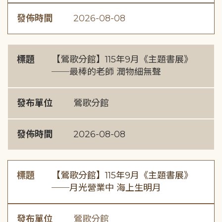
發佈時間
2026-08-08
標題
【鶯歌分館】115年9月《主題書展》
──最棒的老師 潤物細無聲
發布單位
鶯歌分館
發佈時間
2026-08-08
標題
【鶯歌分館】115年9月《主題書展》
──月光營業中 海上生明月
發布單位
鶯歌分館