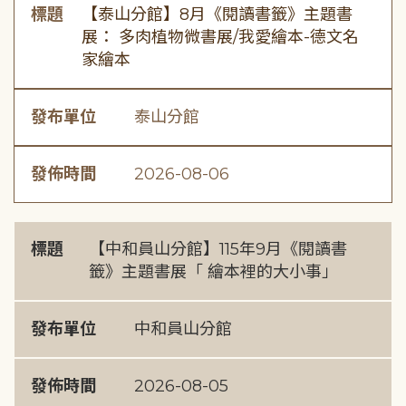
標題
【泰山分館】8月《閱讀書籤》主題書
展： 多肉植物微書展/我愛繪本-德文名
家繪本
發布單位
泰山分館
發佈時間
2026-08-06
標題
【中和員山分館】115年9月《閱讀書
籤》主題書展「 繪本裡的大小事」
發布單位
中和員山分館
發佈時間
2026-08-05