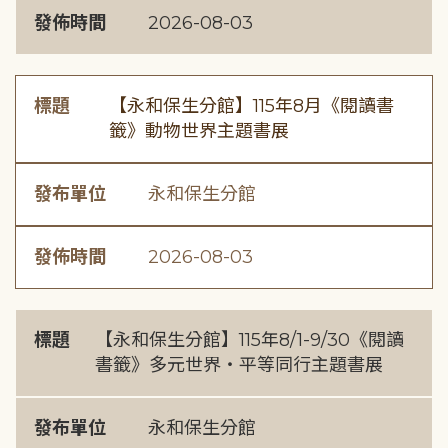
發佈時間
2026-08-03
標題
【永和保生分館】115年8月《閱讀書
籤》動物世界主題書展
發布單位
永和保生分館
發佈時間
2026-08-03
標題
【永和保生分館】115年8/1-9/30《閱讀
書籤》多元世界・平等同行主題書展
發布單位
永和保生分館