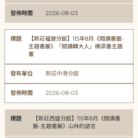
發佈時間
2026-08-03
標題
【新莊福營分館】115年8月《閱讀書籤-
主題書展》「閱讀轉大人」橋梁書主題
書
發布單位
新莊中港分館
發佈時間
2026-08-03
標題
【新莊西盛分館】115年8月《閱讀書
籤-主題書展》山林的語言