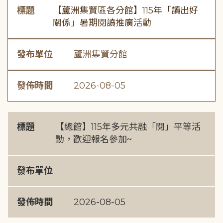
標題
【蘆洲集賢區各分館】115年「讀出好
關係」暑期閱讀推廣活動
發布單位
蘆洲集賢分館
發佈時間
2026-08-05
標題
【總館】115年多元共融「閱」平等活
動，歡迎報名參加~
發布單位
發佈時間
2026-08-05