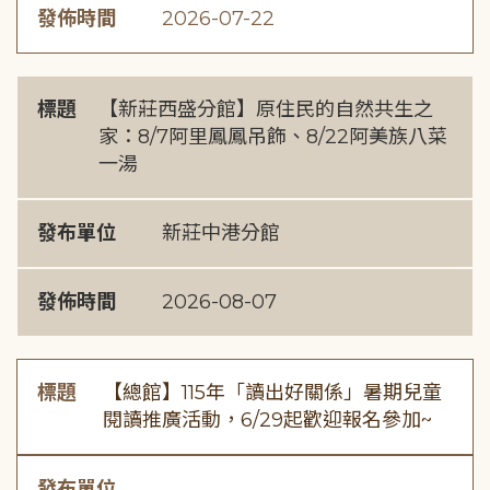
發佈時間
2026-07-22
標題
【新莊西盛分館】原住民的自然共生之
家：8/7阿里鳳鳳吊飾、8/22阿美族八菜
一湯
發布單位
新莊中港分館
發佈時間
2026-08-07
標題
【總館】115年「讀出好關係」暑期兒童
閱讀推廣活動，6/29起歡迎報名參加~
發布單位