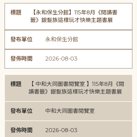
標題
【永和保生分館】115年8月《閱讀書
籤》銀髮族這樣玩才快樂主題書展
發布單位
永和保生分館
發佈時間
2026-08-03
標題
【 中和大同圖書閱覽室 】115年8月《閱
讀書籤》銀髮族這樣玩才快樂主題書展
發布單位
中和大同圖書閱覽室
發佈時間
2026-08-03