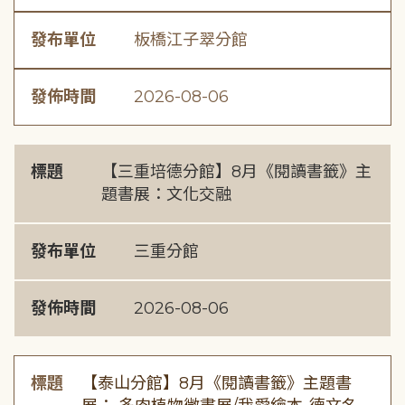
發布單位
板橋江子翠分館
發佈時間
2026-08-06
標題
【三重培德分館】8月《閱讀書籤》主
題書展：文化交融
發布單位
三重分館
發佈時間
2026-08-06
標題
【泰山分館】8月《閱讀書籤》主題書