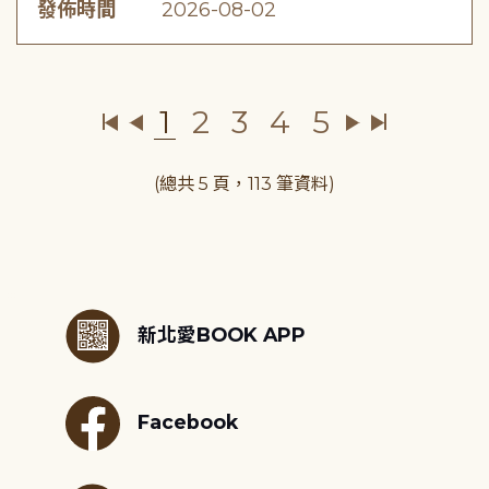
發佈時間
2026-08-02
1
2
3
4
5
(總共 5 頁，113 筆資料)
:::
新北愛BOOK APP
Facebook