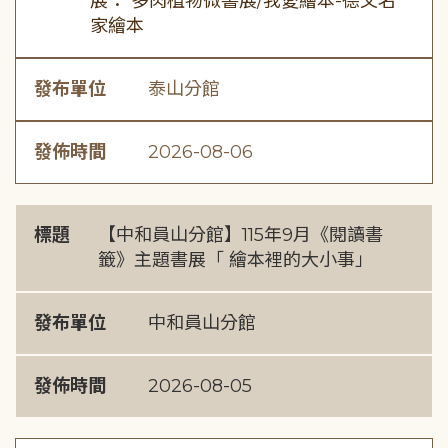
展： 多肉植物微書展/我愛繪本-德文名
家繪本
發布單位
泰山分館
發佈時間
2026-08-06
標題
【中和員山分館】115年9月《閱讀書
籤》主題書展「 繪本裡的大小事」
發布單位
中和員山分館
發佈時間
2026-08-05