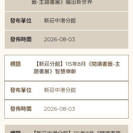
籤-主題書展》繪出新世界
發布單位
新莊中港分館
發佈時間
2026-08-03
標題
【新莊分館】115年8月《閱讀書籤-主
題書展》智慧樂齡
發布單位
新莊中港分館
發佈時間
2026-08-03