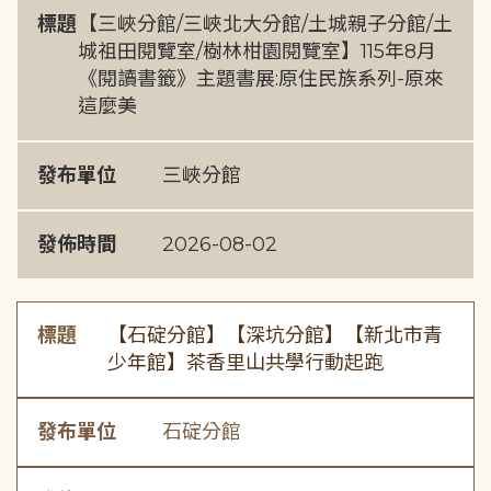
標題
【三峽分館/三峽北大分館/土城親子分館/土
城祖田閱覽室/樹林柑園閱覽室】115年8月
《閱讀書籤》主題書展:原住民族系列-原來
這麼美
發布單位
三峽分館
發佈時間
2026-08-02
標題
【石碇分館】【深坑分館】【新北市青
少年館】茶香里山共學行動起跑
發布單位
石碇分館