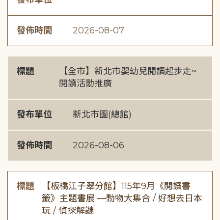
發佈時間
2026-08-07
標題
【全市】新北市嬰幼兒閱讀起步走~
閱讀活動推廣
發布單位
新北市圖(總館)
發佈時間
2026-08-06
標題
【板橋江子翠分館】115年9月《閱讀書
籤》主題書展 —動物大集合 / 好想去日本
玩 / 偵探解謎