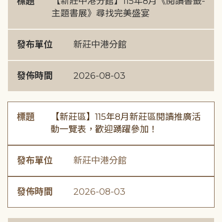
標題
【新莊中港分館】115年8月《閱讀書籤-
主題書展》尋找完美盛宴
發布單位
新莊中港分館
發佈時間
2026-08-03
標題
【新莊區】115年8月新莊區閱讀推廣活
動一覽表，歡迎踴躍參加！
發布單位
新莊中港分館
發佈時間
2026-08-03