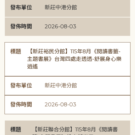
發布單位
新莊中港分館
發佈時間
2026-08-03
標題
【新莊裕民分館】115年8月《閱讀書籤-
主題書展》台灣四處走透透-舒展身心樂
逍遙
發布單位
新莊中港分館
發佈時間
2026-08-03
標題
【新莊聯合分館】115年8月《閱讀書