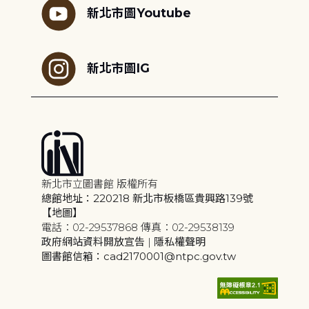
新北市圖Youtube
新北市圖IG
新北市立圖書館 版權所有
總館地址：220218 新北市板橋區貴興路139號
【地圖】
電話：02-29537868 傳真：02-29538139
政府網站資料開放宣告
|
隱私權聲明
圖書館信箱：cad2170001@ntpc.gov.tw