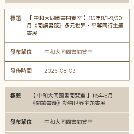
標題
【 中和大同圖書閱覽室 】115年8/1-9/30
月《閱讀書籤》多元世界・平等同行主題
書展
發布單位
中和大同圖書閱覽室
發佈時間
2026-08-03
標題
【 中和大同圖書閱覽室 】115年8月
《閱讀書籤》動物世界主題書展
發布單位
中和大同圖書閱覽室