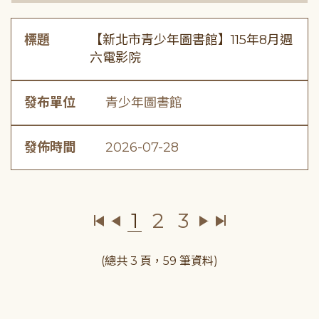
標題
【新北市青少年圖書館】115年8月週
六電影院
發布單位
青少年圖書館
發佈時間
2026-07-28
1
2
3
(總共 3 頁，59 筆資料)