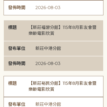
發佈時間
2026-08-03
標題
【新莊福營分館】115年8月影友會暨
樂齡電影欣賞
發布單位
新莊中港分館
發佈時間
2026-08-03
標題
【新莊裕民分館】115年8月影友會暨
樂齡電影欣賞
發布單位
新莊中港分館