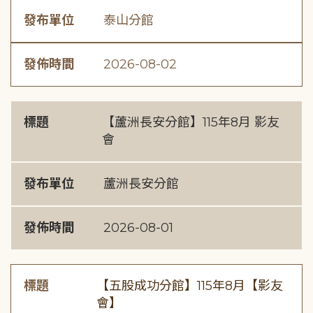
發布單位
泰山分館
發佈時間
2026-08-02
標題
【蘆洲長安分館】115年8月 影友
會
發布單位
蘆洲長安分館
發佈時間
2026-08-01
標題
【五股成功分館】115年8月【影友
會】