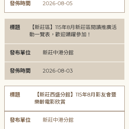
發佈時間
2026-08-05
標題
【新莊區】115年8月新莊區閱讀推廣活
動一覽表，歡迎踴躍參加！
發布單位
新莊中港分館
發佈時間
2026-08-03
標題
【新莊西盛分館】115年8月影友會暨
樂齡電影欣賞
發布單位
新莊中港分館