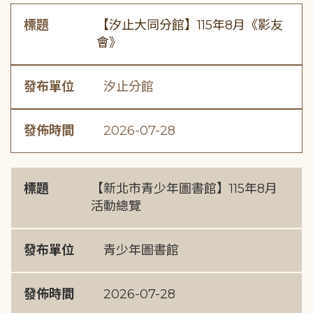
標題
【汐止大同分館】115年8月《影友
會》
發布單位
汐止分館
發佈時間
2026-07-28
標題
【新北市青少年圖書館】115年8月
活動總覽
發布單位
青少年圖書館
發佈時間
2026-07-28