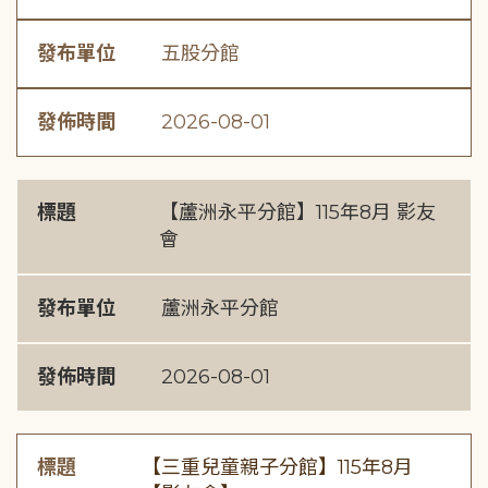
發布單位
五股分館
發佈時間
2026-08-01
標題
【蘆洲永平分館】115年8月 影友
會
發布單位
蘆洲永平分館
發佈時間
2026-08-01
標題
【三重兒童親子分館】115年8月