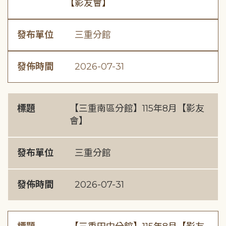
【影友會】
發布單位
三重分館
發佈時間
2026-07-31
標題
【三重南區分館】115年8月【影友
會】
發布單位
三重分館
發佈時間
2026-07-31