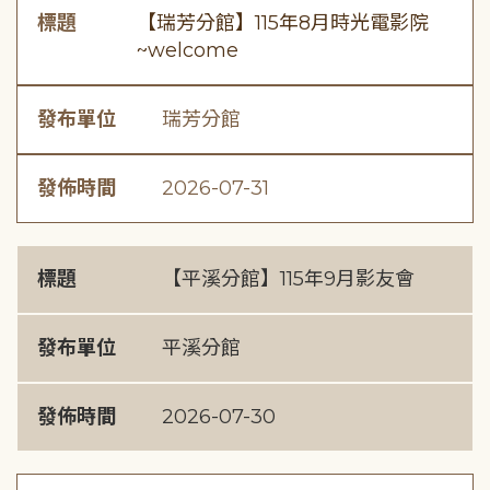
標題
【瑞芳分館】115年8月時光電影院
~welcome
發布單位
瑞芳分館
發佈時間
2026-07-31
標題
【平溪分館】115年9月影友會
發布單位
平溪分館
發佈時間
2026-07-30