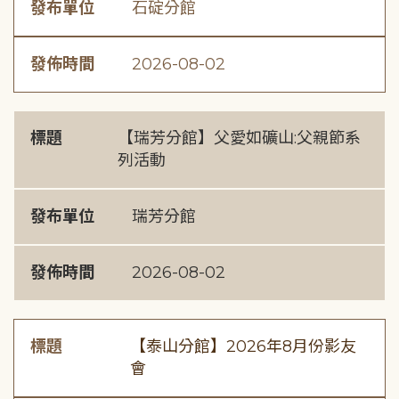
發布單位
石碇分館
發佈時間
2026-08-02
標題
【瑞芳分館】父愛如礦山:父親節系
列活動
發布單位
瑞芳分館
發佈時間
2026-08-02
標題
【泰山分館】2026年8月份影友
會