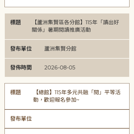
標題
【蘆洲集賢區各分館】115年「讀出好
關係」暑期閱讀推廣活動
發布單位
蘆洲集賢分館
發佈時間
2026-08-05
標題
【總館】115年多元共融「閱」平等活
動，歡迎報名參加~
發布單位