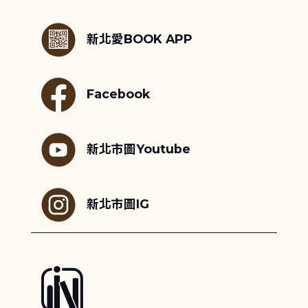
:::
新北愛BOOK APP
Facebook
新北市圖Youtube
新北市圖IG