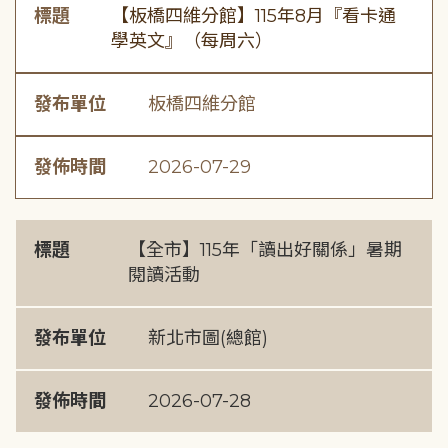
標題
【板橋四維分館】115年8月『看卡通
學英文』（每周六）
發布單位
板橋四維分館
發佈時間
2026-07-29
標題
【全市】115年「讀出好關係」暑期
閱讀活動
發布單位
新北市圖(總館)
發佈時間
2026-07-28