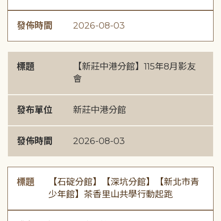
發佈時間
2026-08-03
標題
【新莊中港分館】115年8月影友
會
發布單位
新莊中港分館
發佈時間
2026-08-03
標題
【石碇分館】【深坑分館】【新北市青
少年館】茶香里山共學行動起跑