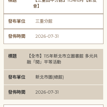
標題
【三重田中分館】115年8月【影友
會】
發布單位
三重分館
發佈時間
2026-07-31
標題
【全市】115年新北市立圖書館 多元共
融「閱」平等活動
發布單位
新北市圖(總館)
發佈時間
2026-07-31