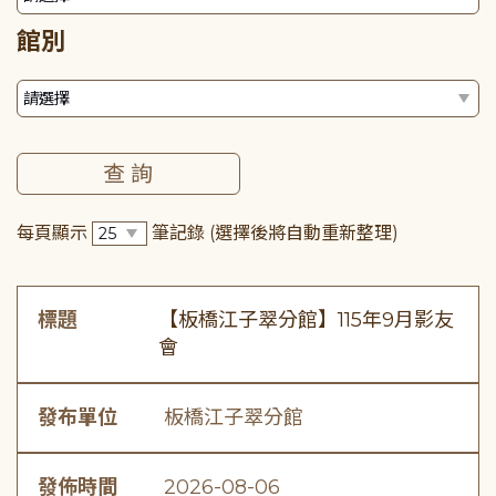
館別
每頁顯示
筆記錄
(選擇後將自動重新整理)
標題
【板橋江子翠分館】115年9月影友
會
發布單位
板橋江子翠分館
發佈時間
2026-08-06