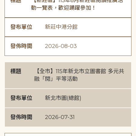
標題
【新莊區】115年8月新莊區閱讀推廣活
動一覽表，歡迎踴躍參加！
發布單位
新莊中港分館
發佈時間
2026-08-03
標題
【全市】115年新北市立圖書館 多元共
融「閱」平等活動
發布單位
新北市圖(總館)
發佈時間
2026-07-31