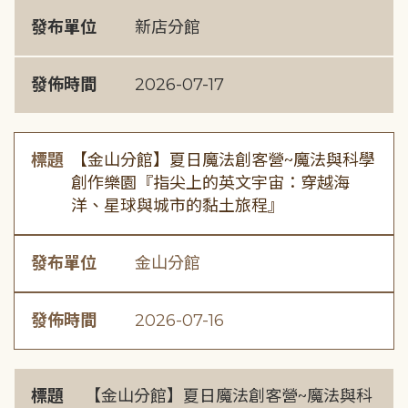
發布單位
新店分館
發佈時間
2026-07-17
標題
【金山分館】夏日魔法創客營~魔法與科學
創作樂園『指尖上的英文宇宙：穿越海
洋、星球與城市的黏土旅程』
發布單位
金山分館
發佈時間
2026-07-16
標題
【金山分館】夏日魔法創客營~魔法與科