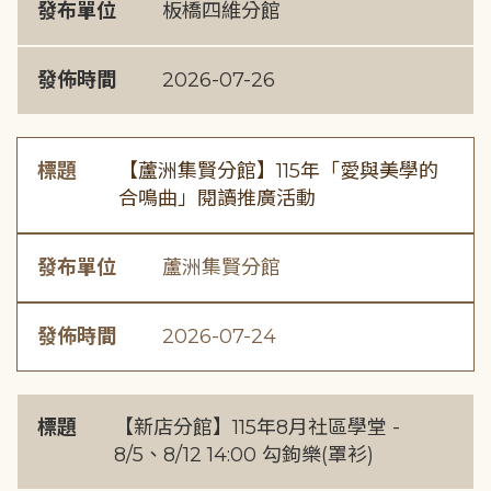
發布單位
板橋四維分館
發佈時間
2026-07-26
標題
【蘆洲集賢分館】115年「愛與美學的
合鳴曲」閱讀推廣活動
發布單位
蘆洲集賢分館
發佈時間
2026-07-24
標題
【新店分館】115年8月社區學堂 -
8/5、8/12 14:00 勾鉤樂(罩衫)