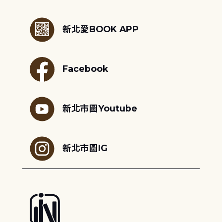
:::
新北愛BOOK APP
Facebook
新北市圖Youtube
新北市圖IG