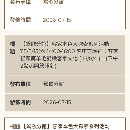
發布單位
鶯歌分館
發佈時間
2026-07-15
標
【鶯歌分館】客家本色大探索系列活動
題
115/8/15(六)14:00-16:00 客庄守護神：客家
貓頭鷹羊毛氈識客家文化 (115/8/4 (二)下午
2點起開放報名)
發布單位
鶯歌分館
發佈時間
2026-07-15
標題
【鶯歌分館】客家本色大探索系列活動