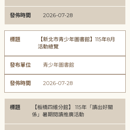
發佈時間
2026-07-28
標題
【新北市青少年圖書館】115年8月
活動總覽
發布單位
青少年圖書館
發佈時間
2026-07-28
標題
【板橋四維分館】 115年「讀出好關
係」暑期閱讀推廣活動