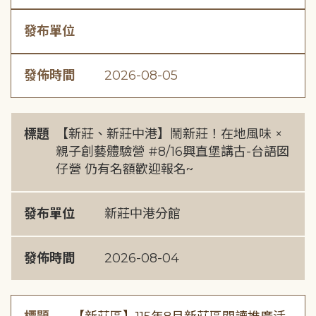
發布單位
發佈時間
2026-08-05
標題
【新莊、新莊中港】鬧新莊！在地風味 ×
親子創藝體驗營 #8/16興直堡講古-台語囡
仔營 仍有名額歡迎報名~
發布單位
新莊中港分館
發佈時間
2026-08-04