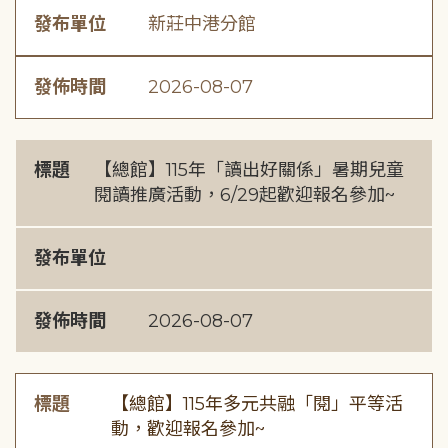
發布單位
新莊中港分館
發佈時間
2026-08-07
標題
【總館】115年「讀出好關係」暑期兒童
閱讀推廣活動，6/29起歡迎報名參加~
發布單位
發佈時間
2026-08-07
標題
【總館】115年多元共融「閱」平等活
動，歡迎報名參加~