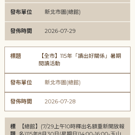
發布單位
新北市圖(總館)
發佈時間
2026-07-29
標題
【全市】115年「讀出好關係」暑期
閱讀活動
發布單位
新北市圖(總館)
發佈時間
2026-07-28
標
【總館】(7/29上午10時釋出名額重新開放報
題
名)115年8月30日(星期日)14:00-16:00-玉山