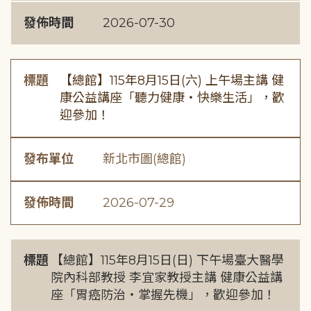
發佈時間
2026-07-30
標題
【總館】115年8月15日(六) 上午場主講 健
康公益講座「聽力健康・快樂生活」，歡
迎參加！
發布單位
新北市圖(總館)
發佈時間
2026-07-29
標題
【總館】115年8月15日(日) 下午場臺大醫學
院內科部教授 李宜家教授主講 健康公益講
座「胃癌防治・掌握先機」，歡迎參加！