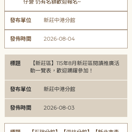
仔營 仍有名額歡迎報名~
發布單位
新莊中港分館
發佈時間
2026-08-04
標題
【新莊區】115年8月新莊區閱讀推廣活
動一覽表，歡迎踴躍參加！
發布單位
新莊中港分館
發佈時間
2026-08-03