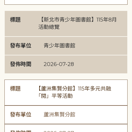
標題
【新北市青少年圖書館】115年8月
活動總覽
發布單位
青少年圖書館
發佈時間
2026-07-28
標題
【蘆洲集賢分館】115年多元共融
「閱」平等活動
發布單位
蘆洲集賢分館