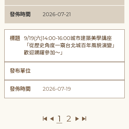
發佈時間
2026-07-21
標題
9/19(六)14:00-16:00城市建築美學講座
「從歷史角度一窺台北城百年風貌演變」
歡迎踴躍參加～」
發布單位
發佈時間
2026-07-19
1
2