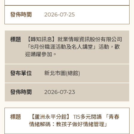
發佈時間
2026-07-25
標題
【轉知訊息】就業情報資訊股份有限公司
「8月份職涯活動及名人講堂」活動，歡
迎踴躍參加。
發布單位
新北市圖(總館)
發佈時間
2026-07-23
標題
【蘆洲永平分館】 115多元閱讀 「青春
情緒解碼：教孩子做好情緒管理」