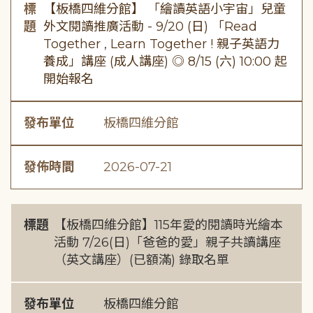
標
【板橋四維分館】 「繪讀英語小宇宙」兒童
題
外文閱讀推廣活動 - 9/20 (日) 「Read
Together , Learn Together ! 親子英語力
養成」講座 (成人講座) ◎ 8/15 (六) 10:00 起
開始報名
發布單位
板橋四維分館
發佈時間
2026-07-21
標題
【板橋四維分館】115年愛的閱讀時光繪本
活動 7/26(日)「爸爸的愛」親子共讀講座
（英文講座）(已額滿) 錄取名單
發布單位
板橋四維分館