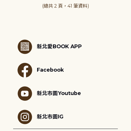
(總共 2 頁，41 筆資料)
:::
新北愛BOOK APP
Facebook
新北市圖Youtube
新北市圖IG