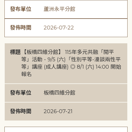
發布單位
蘆洲永平分館
發佈時間
2026-07-22
標題
【板橋四維分館】 115年多元共融「閱平
等」活動 - 9/5 (六)「性別平等-漫談兩性平
等」講座 (成人講座) ◎ 8/1 (六) 14:00 開始
報名
發布單位
板橋四維分館
發佈時間
2026-07-21