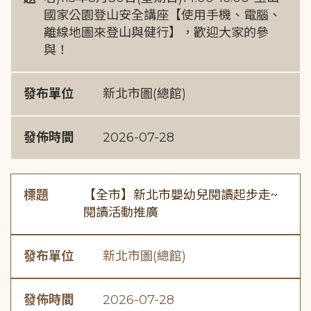
國家公園登山安全講座【使用手機、電腦、
離線地圖來登山與健行】，歡迎大家的參
與！
發布單位
新北市圖(總館)
發佈時間
2026-07-28
標題
【全市】新北市嬰幼兒閱讀起步走~
閱讀活動推廣
發布單位
新北市圖(總館)
發佈時間
2026-07-28