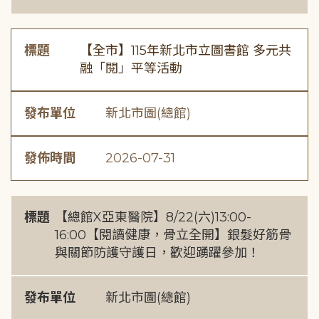
標題
【全市】115年新北市立圖書館 多元共
融「閱」平等活動
發布單位
新北市圖(總館)
發佈時間
2026-07-31
標題
【總館X亞東醫院】8/22(六)13:00-
16:00【閱讀健康，骨立全開】銀髮好筋骨
與關節防護守護日，歡迎踴躍參加！
發布單位
新北市圖(總館)