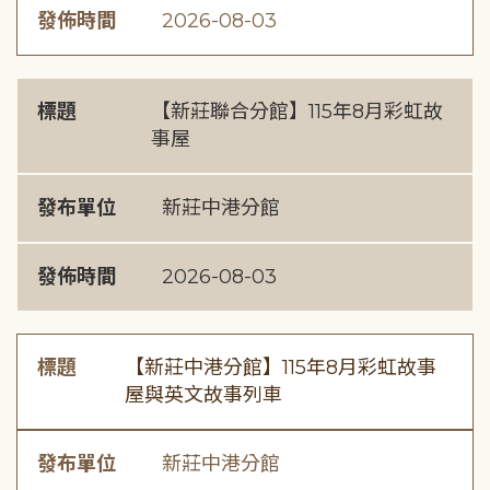
發佈時間
2026-08-03
標題
【新莊聯合分館】115年8月彩虹故
事屋
發布單位
新莊中港分館
發佈時間
2026-08-03
標題
【新莊中港分館】115年8月彩虹故事
屋與英文故事列車
發布單位
新莊中港分館