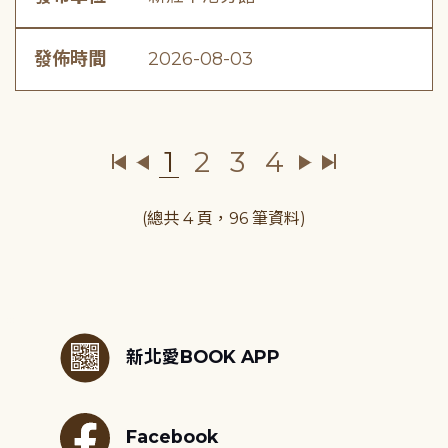
發佈時間
2026-08-03
1
2
3
4
(總共 4 頁，96 筆資料)
:::
新北愛BOOK APP
Facebook