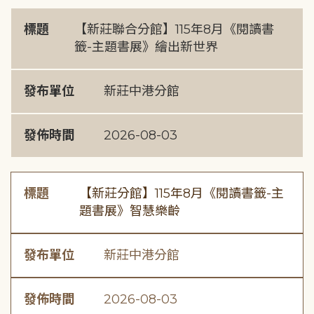
標題
【新莊聯合分館】115年8月《閱讀書
籤-主題書展》繪出新世界
發布單位
新莊中港分館
發佈時間
2026-08-03
標題
【新莊分館】115年8月《閱讀書籤-主
題書展》智慧樂齡
發布單位
新莊中港分館
發佈時間
2026-08-03