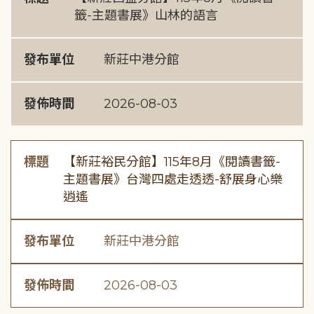
籤-主題書展》山林的語言
發布單位
新莊中港分館
發佈時間
2026-08-03
標題
【新莊裕民分館】115年8月《閱讀書籤-
主題書展》台灣四處走透透-舒展身心樂
逍遙
發布單位
新莊中港分館
發佈時間
2026-08-03