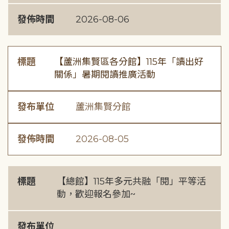
發佈時間
2026-08-06
標題
【蘆洲集賢區各分館】115年「讀出好
關係」暑期閱讀推廣活動
發布單位
蘆洲集賢分館
發佈時間
2026-08-05
標題
【總館】115年多元共融「閱」平等活
動，歡迎報名參加~
發布單位