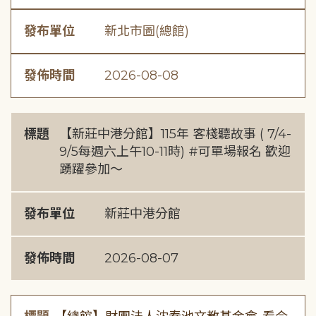
發布單位
新北市圖(總館)
發佈時間
2026-08-08
標題
【新莊中港分館】115年 客棧聽故事 ( 7/4-
9/5每週六上午10-11時) #可單場報名 歡迎
踴躍參加～
發布單位
新莊中港分館
發佈時間
2026-08-07