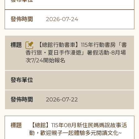
發佈時間
2026-07-24
標題
【總館行動書車】115年行動書房「書
香行旅・夏日手作漫遊」暑假活動-8月場
次7/24開始報名
發布單位
發佈時間
2026-07-22
標題
【總館】115年08月新住民媽媽說故事活
動，歡迎親子一起體驗多元閱讀文化~