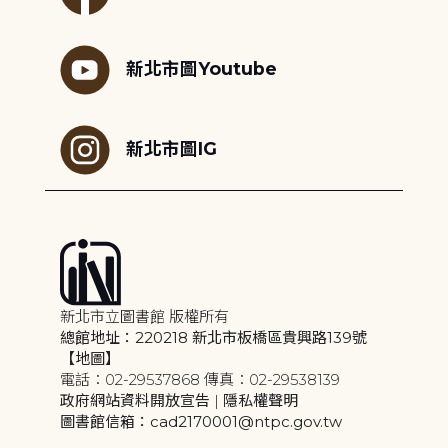
新北市圖Youtube
新北市圖IG
新北市立圖書館 版權所有
總館地址：220218 新北市板橋區貴興路139號
【地圖】
電話：02-29537868 傳真：02-29538139
政府網站資料開放宣告
|
隱私權聲明
圖書館信箱：cad2170001@ntpc.gov.tw