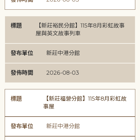
標題
【新莊裕民分館】115年8月彩虹故事
屋與英文故事列車
發布單位
新莊中港分館
發佈時間
2026-08-03
標題
【新莊福營分館】115年8月彩虹故
事屋
發布單位
新莊中港分館