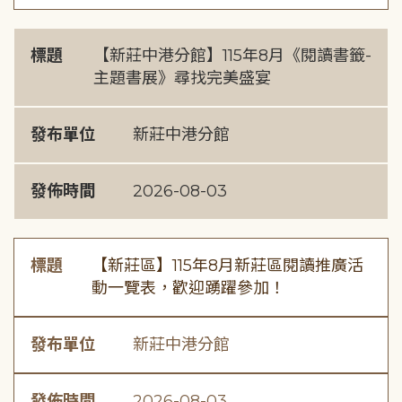
標題
【新莊中港分館】115年8月《閱讀書籤-
主題書展》尋找完美盛宴
發布單位
新莊中港分館
發佈時間
2026-08-03
標題
【新莊區】115年8月新莊區閱讀推廣活
動一覽表，歡迎踴躍參加！
發布單位
新莊中港分館
發佈時間
2026-08-03