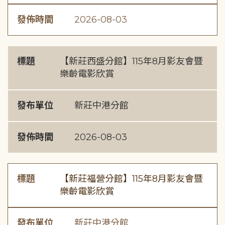
發佈時間
2026-08-03
標題
【新莊西盛分館】115年8月影友會暨
樂齡電影欣賞
發布單位
新莊中港分館
發佈時間
2026-08-03
標題
【新莊福營分館】115年8月影友會暨
樂齡電影欣賞
發布單位
新莊中港分館