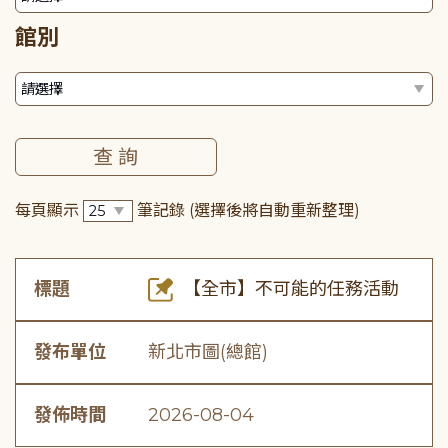
館別
每頁顯示
筆記錄
(選擇後將自動重新整理)
標題
【全市】不可能的任務活動
發布單位
新北市圖(總館)
發佈時間
2026-08-04