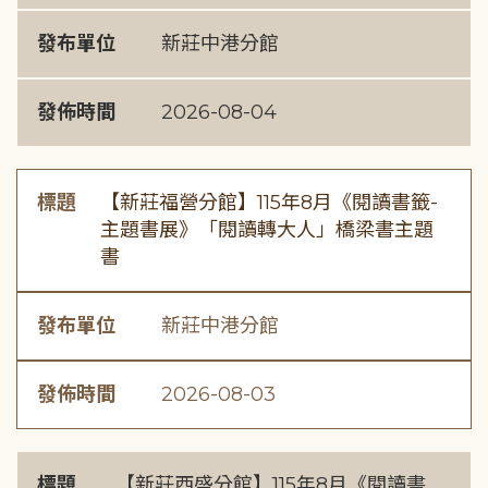
發布單位
新莊中港分館
發佈時間
2026-08-04
標題
【新莊福營分館】115年8月《閱讀書籤-
主題書展》「閱讀轉大人」橋梁書主題
書
發布單位
新莊中港分館
發佈時間
2026-08-03
標題
【新莊西盛分館】115年8月《閱讀書