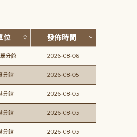
(升降冪)
按發布單位排序 (升降冪)
按發佈時間排序
單位
發佈時間
翠分館
2026-08-06
賢分館
2026-08-05
港分館
2026-08-03
港分館
2026-08-03
港分館
2026-08-03