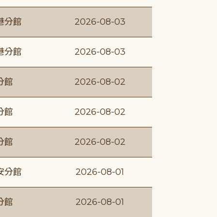
港分館
2026-08-03
港分館
2026-08-03
分館
2026-08-02
分館
2026-08-02
分館
2026-08-02
安分館
2026-08-01
分館
2026-08-01