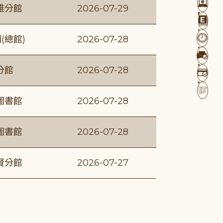
維分館
2026-07-29
(總館)
2026-07-28
分館
2026-07-28
圖書館
2026-07-28
圖書館
2026-07-28
賢分館
2026-07-27