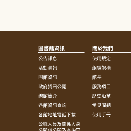
圖書館資訊
關於我們
公告訊息
使用規定
活動資訊
組織架構
開館資訊
館長
政府資訊公開
服務項目
總館簡介
歷史沿革
各館資訊查詢
常見問題
各館地址電話下載
使用手冊
公職人員及關係人身
分關係公開及查詢平