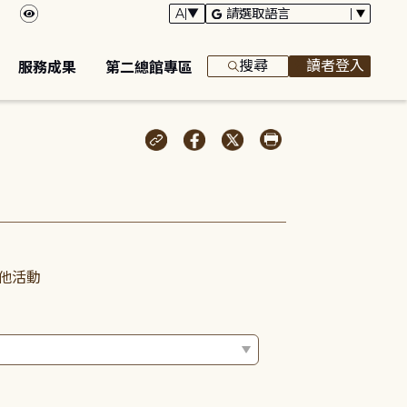
搜尋
讀者登入
服務成果
第二總館專區
他活動