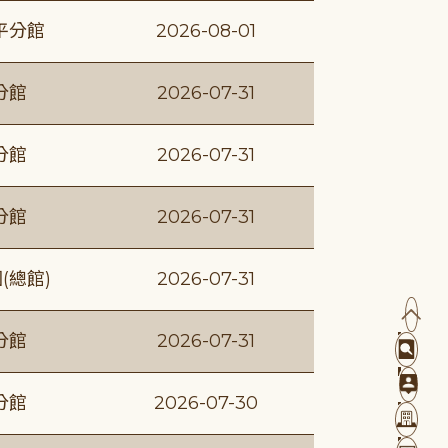
平分館
2026-08-01
分館
2026-07-31
分館
2026-07-31
分館
2026-07-31
(總館)
2026-07-31
分館
2026-07-31
分館
2026-07-30