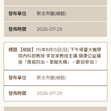
發布單位
新北市圖(總館)
發佈時間
2026-07-29
標題
【總館】115年8月15日(日) 下午場臺大醫學
院內科部教授 李宜家教授主講 健康公益講
座「胃癌防治・掌握先機」，歡迎參加！
發布單位
新北市圖(總館)
發佈時間
2026-07-29