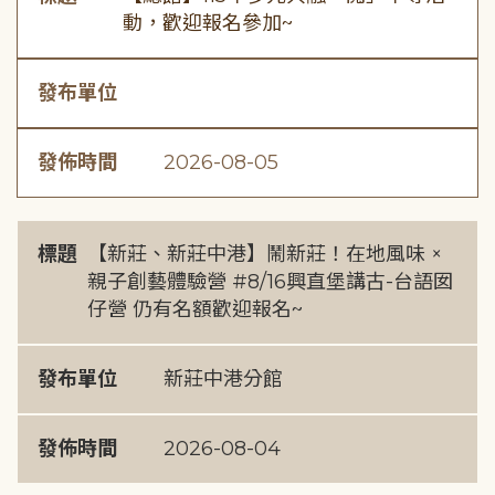
動，歡迎報名參加~
發布單位
發佈時間
2026-08-05
標題
【新莊、新莊中港】鬧新莊！在地風味 ×
親子創藝體驗營 #8/16興直堡講古-台語囡
仔營 仍有名額歡迎報名~
發布單位
新莊中港分館
發佈時間
2026-08-04