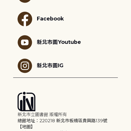
Facebook
新北市圖Youtube
新北市圖IG
新北市立圖書館 版權所有
總館地址：220218 新北市板橋區貴興路139號
【地圖】