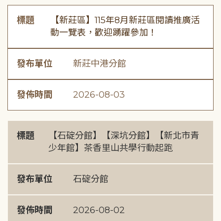
標題
【新莊區】115年8月新莊區閱讀推廣活
動一覽表，歡迎踴躍參加！
發布單位
新莊中港分館
發佈時間
2026-08-03
標題
【石碇分館】【深坑分館】【新北市青
少年館】茶香里山共學行動起跑
發布單位
石碇分館
發佈時間
2026-08-02