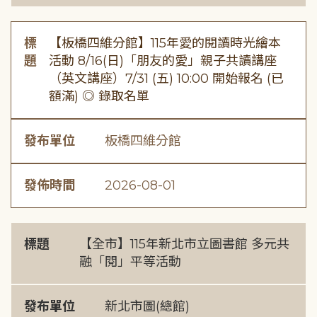
標
【板橋四維分館】115年愛的閱讀時光繪本
題
活動 8/16(日)「朋友的愛」親子共讀講座
（英文講座）7/31 (五) 10:00 開始報名 (已
額滿) ◎ 錄取名單
發布單位
板橋四維分館
發佈時間
2026-08-01
標題
【全市】115年新北市立圖書館 多元共
融「閱」平等活動
發布單位
新北市圖(總館)