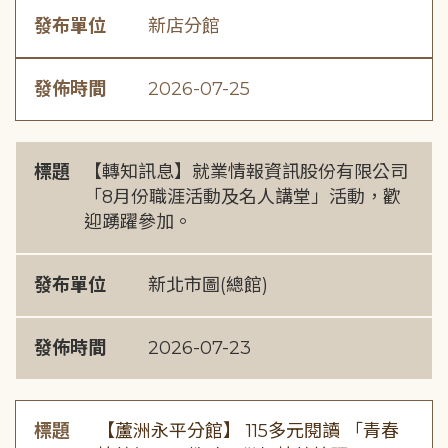
發布單位
新店分館
發佈時間
2026-07-25
標題
【轉知訊息】就業情報資訊股份有限公司
「8月份職涯活動及名人講堂」活動，歡
迎踴躍參加。
發布單位
新北市圖(總館)
發佈時間
2026-07-23
標題
【蘆洲永平分館】 115多元閱讀 「青春