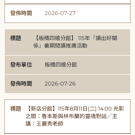
發佈時間
2026-07-27
標題
【板橋四維分館】 115年「讀出好關
係」暑期閱讀推廣活動
發布單位
板橋四維分館
發佈時間
2026-07-26
標題
【新店分館】115年8月11日(二) 14:00 光影
之間：魯本斯與林布蘭的靈魂對話／主
講：王麗秀老師