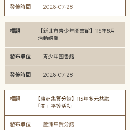
發佈時間
2026-07-28
標題
【新北市青少年圖書館】115年8月
活動總覽
發布單位
青少年圖書館
發佈時間
2026-07-28
標題
【蘆洲集賢分館】115年多元共融
「閱」平等活動
發布單位
蘆洲集賢分館