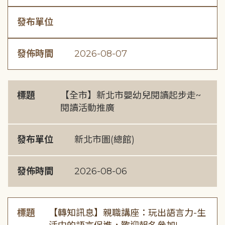
發布單位
發佈時間
2026-08-07
標題
【全市】新北市嬰幼兒閱讀起步走~
閱讀活動推廣
發布單位
新北市圖(總館)
發佈時間
2026-08-06
標題
【轉知訊息】親職講座：玩出語言力-生