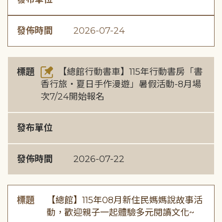
發佈時間
2026-07-24
標題
【總館行動書車】115年行動書房「書
香行旅・夏日手作漫遊」暑假活動-8月場
次7/24開始報名
發布單位
發佈時間
2026-07-22
標題
【總館】115年08月新住民媽媽說故事活
動，歡迎親子一起體驗多元閱讀文化~