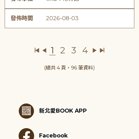
發佈時間
2026-08-03
1
2
3
4
(總共 4 頁，96 筆資料)
:::
新北愛BOOK APP
Facebook