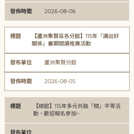
發佈時間
2026-08-06
標題
【蘆洲集賢區各分館】115年「讀出好
關係」暑期閱讀推廣活動
發布單位
蘆洲集賢分館
發佈時間
2026-08-05
標題
【總館】115年多元共融「閱」平等活
動，歡迎報名參加~
發布單位