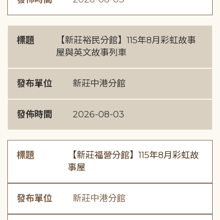
標題
【新莊裕民分館】115年8月彩虹故事
屋與英文故事列車
發布單位
新莊中港分館
發佈時間
2026-08-03
標題
【新莊福營分館】115年8月彩虹故
事屋
發布單位
新莊中港分館