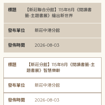
標題
【新莊聯合分館】115年8月《閱讀書
籤-主題書展》繪出新世界
發布單位
新莊中港分館
發佈時間
2026-08-03
標題
【新莊分館】115年8月《閱讀書籤-主
題書展》智慧樂齡
發布單位
新莊中港分館
發佈時間
2026-08-03