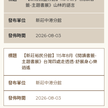
籤-主題書展》山林的語言
發布單位
新莊中港分館
發佈時間
2026-08-03
標題
【新莊裕民分館】115年8月《閱讀書籤-
主題書展》台灣四處走透透-舒展身心樂
逍遙
發布單位
新莊中港分館
發佈時間
2026-08-03