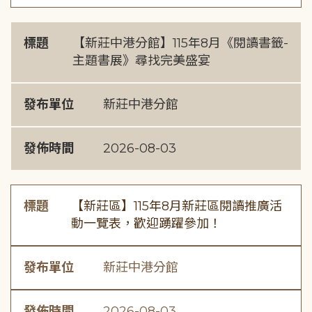
標題
【新莊中港分館】115年8月《閱讀書籤-
主題書展》尋找完美盛宴
發布單位
新莊中港分館
發佈時間
2026-08-03
標題
【新莊區】115年8月新莊區閱讀推廣活
動一覽表，歡迎踴躍參加！
發布單位
新莊中港分館
發佈時間
2026-08-03