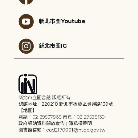
新北市圖Youtube
新北市圖IG
新北市立圖書館 版權所有
總館地址：220218 新北市板橋區貴興路139號
【地圖】
電話：02-29537868 傳真：02-29538139
政府網站資料開放宣告
|
隱私權聲明
圖書館信箱：cad2170001@ntpc.gov.tw