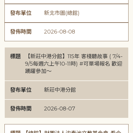
發布單位
新北市圖(總館)
發佈時間
2026-08-08
標題
【新莊中港分館】115年 客棧聽故事 ( 7/4-
9/5每週六上午10-11時) #可單場報名 歡迎
踴躍參加～
發布單位
新莊中港分館
發佈時間
2026-08-07