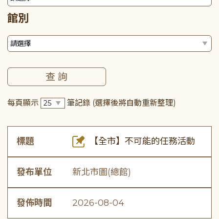
館別
每頁顯示
筆記錄
(選擇後將自動重新整理)
標題
【全市】不可能的任務活動
發布單位
新北市圖(總館)
發佈時間
2026-08-04