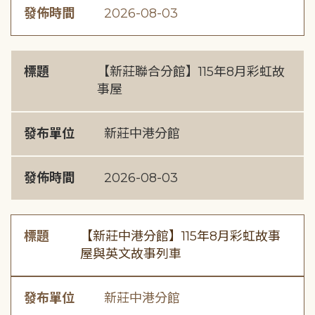
發佈時間
2026-08-03
標題
【新莊聯合分館】115年8月彩虹故
事屋
發布單位
新莊中港分館
發佈時間
2026-08-03
標題
【新莊中港分館】115年8月彩虹故事
屋與英文故事列車
發布單位
新莊中港分館