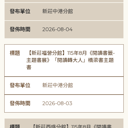
發布單位
新莊中港分館
發佈時間
2026-08-04
標題
【新莊福營分館】115年8月《閱讀書籤-
主題書展》「閱讀轉大人」橋梁書主題
書
發布單位
新莊中港分館
發佈時間
2026-08-03
標題
【新莊西盛分館】115年8月《閱讀書