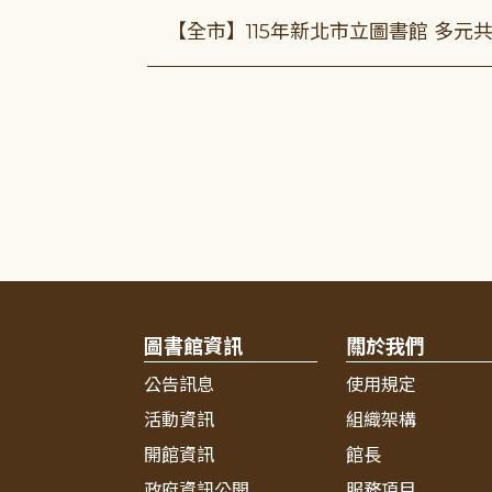
【全市】115年新北市立圖書館 多元
圖書館資訊
關於我們
公告訊息
使用規定
活動資訊
組織架構
開館資訊
館長
政府資訊公開
服務項目