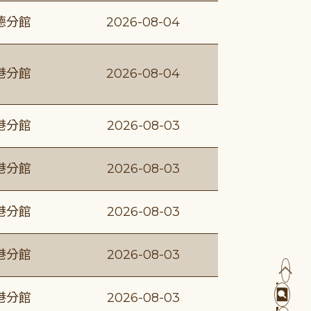
德分館
2026-08-04
港分館
2026-08-04
港分館
2026-08-03
港分館
2026-08-03
港分館
2026-08-03
港分館
2026-08-03
港分館
2026-08-03