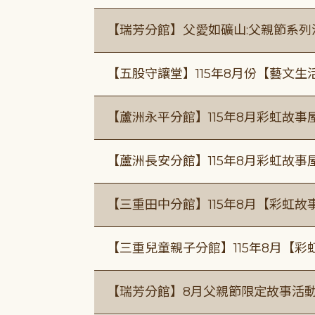
【瑞芳分館】父愛如礦山:父親節系列
【五股守讓堂】115年8月份【藝文生
【蘆洲永平分館】115年8月彩虹故事
【蘆洲長安分館】115年8月彩虹故事
【三重田中分館】115年8月【彩虹故
【三重兒童親子分館】115年8月【彩
【瑞芳分館】8月父親節限定故事活動