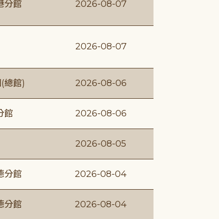
港分館
2026-08-07
2026-08-07
(總館)
2026-08-06
分館
2026-08-06
2026-08-05
德分館
2026-08-04
德分館
2026-08-04