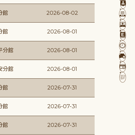
分館
2026-08-02
分館
2026-08-01
平分館
2026-08-01
安分館
2026-08-01
分館
2026-07-31
分館
2026-07-31
分館
2026-07-31