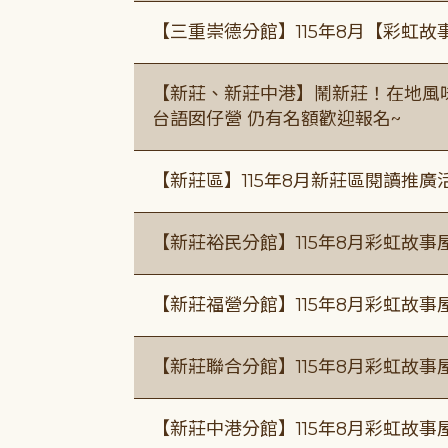
【三重崇德分館】115年8月【彩虹故
【新莊、新莊中港】鬧新莊！在地風味 ×
台語囡仔營 仍有名額歡迎報名~
【新莊區】115年8月新莊區閱讀推
【新莊裕民分館】115年8月彩虹故
【新莊福營分館】115年8月彩虹故事
【新莊聯合分館】115年8月彩虹故事
【新莊中港分館】115年8月彩虹故