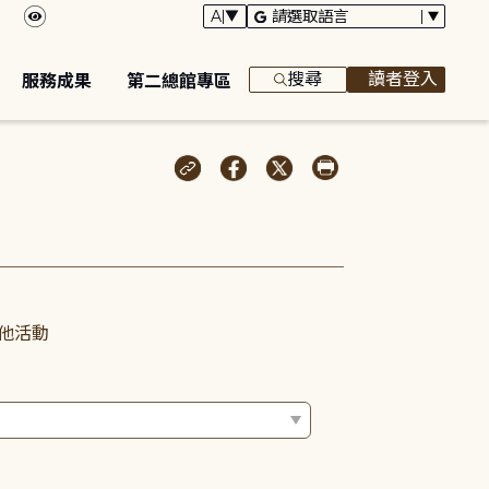
搜尋
讀者登入
服務成果
第二總館專區
他活動